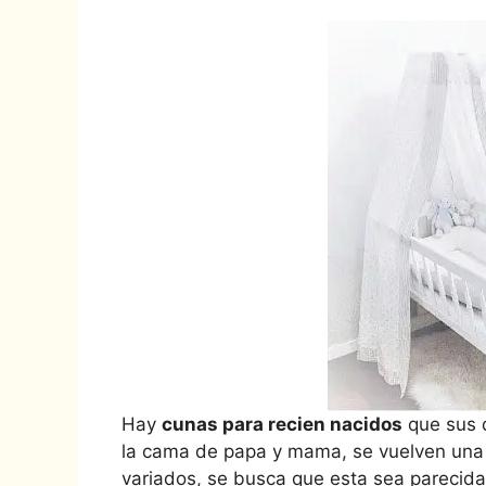
Hay
cunas para recien nacidos
que sus 
la cama de papa y mama, se vuelven una 
variados, se busca que esta sea parecida 