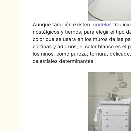
Aunque también existen
modelos
tradici
nostálgicos y tiernos, para elegir el tipo
color que se usara en los muros de las 
cortinas y adornos, el color blanco es el
los niños, como pureza, ternura, delicad
celestiales determinantes.