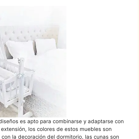
diseños es apto para combinarse y adaptarse con
extensión, los colores de estos muebles son
con la decoración del dormitorio, las cunas son