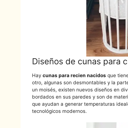
Diseños de cunas para 
Hay
cunas para recien nacidos
que tiene
otro, algunas son desmontables y la par
un moisés, existen nuevos diseños en di
bordados en sus paredes y son de materia
que ayudan a generar temperaturas ideal
tecnológicos modernos.