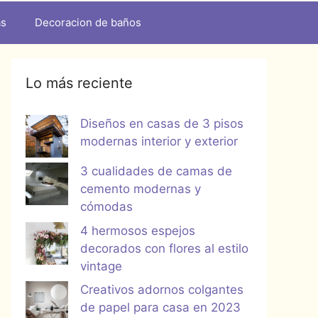
as
Decoracion de baños
Lo más reciente
Diseños en casas de 3 pisos
modernas interior y exterior
3 cualidades de camas de
cemento modernas y
cómodas
4 hermosos espejos
decorados con flores al estilo
vintage
Creativos adornos colgantes
de papel para casa en 2023