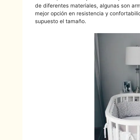
de diferentes materiales, algunas son ar
mejor opción en resistencia y confortabili
supuesto el tamaño.