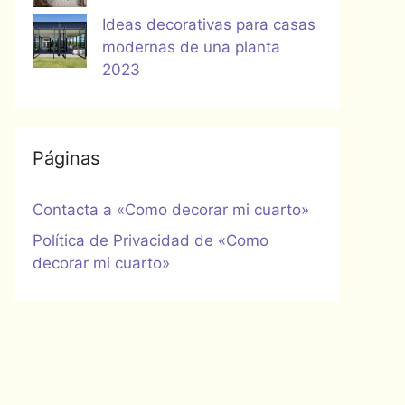
Ideas decorativas para casas
modernas de una planta
2023
Páginas
Contacta a «Como decorar mi cuarto»
Política de Privacidad de «Como
decorar mi cuarto»