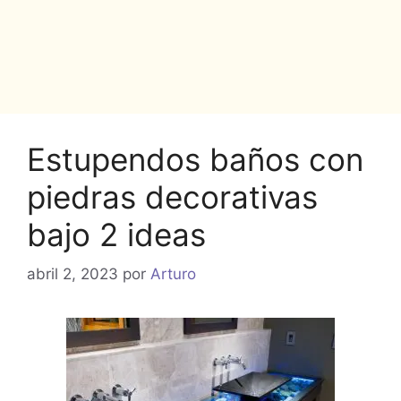
Estupendos baños con
piedras decorativas
bajo 2 ideas
abril 2, 2023
por
Arturo