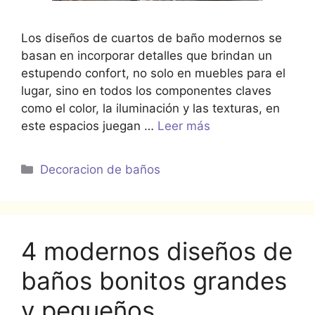
Los diseños de cuartos de baño modernos se
basan en incorporar detalles que brindan un
estupendo confort, no solo en muebles para el
lugar, sino en todos los componentes claves
como el color, la iluminación y las texturas, en
este espacios juegan …
Leer más
Categorías
Decoracion de baños
4 modernos diseños de
baños bonitos grandes
y pequeños