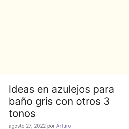
Ideas en azulejos para
baño gris con otros 3
tonos
agosto 27, 2022
por
Arturo