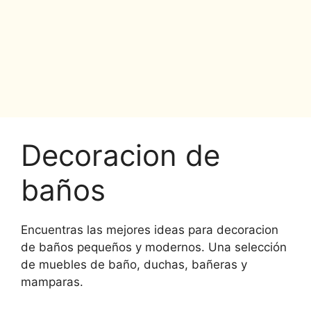
Decoracion de
baños
Encuentras las mejores ideas para decoracion
de baños pequeños y modernos. Una selección
de muebles de baño, duchas, bañeras y
mamparas.