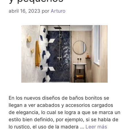
abril 16, 2023
por
Arturo
En los nuevos diseños de baños bonitos se
llegan a ver acabados y accesorios cargados
de elegancia, lo cual se logra a que se marca un
estilo bien definido, por ejemplo, si se habla de
lo rustico, el uso de la madera …
Leer más