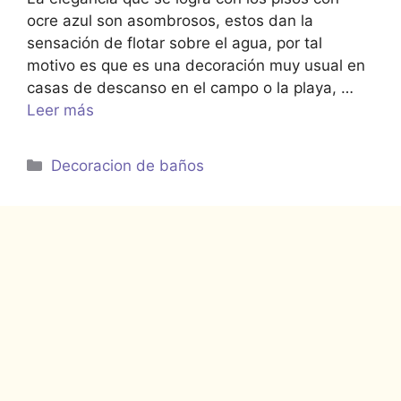
ocre azul son asombrosos, estos dan la
sensación de flotar sobre el agua, por tal
motivo es que es una decoración muy usual en
casas de descanso en el campo o la playa, …
Leer más
Categorías
Decoracion de baños