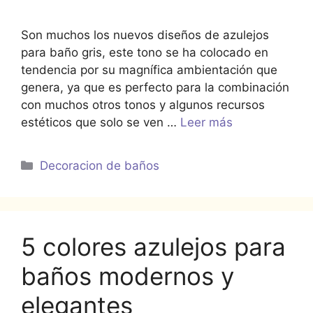
Son muchos los nuevos diseños de azulejos
para baño gris, este tono se ha colocado en
tendencia por su magnífica ambientación que
genera, ya que es perfecto para la combinación
con muchos otros tonos y algunos recursos
estéticos que solo se ven …
Leer más
Categorías
Decoracion de baños
5 colores azulejos para
baños modernos y
elegantes