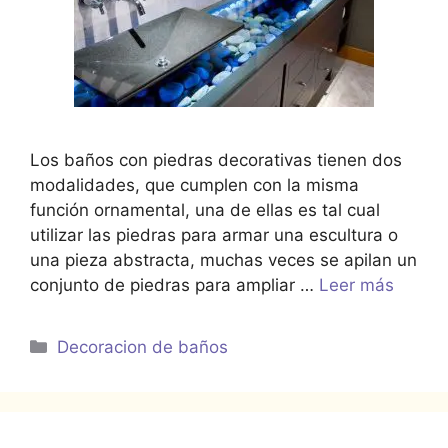
Los baños con piedras decorativas tienen dos
modalidades, que cumplen con la misma
función ornamental, una de ellas es tal cual
utilizar las piedras para armar una escultura o
una pieza abstracta, muchas veces se apilan un
conjunto de piedras para ampliar …
Leer más
Categorías
Decoracion de baños