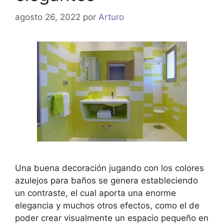
agosto 26, 2022
por
Arturo
Una buena decoración jugando con los colores
azulejos para baños se genera estableciendo
un contraste, el cual aporta una enorme
elegancia y muchos otros efectos, como el de
poder crear visualmente un espacio pequeño en