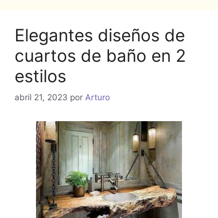
Elegantes diseños de
cuartos de baño en 2
estilos
abril 21, 2023
por
Arturo