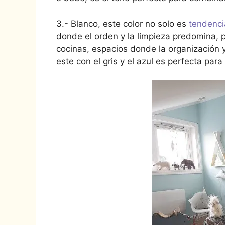
3.- Blanco, este color no solo es
tendenci
donde el orden y la limpieza predomina, 
cocinas, espacios donde la organización 
este con el gris y el azul es perfecta para