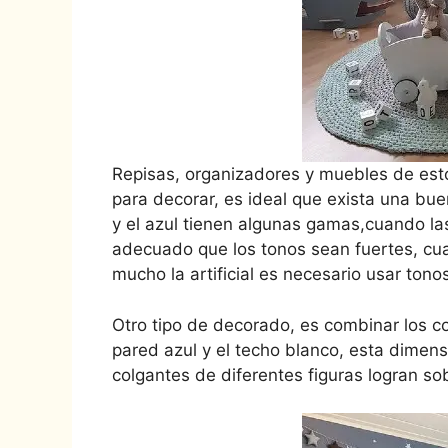
Repisas, organizadores y muebles de est
para decorar, es ideal que exista una bue
y el azul tienen algunas gamas,cuando la
adecuado que los tonos sean fuertes, cua
mucho la artificial es necesario usar tonos
Otro tipo de decorado, es combinar los co
pared azul y el techo blanco, esta dimens
colgantes de diferentes figuras logran sob