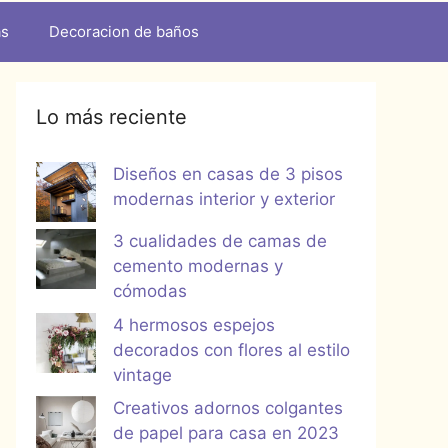
as
Decoracion de baños
Lo más reciente
Diseños en casas de 3 pisos
modernas interior y exterior
3 cualidades de camas de
cemento modernas y
cómodas
4 hermosos espejos
decorados con flores al estilo
vintage
Creativos adornos colgantes
de papel para casa en 2023