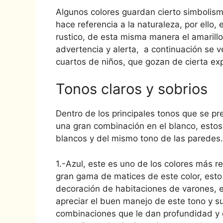
Algunos colores guardan cierto simbolism
hace referencia a la naturaleza, por ello
rustico, de esta misma manera el amarillo
advertencia y alerta, a continuación se
cuartos de niños, que gozan de cierta ex
Tonos claros y sobrios
Dentro de los principales tonos que se p
una gran combinación en el blanco, estos
blancos y del mismo tono de las paredes.
1.-Azul, este es uno de los colores más r
gran gama de matices de este color, esto 
decoración de habitaciones de varones, 
apreciar el buen manejo de este tono y s
combinaciones que le dan profundidad y 