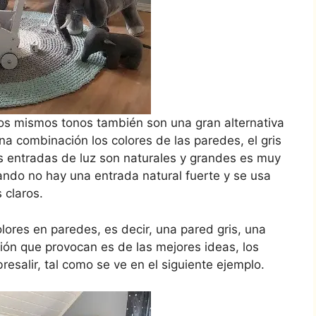
os mismos tonos también son una gran alternativa
na combinación los colores de las paredes, el gris
s entradas de luz son naturales y grandes es muy
ndo no hay una entrada natural fuerte y se usa
 claros.
lores en paredes, es decir, una pared gris, una
ión que provocan es de las mejores ideas, los
resalir, tal como se ve en el siguiente ejemplo.