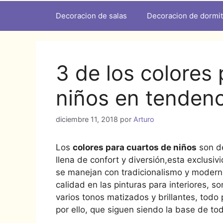
Decoracion de salas
Decoracion de dormit
3 de los colores
niños en tendenc
diciembre 11, 2018
por
Arturo
Los
colores para cuartos de niños
son d
llena de confort y diversión,esta exclusiv
se manejan con tradicionalismo y moderni
calidad en las pinturas para interiores, so
varios tonos matizados y brillantes, todo 
por ello, que siguen siendo la base de t