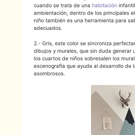
cuando se trata de una
habitación
infanti
ambientación, dentro de los principales 
niño también es una herramienta para sa
adecuados.
2.- Gris, este color se sincroniza perfec
dibujos y murales, que sin duda generar 
los cuartos de niños sobresalen los mural
escenografía que ayuda al desarrollo de 
asombrosos.