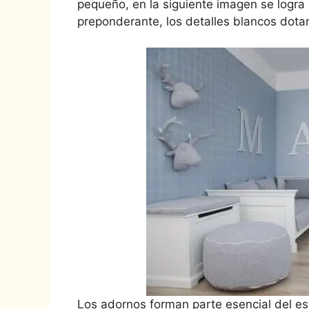
pequeño, en la siguiente imagen se logra
preponderante, los detalles blancos dota
Los adornos forman parte esencial del es