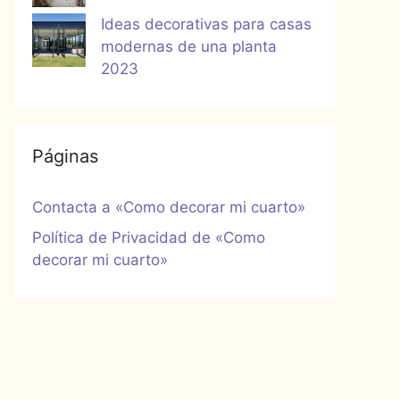
Ideas decorativas para casas
modernas de una planta
2023
Páginas
Contacta a «Como decorar mi cuarto»
Política de Privacidad de «Como
decorar mi cuarto»