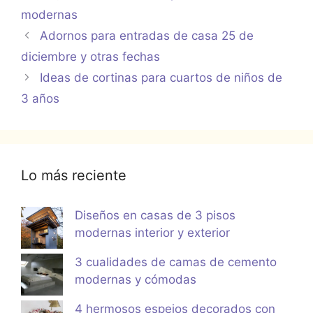
modernas
Adornos para entradas de casa 25 de
diciembre y otras fechas
Ideas de cortinas para cuartos de niños de
3 años
Lo más reciente
Diseños en casas de 3 pisos
modernas interior y exterior
3 cualidades de camas de cemento
modernas y cómodas
4 hermosos espejos decorados con