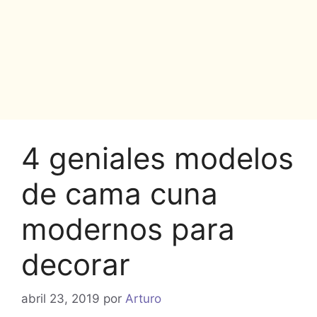
4 geniales modelos
de cama cuna
modernos para
decorar
abril 23, 2019
por
Arturo