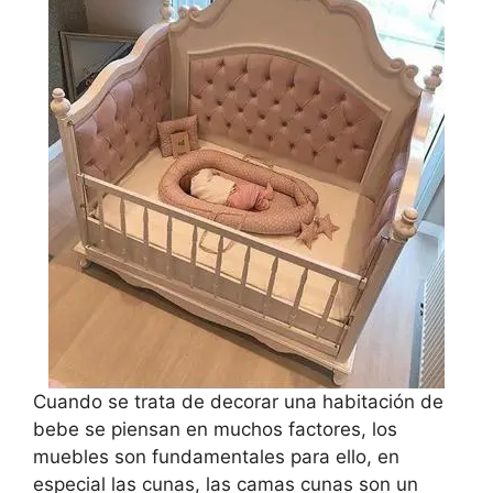
Cuando se trata de decorar una habitación de
bebe se piensan en muchos factores, los
muebles son fundamentales para ello, en
especial las cunas, las camas cunas son un