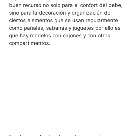
buen recurso no solo para el confort del bebe,
sino para la decoración y organización de
ciertos elementos que se usan regularmente
como pañales, sabanas y juguetes por ello es
que hay modelos con cajones y con otros
compartimentos.