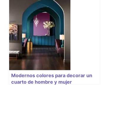
Modernos colores para decorar un
cuarto de hombre y mujer