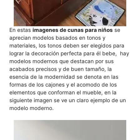
En estas
imagenes de cunas para niños
se
aprecian modelos basados en tonos y
materiales, los tonos deben ser elegidos para
lograr la decoración perfecta para él bebe, hay
modelos modernos que destacan por sus
acabados precisos y de buen tamaño, la
esencia de la modernidad se denota en las
formas de los cajones y el acomodo de los
elementos que conforman el mueble, en la
siguiente imagen se ve un claro ejemplo de un
modelo moderno.