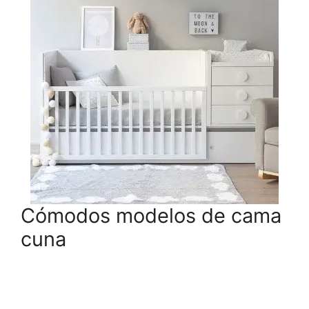
Cómodos modelos de cama
cuna