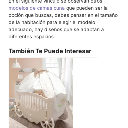
En el siguiente vínculo se observan otros
modelos de camas cuna
que pueden ser la
opción que buscas, debes pensar en el tamaño
de la habitación para elegir el modelo
adecuado, hay diseños que se adaptan a
diferentes espacios.
También Te Puede Interesar