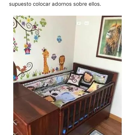
supuesto colocar adornos sobre ellos.