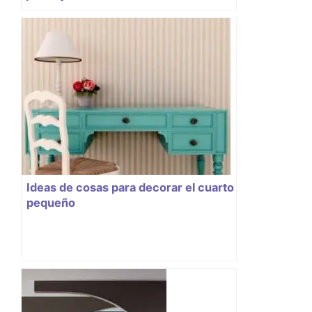
Ideas de cosas para decorar el cuarto
pequeño