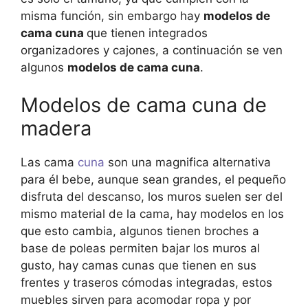
misma función, sin embargo hay
modelos de
cama cuna
que tienen integrados
organizadores y cajones, a continuación se ven
algunos
modelos de cama cuna
.
Modelos de cama cuna de
madera
Las cama
cuna
son una magnifica alternativa
para él bebe, aunque sean grandes, el pequeño
disfruta del descanso, los muros suelen ser del
mismo material de la cama, hay modelos en los
que esto cambia, algunos tienen broches a
base de poleas permiten bajar los muros al
gusto, hay camas cunas que tienen en sus
frentes y traseros cómodas integradas, estos
muebles sirven para acomodar ropa y por