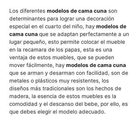
Los diferentes
modelos de cama cuna
son
determinantes para lograr una decoración
especial en el cuarto del niño, hay
modelos de
cama cuna
que se adaptan perfectamente a un
lugar pequeño, esto permite colocar el mueble
en la recamara de los papas, esta es una
ventaja de estos muebles, que se pueden
mover fácilmente, hay
modelos de cama cuna
que se arman y desarman con facilidad, son de
metales o plásticos muy resistentes, los
diseños más tradicionales son los hechos de
madera, la esencia de estos muebles es la
comodidad y el descanso del bebe, por ello, es
que debes elegir el modelo adecuado.