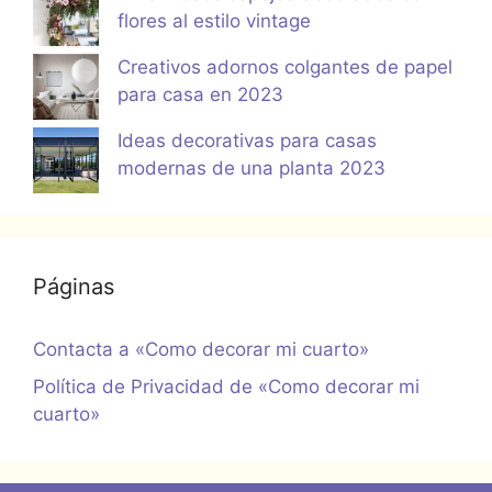
flores al estilo vintage
Creativos adornos colgantes de papel
para casa en 2023
Ideas decorativas para casas
modernas de una planta 2023
Páginas
Contacta a «Como decorar mi cuarto»
Política de Privacidad de «Como decorar mi
cuarto»