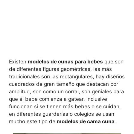
Existen
modelos de cunas para bebes
que son
de diferentes figuras geométricas, las más
tradicionales son las rectangulares, hay diseños
cuadrados de gran tamaño que destacan por
amplitud, son como un corral, son geniales para
que él bebe comienza a gatear, inclusive
funcionan si se tienen más bebes o se cuidan,
en diferentes guarderías o colegios se usan
mucho este tipo de
modelos de cama cuna
.