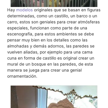
Hay
modelos
originales que se basan en figuras
determinadas, como un castillo, un barco o un
carro, estos son geniales para crear atmósferas
especiales, funcionan como parte de una
escenografía, para estos ambientes se debe
pensar muy bien en los detalles como las
almohadas y demás adornos, las paredes se
vuelven aliadas, por ejemplo para una cama
cuna en forma de castillo es original crear un
mural de un bosque en las paredes, de esta
manera se juega para crear una genial
ornamentación.