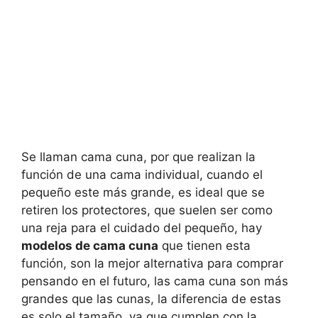
Se llaman cama cuna, por que realizan la
función de una cama individual, cuando el
pequeño este más grande, es ideal que se
retiren los protectores, que suelen ser como
una reja para el cuidado del pequeño, hay
modelos de cama cuna
que tienen esta
función, son la mejor alternativa para comprar
pensando en el futuro, las cama cuna son más
grandes que las cunas, la diferencia de estas
es solo el tamaño, ya que cumplen con la