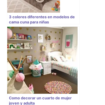
3 colores diferentes en modelos de
cama cuna para niñas
Como decorar un cuarto de mujer
joven y adulta