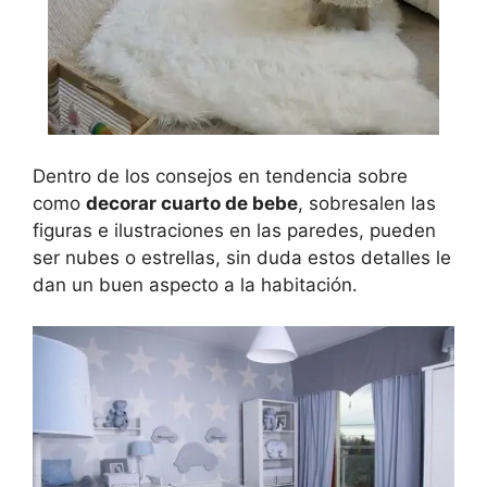
Dentro de los consejos en tendencia sobre
como
decorar cuarto de bebe
, sobresalen las
figuras e ilustraciones en las paredes, pueden
ser nubes o estrellas, sin duda estos detalles le
dan un buen aspecto a la habitación.