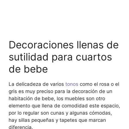
Decoraciones llenas de
sutilidad para cuartos
de bebe
La delicadeza de varios
tonos
como el rosa o el
gris es muy preciso para la decoración de un
habitación de bebe, los muebles son otro
elemento que llena de comodidad este espacio,
por lo regular son cunas y algunas cómodas,
hay sillas pequeñas y tapetes que marcan
diferencia.