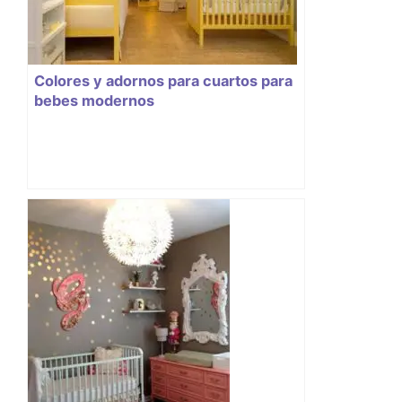
Colores y adornos para cuartos para
bebes modernos