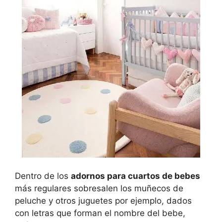
Dentro de los
adornos para cuartos de bebes
más regulares sobresalen los muñecos de
peluche y otros juguetes por ejemplo, dados
con letras que forman el nombre del bebe,