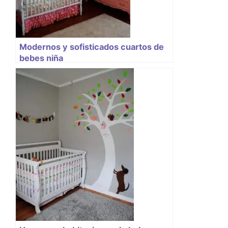
Modernos y sofisticados cuartos de
bebes niña