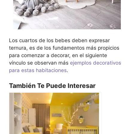
Los cuartos de los bebes deben expresar
ternura, es de los fundamentos más propicios
para comenzar a decorar, en el siguiente
vínculo se observan más
ejemplos decorativos
para estas habitaciones
.
También Te Puede Interesar