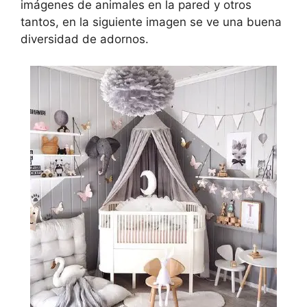
imágenes de animales en la pared y otros
tantos, en la siguiente imagen se ve una buena
diversidad de adornos.