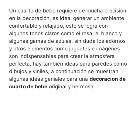
Un cuarto de bebe requiere de mucha precisión
en la decoración, es ideal generar un ambiente
confortable y relajado, esto se logra con
algunos tonos claros como el rosa, el blanco y
algunas gamas de azules, sin duda los adornos
y otros elementos como juguetes e imágenes
son indispensables para crear la atmosfera
perfecta, hay también ideas para paredes como
dibujos y viniles, a continuación se muestran
algunas ideas geniales para una
decoracion de
cuarto de bebe
original y hermosa.