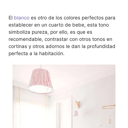
El
blanco
es otro de los colores perfectos para
establecer en un cuarto de bebe, esta tono
simboliza pureza, por ello, es que es
recomendable, contrastar con otros tonos en
cortinas y otros adornos le dan la profundidad
perfecta a la habitación.