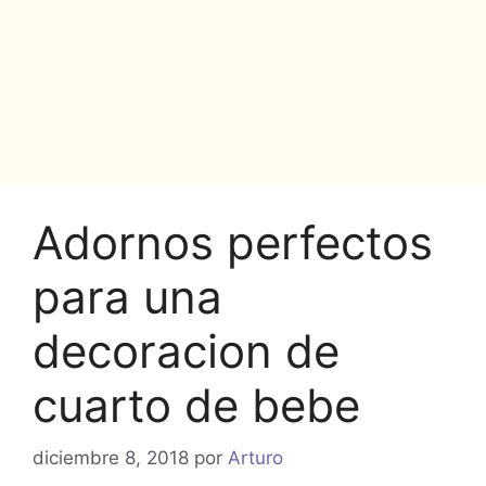
Adornos perfectos
para una
decoracion de
cuarto de bebe
diciembre 8, 2018
por
Arturo