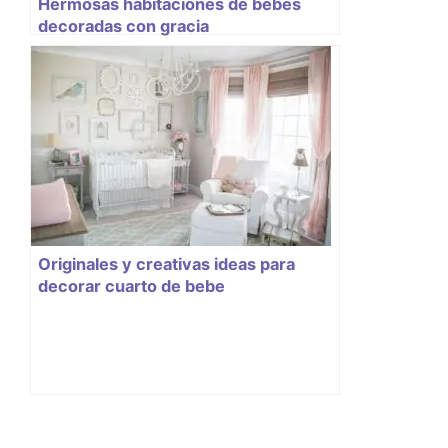
Hermosas habitaciones de bebes
decoradas con gracia
Originales y creativas ideas para
decorar cuarto de bebe