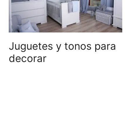
Juguetes y tonos para
decorar