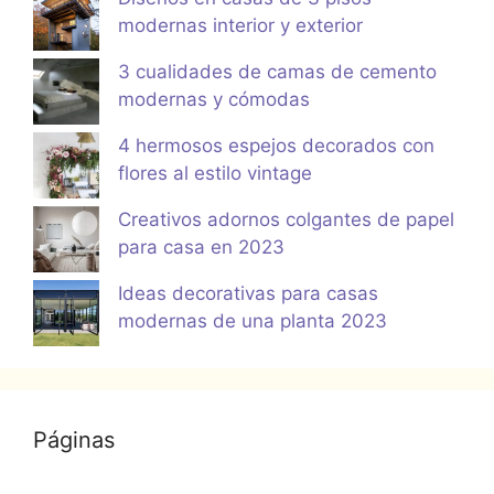
modernas interior y exterior
3 cualidades de camas de cemento
modernas y cómodas
4 hermosos espejos decorados con
flores al estilo vintage
Creativos adornos colgantes de papel
para casa en 2023
Ideas decorativas para casas
modernas de una planta 2023
Páginas