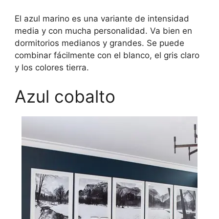
El azul marino es una variante de intensidad
media y con mucha personalidad. Va bien en
dormitorios medianos y grandes. Se puede
combinar fácilmente con el blanco, el gris claro
y los colores tierra.
Azul cobalto