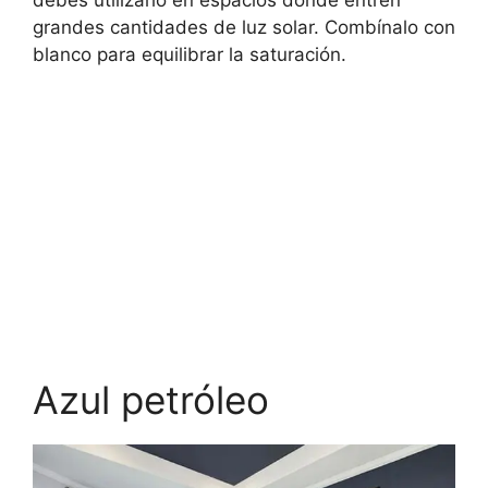
grandes cantidades de luz solar. Combínalo con
blanco para equilibrar la saturación.
Azul petróleo