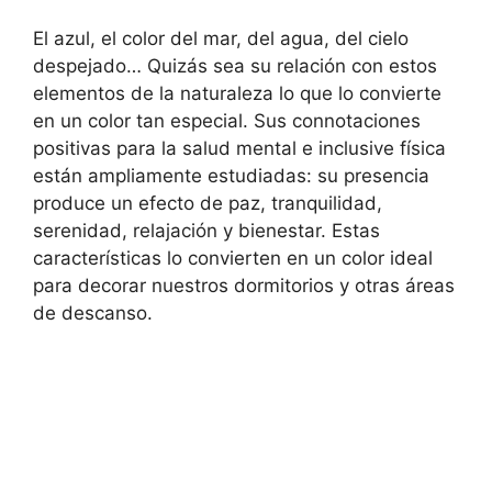
El azul, el color del mar, del agua, del cielo
despejado… Quizás sea su relación con estos
elementos de la naturaleza lo que lo convierte
en un color tan especial. Sus connotaciones
positivas para la salud mental e inclusive física
están ampliamente estudiadas: su presencia
produce un efecto de paz, tranquilidad,
serenidad, relajación y bienestar. Estas
características lo convierten en un color ideal
para decorar nuestros dormitorios y otras áreas
de descanso.