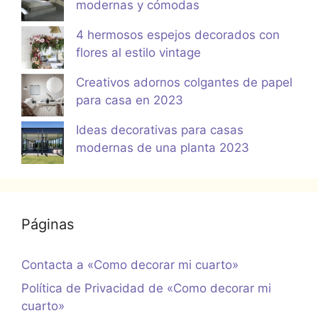
modernas y cómodas
4 hermosos espejos decorados con
flores al estilo vintage
Creativos adornos colgantes de papel
para casa en 2023
Ideas decorativas para casas
modernas de una planta 2023
Páginas
Contacta a «Como decorar mi cuarto»
Política de Privacidad de «Como decorar mi
cuarto»