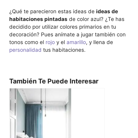
¿Qué te parecieron estas ideas de
ideas de
habitaciones pintadas
de color azul? ¿Te has
decidido por utilizar colores primarios en tu
decoración? Pues anímate a jugar también con
tonos como el
rojo
y el
amarillo
, y llena de
personalidad
tus habitaciones.
También Te Puede Interesar