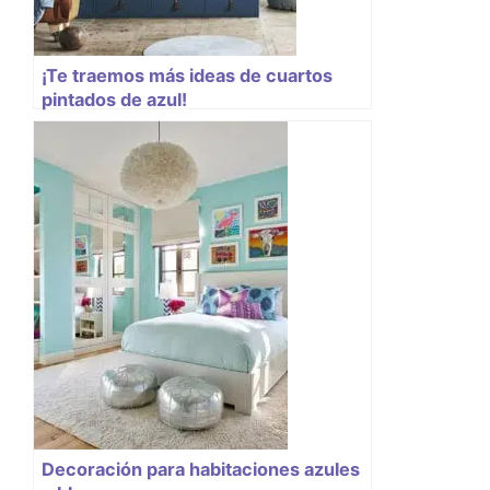
¡Te traemos más ideas de cuartos
pintados de azul!
Decoración para habitaciones azules