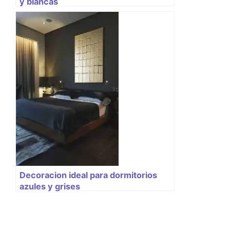
y blancas
Decoracion ideal para dormitorios
azules y grises