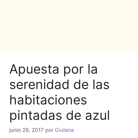
Apuesta por la
serenidad de las
habitaciones
pintadas de azul
junio 28, 2017
por
Giulana