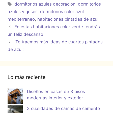
Etiquetas
dormitorios azules decoracion
,
dormitorios
azules y grises
,
dormitorios color azul
mediterraneo
,
habitaciones pintadas de azul
En estas habitaciones color verde tendrás
un feliz descanso
¡Te traemos más ideas de cuartos pintados
de azul!
Lo más reciente
Diseños en casas de 3 pisos
modernas interior y exterior
3 cualidades de camas de cemento