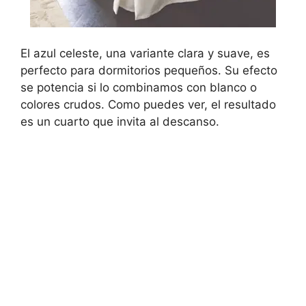
El azul celeste, una variante clara y suave, es
perfecto para dormitorios pequeños. Su efecto
se potencia si lo combinamos con blanco o
colores crudos. Como puedes ver, el resultado
es un cuarto que invita al descanso.