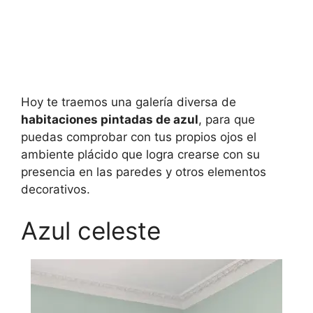
Hoy te traemos una galería diversa de
habitaciones pintadas de azul
, para que
puedas comprobar con tus propios ojos el
ambiente plácido que logra crearse con su
presencia en las paredes y otros elementos
decorativos.
Azul celeste