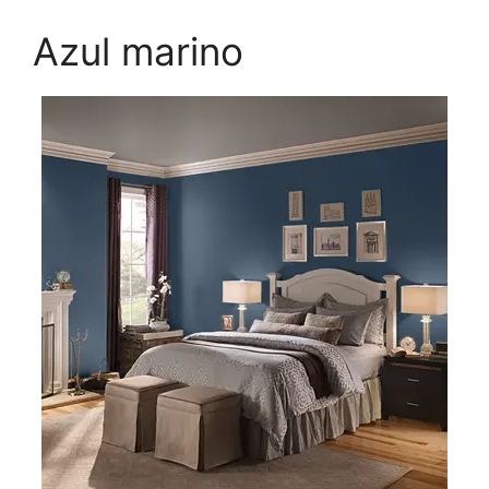
Azul marino