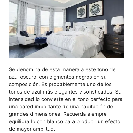
Se denomina de esta manera a este tono de
azul oscuro, con pigmentos negros en su
composición. Es probablemente uno de los
tonos de azul más elegantes y sofisticados. Su
intensidad lo convierte en el tono perfecto para
una pared importante de una habitación de
grandes dimensiones. Recuerda siempre
equilibrarlo con blanco para producir un efecto
de mayor amplitud.