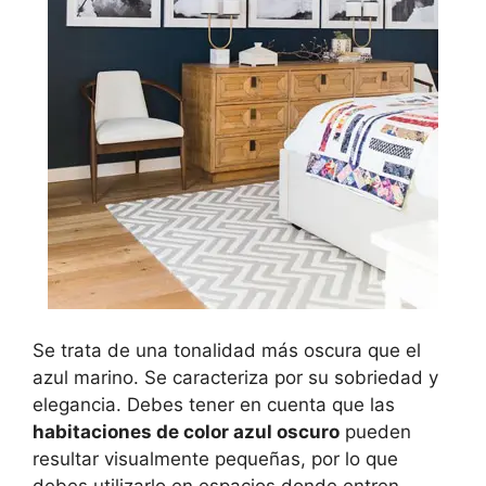
Se trata de una tonalidad más oscura que el
azul marino. Se caracteriza por su sobriedad y
elegancia. Debes tener en cuenta que las
habitaciones de color azul oscuro
pueden
resultar visualmente pequeñas, por lo que
debes utilizarlo en espacios donde entren