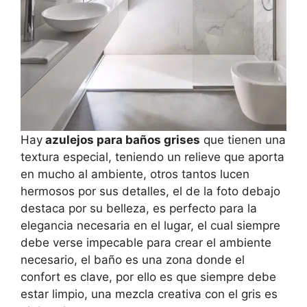
Hay
azulejos para baños grises
que tienen una
textura especial, teniendo un relieve que aporta
en mucho al ambiente, otros tantos lucen
hermosos por sus detalles, el de la foto debajo
destaca por su belleza, es perfecto para la
elegancia necesaria en el lugar, el cual siempre
debe verse impecable para crear el ambiente
necesario, el baño es una zona donde el
confort es clave, por ello es que siempre debe
estar limpio, una mezcla creativa con el gris es