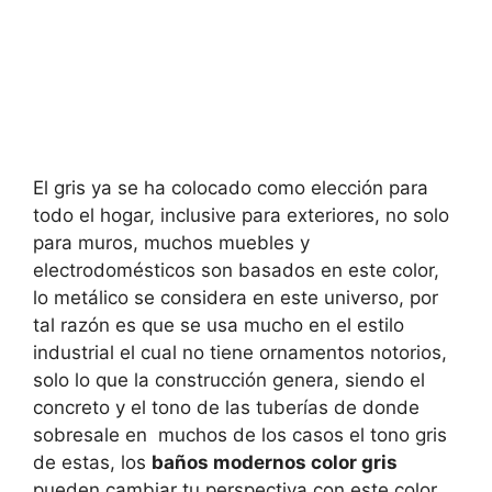
El gris ya se ha colocado como elección para
todo el hogar, inclusive para exteriores, no solo
para muros, muchos muebles y
electrodomésticos son basados en este color,
lo metálico se considera en este universo, por
tal razón es que se usa mucho en el estilo
industrial el cual no tiene ornamentos notorios,
solo lo que la construcción genera, siendo el
concreto y el tono de las tuberías de donde
sobresale en muchos de los casos el tono gris
de estas, los
baños modernos color gris
pueden cambiar tu perspectiva con este color