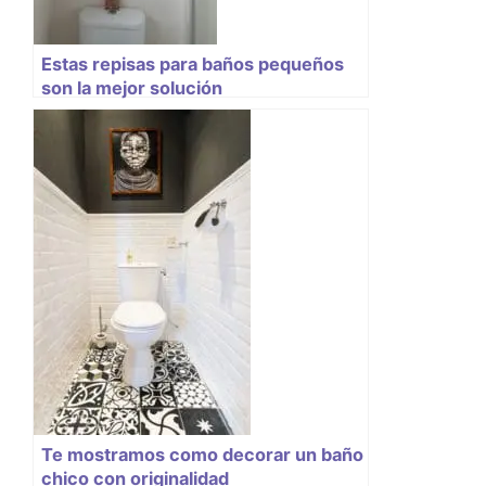
Estas repisas para baños pequeños
son la mejor solución
Te mostramos como decorar un baño
chico con originalidad