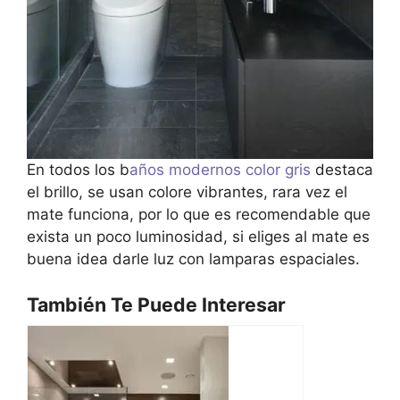
En todos los b
años modernos color gris
destaca
el brillo, se usan colore vibrantes, rara vez el
mate funciona, por lo que es recomendable que
exista un poco luminosidad, si eliges al mate es
buena idea darle luz con lamparas espaciales.
También Te Puede Interesar