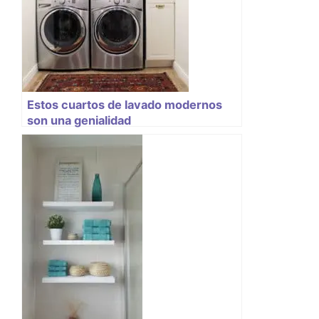
Estos cuartos de lavado modernos
son una genialidad