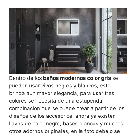
Dentro de los
baños modernos color gris
se
pueden usar vivos negros y blancos, esto
brinda aun mayor elegancia, para usar tres
colores se necesita de una estupenda
combinación que se puede crear a partir de los
diseños de los accesorios, ahora ya existen
llaves de color negro, bases blancas y muchos
otros adornos originales, en la foto debajo se