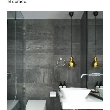
el dorado.