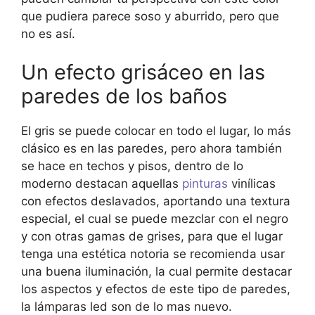
que pudiera parece soso y aburrido, pero que
no es así.
Un efecto grisáceo en las
paredes de los baños
El gris se puede colocar en todo el lugar, lo más
clásico es en las paredes, pero ahora también
se hace en techos y pisos, dentro de lo
moderno destacan aquellas
pinturas
vinílicas
con efectos deslavados, aportando una textura
especial, el cual se puede mezclar con el negro
y con otras gamas de grises, para que el lugar
tenga una estética notoria se recomienda usar
una buena iluminación, la cual permite destacar
los aspectos y efectos de este tipo de paredes,
la lámparas led son de lo mas nuevo.