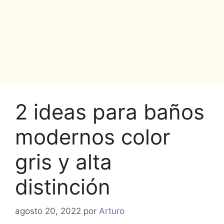
2 ideas para baños
modernos color
gris y alta
distinción
agosto 20, 2022
por
Arturo