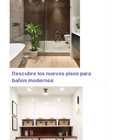
Descubre los nuevos pisos para
baños modernos