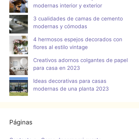
modernas interior y exterior
3 cualidades de camas de cemento
modernas y cómodas
4 hermosos espejos decorados con
flores al estilo vintage
Creativos adornos colgantes de papel
para casa en 2023
Ideas decorativas para casas
modernas de una planta 2023
Páginas