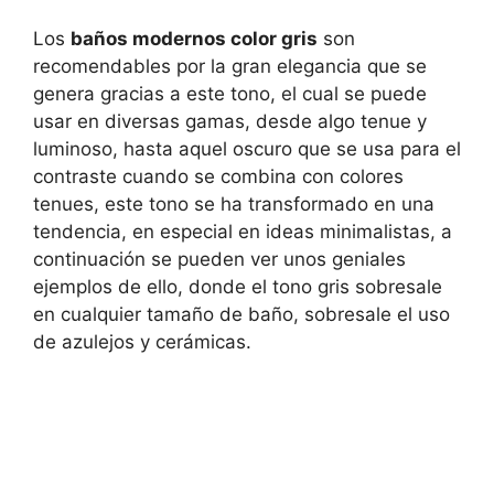
Los
baños modernos color gris
son
recomendables por la gran elegancia que se
genera gracias a este tono, el cual se puede
usar en diversas gamas, desde algo tenue y
luminoso, hasta aquel oscuro que se usa para el
contraste cuando se combina con colores
tenues, este tono se ha transformado en una
tendencia, en especial en ideas minimalistas, a
continuación se pueden ver unos geniales
ejemplos de ello, donde el tono gris sobresale
en cualquier tamaño de baño, sobresale el uso
de azulejos y cerámicas.