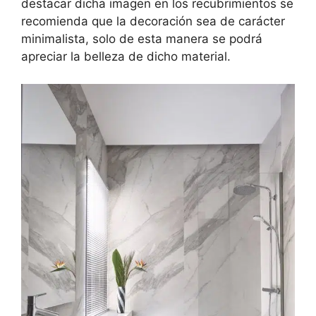
destacar dicha imagen en los recubrimientos se
recomienda que la decoración sea de carácter
minimalista, solo de esta manera se podrá
apreciar la belleza de dicho material.