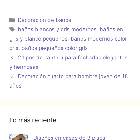
Categorías
Decoracion de baños
Etiquetas
baños blancos y gris modernos
,
baños en
gris y blanco pequeños
,
baños modernos color
gris
,
baños pequeños color gris
2 tipos de cantera para fachadas elegantes
y hermosas
Decoración cuarto para hombre joven de 18
años
Lo más reciente
Diseños en casas de 3 pisos