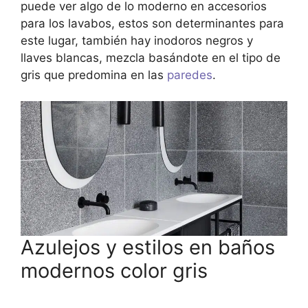
puede ver algo de lo moderno en accesorios
para los lavabos, estos son determinantes para
este lugar, también hay inodoros negros y
llaves blancas, mezcla basándote en el tipo de
gris que predomina en las
paredes
.
Azulejos y estilos en baños
modernos color gris