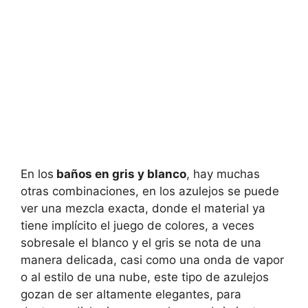
En los
baños en gris y blanco
, hay muchas
otras combinaciones, en los azulejos se puede
ver una mezcla exacta, donde el material ya
tiene implícito el juego de colores, a veces
sobresale el blanco y el gris se nota de una
manera delicada, casi como una onda de vapor
o al estilo de una nube, este tipo de azulejos
gozan de ser altamente elegantes, para