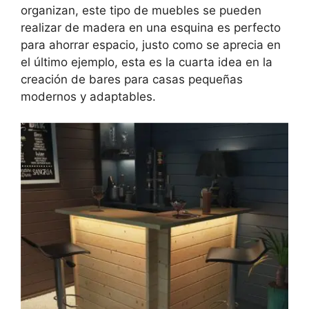
organizan, este tipo de muebles se pueden
realizar de madera en una esquina es perfecto
para ahorrar espacio, justo como se aprecia en
el último ejemplo, esta es la cuarta idea en la
creación de bares para casas pequeñas
modernos y adaptables.