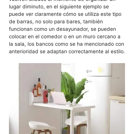
lugar diminuto, en el siguiente ejemplo se
puede ver claramente cómo se utiliza este tipo
de barras, no solo para bares, también
funcionan como un desayunador, se pueden
colocar en el comedor o en un muro cercano a
la sala, los bancos como se ha mencionado con
anterioridad se adaptan correctamente al estilo.