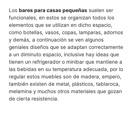
Los
bares para casas pequeñas
suelen ser
funcionales, en estos se organizan todos los
elementos que se utilizan en dicho espacio,
como botellas, vasos, copas, lamparas, adornos
y demás, a continuación se ven algunos
geniales diseños que se adaptan correctamente
a un diminuto espacio, inclusive hay ideas que
tienen un refrigerador o minibar que mantiene a
las bebidas en su temperatura adecuada, por lo
regular estos muebles son de madera, empero,
también existen de metal, plásticos, tablaroca,
melamina y muchos otros materiales que gozan
de cierta resistencia.