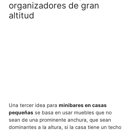
organizadores de gran
altitud
Una tercer idea para
minibares en casas
pequeñas
se basa en usar muebles que no
sean de una prominente anchura, que sean
dominantes a la altura, si la casa tiene un techo