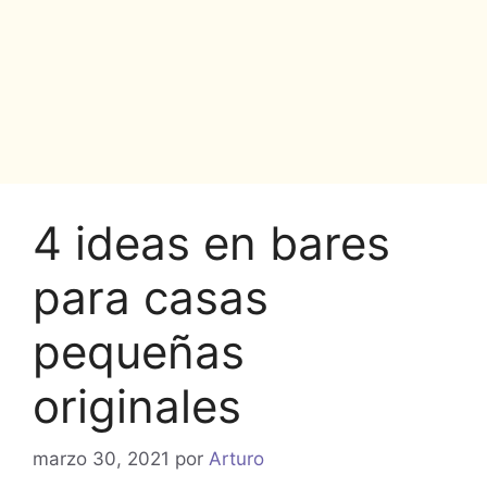
4 ideas en bares
para casas
pequeñas
originales
marzo 30, 2021
por
Arturo