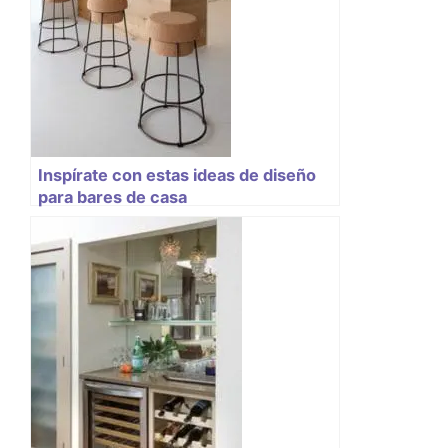
Inspírate con estas ideas de diseño
para bares de casa