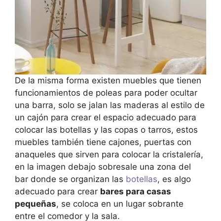
De la misma forma existen muebles que tienen
funcionamientos de poleas para poder ocultar
una barra, solo se jalan las maderas al estilo de
un cajón para crear el espacio adecuado para
colocar las botellas y las copas o tarros, estos
muebles también tiene cajones, puertas con
anaqueles que sirven para colocar la cristalería,
en la imagen debajo sobresale una zona del
bar donde se organizan las
botellas
, es algo
adecuado para crear
bares para casas
pequeñas
, se coloca en un lugar sobrante
entre el comedor y la sala.