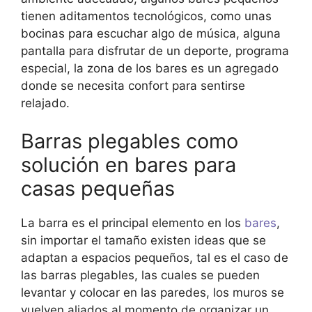
tienen aditamentos tecnológicos, como unas
bocinas para escuchar algo de música, alguna
pantalla para disfrutar de un deporte, programa
especial, la zona de los bares es un agregado
donde se necesita confort para sentirse
relajado.
Barras plegables como
solución en bares para
casas pequeñas
La barra es el principal elemento en los
bares
,
sin importar el tamaño existen ideas que se
adaptan a espacios pequeños, tal es el caso de
las barras plegables, las cuales se pueden
levantar y colocar en las paredes, los muros se
vuelven aliados al momento de organizar un