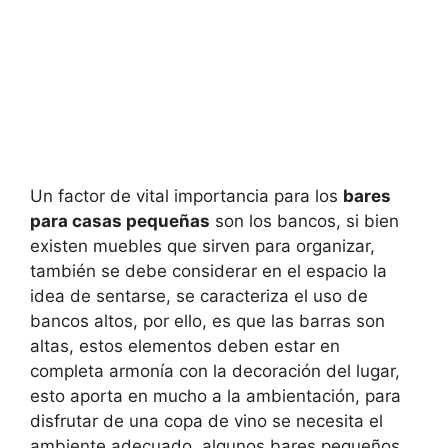
Un factor de vital importancia para los
bares
para casas pequeñas
son los bancos, si bien
existen muebles que sirven para organizar,
también se debe considerar en el espacio la
idea de sentarse, se caracteriza el uso de
bancos altos, por ello, es que las barras son
altas, estos elementos deben estar en
completa armonía con la decoración del lugar,
esto aporta en mucho a la ambientación, para
disfrutar de una copa de vino se necesita el
ambiente adecuado, algunos bares pequeños