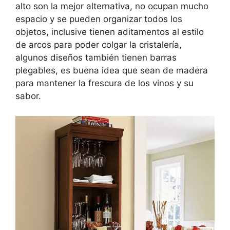
alto son la mejor alternativa, no ocupan mucho
espacio y se pueden organizar todos los
objetos, inclusive tienen aditamentos al estilo
de arcos para poder colgar la cristalería,
algunos diseños también tienen barras
plegables, es buena idea que sean de madera
para mantener la frescura de los vinos y su
sabor.