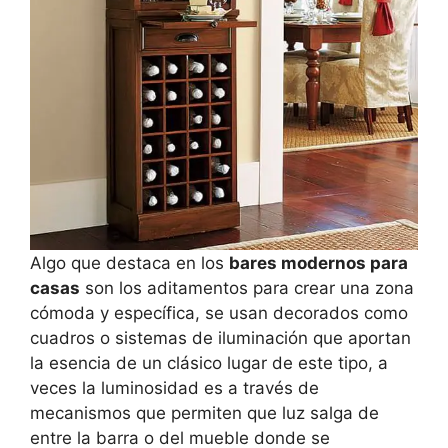
Algo que destaca en los
bares modernos para
casas
son los aditamentos para crear una zona
cómoda y específica, se usan decorados como
cuadros o sistemas de iluminación que aportan
la esencia de un clásico lugar de este tipo, a
veces la luminosidad es a través de
mecanismos que permiten que luz salga de
entre la barra o del mueble donde se