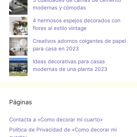
modernas y cómodas
4 hermosos espejos decorados con
flores al estilo vintage
Creativos adornos colgantes de papel
para casa en 2023
Ideas decorativas para casas
modernas de una planta 2023
Páginas
Contacta a «Como decorar mi cuarto»
Política de Privacidad de «Como decorar mi