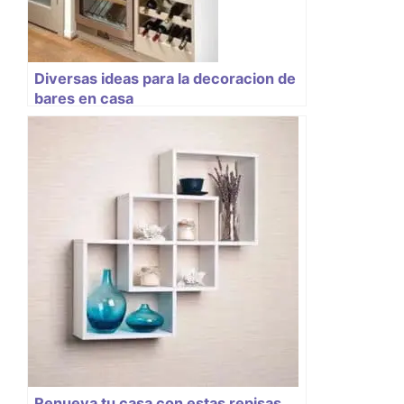
Diversas ideas para la decoracion de
bares en casa
Renueva tu casa con estas repisas