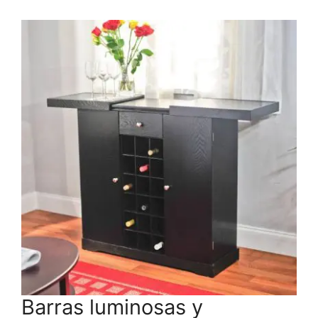
Barras luminosas y