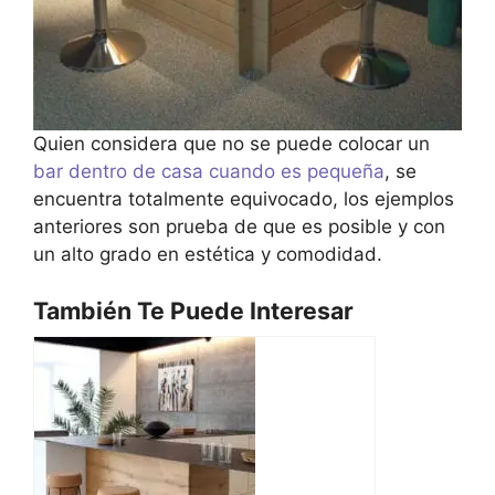
Quien considera que no se puede colocar un
bar dentro de casa cuando es pequeña
, se
encuentra totalmente equivocado, los ejemplos
anteriores son prueba de que es posible y con
un alto grado en estética y comodidad.
También Te Puede Interesar