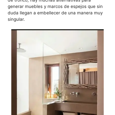
de tronco, hay muchas alternativas para
generar muebles y marcos de espejos que sin
duda llegan a embellecer de una manera muy
singular.