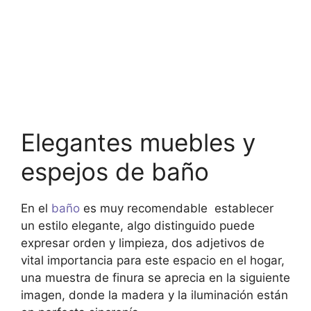
Elegantes muebles y
espejos de baño
En el
baño
es muy recomendable establecer
un estilo elegante, algo distinguido puede
expresar orden y limpieza, dos adjetivos de
vital importancia para este espacio en el hogar,
una muestra de finura se aprecia en la siguiente
imagen, donde la madera y la iluminación están