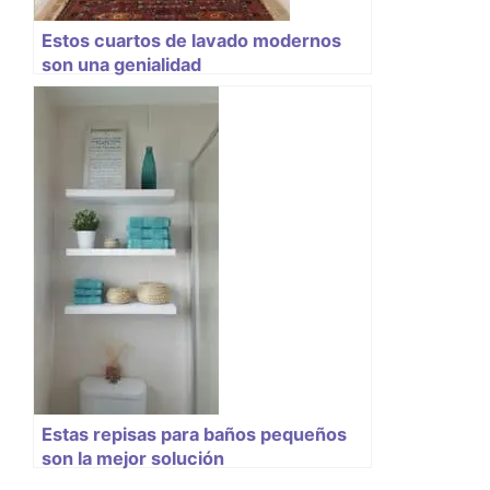
Estos cuartos de lavado modernos
son una genialidad
Estas repisas para baños pequeños
son la mejor solución