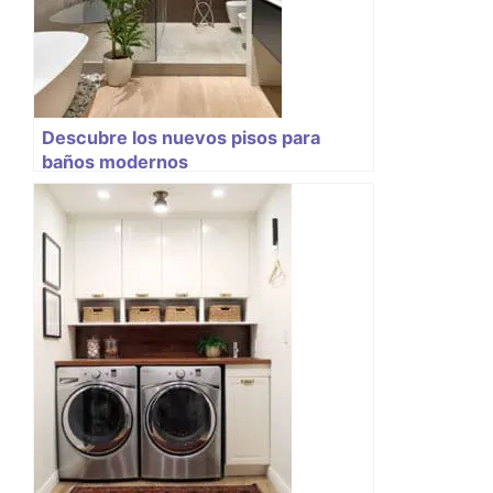
Descubre los nuevos pisos para
baños modernos