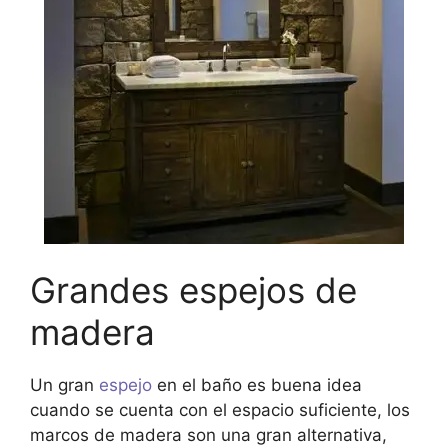
Grandes espejos de
madera
Un gran
espejo
en el baño es buena idea
cuando se cuenta con el espacio suficiente, los
marcos de madera son una gran alternativa,