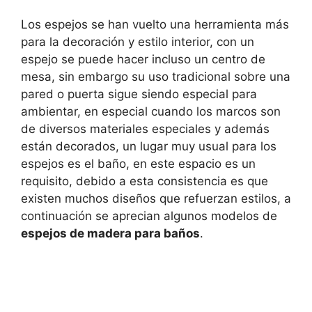
Los espejos se han vuelto una herramienta más
para la decoración y estilo interior, con un
espejo se puede hacer incluso un centro de
mesa, sin embargo su uso tradicional sobre una
pared o puerta sigue siendo especial para
ambientar, en especial cuando los marcos son
de diversos materiales especiales y además
están decorados, un lugar muy usual para los
espejos es el baño, en este espacio es un
requisito, debido a esta consistencia es que
existen muchos diseños que refuerzan estilos, a
continuación se aprecian algunos modelos de
espejos de madera para baños
.