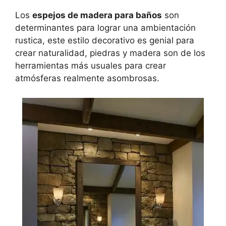
Los
espejos de madera para baños
son
determinantes para lograr una ambientación
rustica, este estilo decorativo es genial para
crear naturalidad, piedras y madera son de los
herramientas más usuales para crear
atmósferas realmente asombrosas.