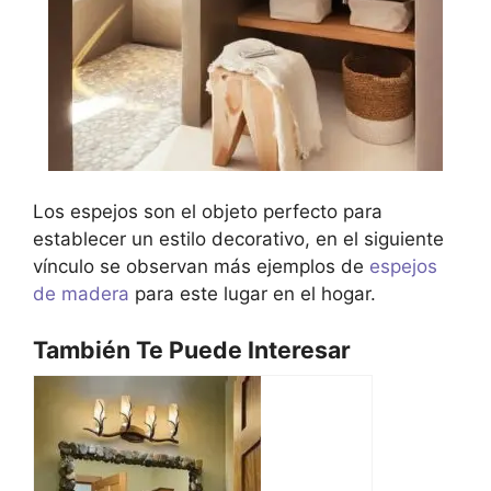
Los espejos son el objeto perfecto para
establecer un estilo decorativo, en el siguiente
vínculo se observan más ejemplos de
espejos
de madera
para este lugar en el hogar.
También Te Puede Interesar