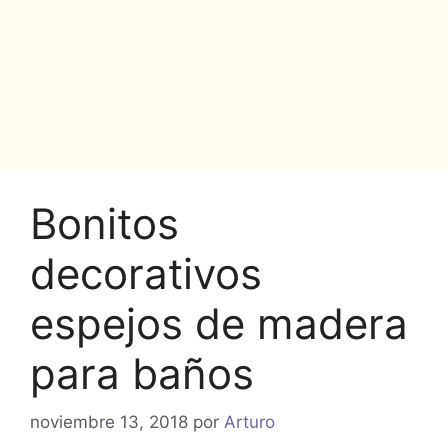
Bonitos
decorativos
espejos de madera
para baños
noviembre 13, 2018
por
Arturo