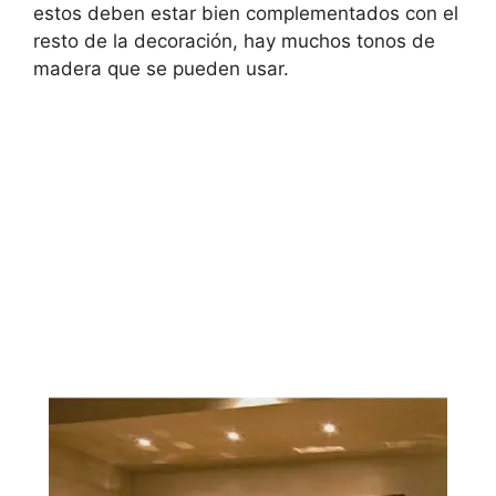
estos deben estar bien complementados con el
resto de la decoración, hay muchos tonos de
madera que se pueden usar.