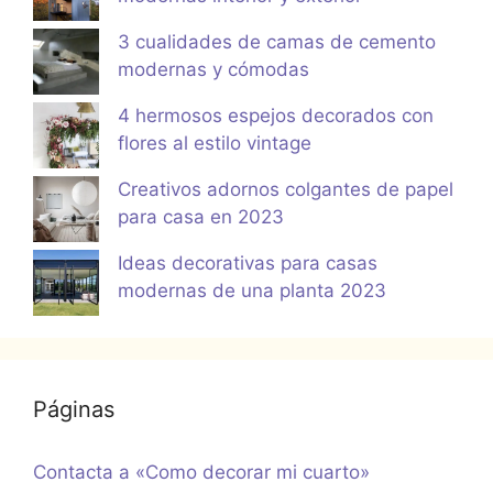
3 cualidades de camas de cemento
modernas y cómodas
4 hermosos espejos decorados con
flores al estilo vintage
Creativos adornos colgantes de papel
para casa en 2023
Ideas decorativas para casas
modernas de una planta 2023
Páginas
Contacta a «Como decorar mi cuarto»