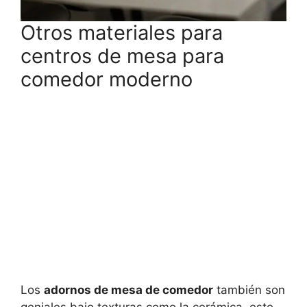
Otros materiales para
centros de mesa para
comedor moderno
Los
adornos de mesa de comedor
también son