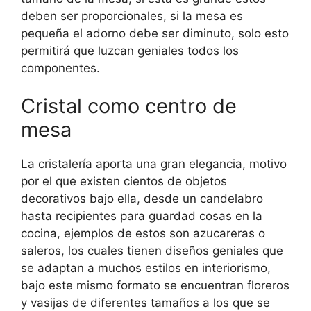
deben ser proporcionales, si la mesa es
pequeña el adorno debe ser diminuto, solo esto
permitirá que luzcan geniales todos los
componentes.
Cristal como centro de
mesa
La cristalería aporta una gran elegancia, motivo
por el que existen cientos de objetos
decorativos bajo ella, desde un candelabro
hasta recipientes para guardad cosas en la
cocina, ejemplos de estos son azucareras o
saleros, los cuales tienen diseños geniales que
se adaptan a muchos estilos en interiorismo,
bajo este mismo formato se encuentran floreros
y vasijas de diferentes tamaños a los que se