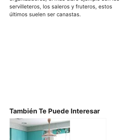
servilleteros, los saleros y fruteros, estos
últimos suelen ser canastas.
También Te Puede Interesar