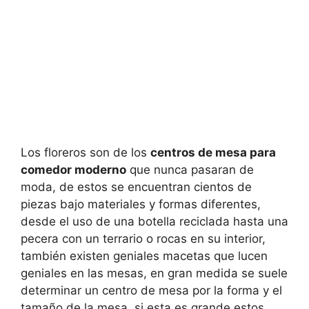
Los floreros son de los
centros de mesa para
comedor moderno
que nunca pasaran de
moda, de estos se encuentran cientos de
piezas bajo materiales y formas diferentes,
desde el uso de una botella reciclada hasta una
pecera con un terrario o rocas en su interior,
también existen geniales macetas que lucen
geniales en las mesas, en gran medida se suele
determinar un centro de mesa por la forma y el
tamaño de la mesa, si esta es grande estos