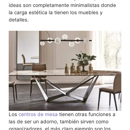
ideas son completamente minimalistas donde
la carga estética la tienen los muebles y
detalles.
Los
centros de mesa
tienen otras funciones a
las de ser un adorno, también sirven como
organizadores, el más claro ejemplo son los