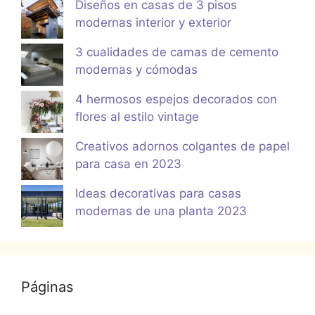
Diseños en casas de 3 pisos
modernas interior y exterior
3 cualidades de camas de cemento
modernas y cómodas
4 hermosos espejos decorados con
flores al estilo vintage
Creativos adornos colgantes de papel
para casa en 2023
Ideas decorativas para casas
modernas de una planta 2023
Páginas