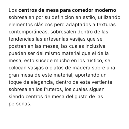
Los
centros de mesa para comedor moderno
sobresalen por su definición en estilo, utilizando
elementos clásicos pero adaptados a texturas
contemporáneas, sobresalen dentro de las
tendencias las artesanías vasijas que se
postran en las mesas, las cuales inclusive
pueden ser del mismo material que el de la
mesa, esto sucede mucho en los rustico, se
colocan vasijas o platos de madera sobre una
gran mesa de este material, aportando un
toque de elegancia, dentro de esta vertiente
sobresalen los fruteros, los cuales siguen
siendo centros de mesa del gusto de las
personas.