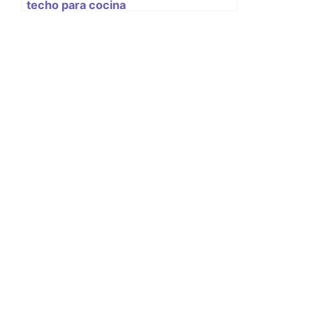
techo para cocina