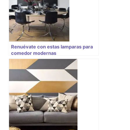
Renuévate con estas lamparas para
comedor modernas