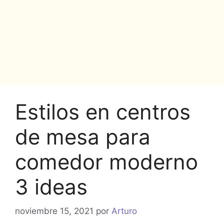
Estilos en centros
de mesa para
comedor moderno
3 ideas
noviembre 15, 2021
por
Arturo