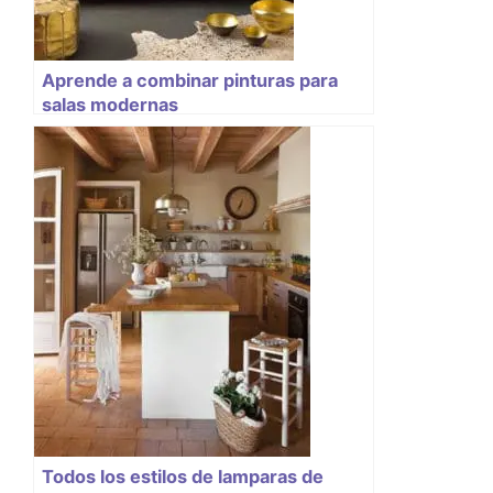
Aprende a combinar pinturas para
salas modernas
Todos los estilos de lamparas de