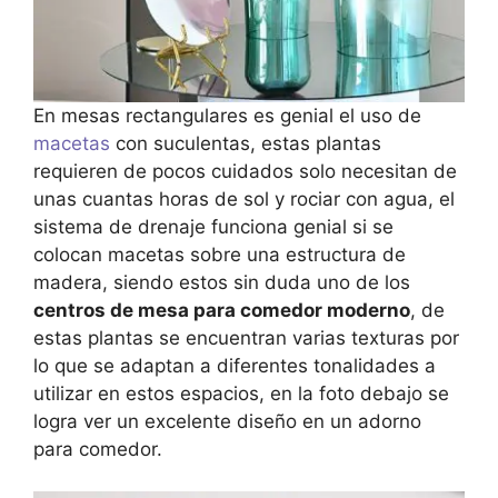
En mesas rectangulares es genial el uso de
macetas
con suculentas, estas plantas
requieren de pocos cuidados solo necesitan de
unas cuantas horas de sol y rociar con agua, el
sistema de drenaje funciona genial si se
colocan macetas sobre una estructura de
madera, siendo estos sin duda uno de los
centros de mesa para comedor moderno
, de
estas plantas se encuentran varias texturas por
lo que se adaptan a diferentes tonalidades a
utilizar en estos espacios, en la foto debajo se
logra ver un excelente diseño en un adorno
para comedor.