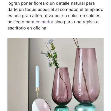
logran poner flores o un detalle natural para
darle un toque especial al comedor, el templado
es una gran alternativa por su color, no solo es
perfecto para
comedor
sino para una repisa o
escritorio en oficina.