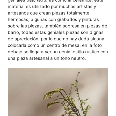
geniales bajo texturas como la cerámica, este
material es utilizado por muchos artistas y
artesanos que crean piezas totalmente
hermosas, algunas con grabados y pinturas
sobre las piezas, también sobresalen piezas de
barro, todas estas geniales piezas son dignas
de apreciación, por lo que no hay duda alguna
colocarla como un centro de mesa, en la foto
debajo se llega a ver un genial estilo rustico con
una pieza artesanal a un tono neutro.