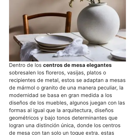
Dentro de los
centros de mesa elegantes
sobresalen los floreros, vasijas, platos o
recipientes de metal, estos se adaptan a mesas
de mármol o granito de una manera peculiar, la
modernidad se basa en gran medida a los
diseños de los muebles, algunos juegan con las
formas al igual que la arquitectura, diseños
geométricos y bajo tonos determinantes que
logran una distinción única, donde los centros
de mesa con tan solo un toque extra, estas