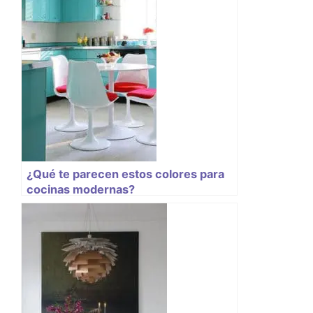
¿Qué te parecen estos colores para
cocinas modernas?