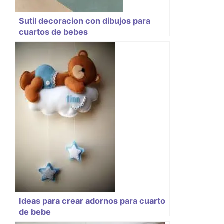
Sutil decoracion con dibujos para
cuartos de bebes
Ideas para crear adornos para cuarto
de bebe