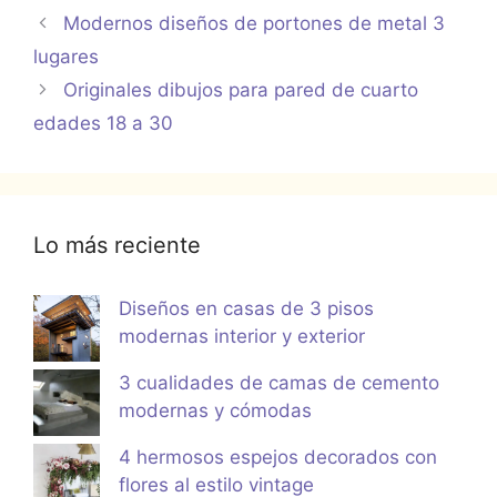
Modernos diseños de portones de metal 3
lugares
Originales dibujos para pared de cuarto
edades 18 a 30
Lo más reciente
Diseños en casas de 3 pisos
modernas interior y exterior
3 cualidades de camas de cemento
modernas y cómodas
4 hermosos espejos decorados con
flores al estilo vintage