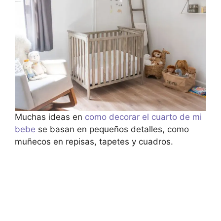
Muchas ideas en
como decorar el cuarto de mi
bebe
se basan en pequeños detalles, como
muñecos en repisas, tapetes y cuadros.