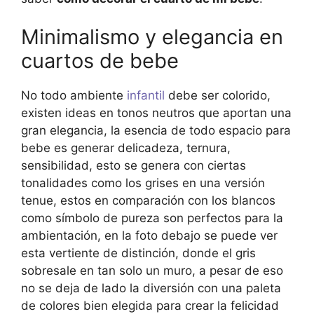
Minimalismo y elegancia en
cuartos de bebe
No todo ambiente
infantil
debe ser colorido,
existen ideas en tonos neutros que aportan una
gran elegancia, la esencia de todo espacio para
bebe es generar delicadeza, ternura,
sensibilidad, esto se genera con ciertas
tonalidades como los grises en una versión
tenue, estos en comparación con los blancos
como símbolo de pureza son perfectos para la
ambientación, en la foto debajo se puede ver
esta vertiente de distinción, donde el gris
sobresale en tan solo un muro, a pesar de eso
no se deja de lado la diversión con una paleta
de colores bien elegida para crear la felicidad