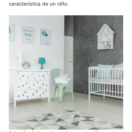
característica de un niño.