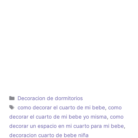
Categorías
Decoracion de dormitorios
Etiquetas
como decorar el cuarto de mi bebe
,
como
decorar el cuarto de mi bebe yo misma
,
como
decorar un espacio en mi cuarto para mi bebe
,
decoracion cuarto de bebe niña