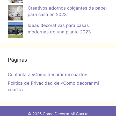
Creativos adornos colgantes de papel
para casa en 2023
Ideas decorativas para casas
modernas de una planta 2023
Páginas
Contacta a «Como decorar mi cuarto»
Política de Privacidad de «Como decorar mi
cuarto»
© 2026 Como Decorar Mi Cuarto