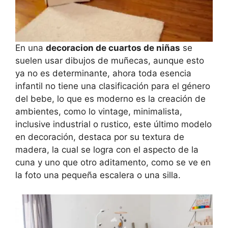
En una
decoracion de cuartos de niñas
se
suelen usar dibujos de muñecas, aunque esto
ya no es determinante, ahora toda esencia
infantil no tiene una clasificación para el género
del bebe, lo que es moderno es la creación de
ambientes, como lo vintage, minimalista,
inclusive industrial o rustico, este último modelo
en decoración, destaca por su textura de
madera, la cual se logra con el aspecto de la
cuna y uno que otro aditamento, como se ve en
la foto una pequeña escalera o una silla.