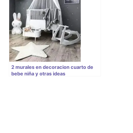
2 murales en decoracion cuarto de
bebe niña y otras ideas