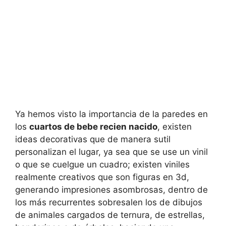
Ya hemos visto la importancia de la paredes en
los
cuartos de bebe recien nacido
, existen
ideas decorativas que de manera sutil
personalizan el lugar, ya sea que se use un vinil
o que se cuelgue un cuadro; existen viniles
realmente creativos que son figuras en 3d,
generando impresiones asombrosas, dentro de
los más recurrentes sobresalen los de dibujos
de animales cargados de ternura, de estrellas,