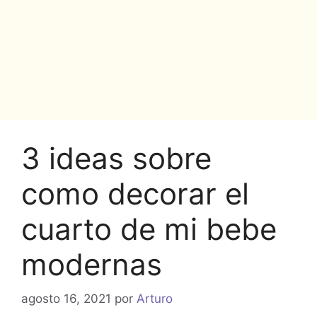
3 ideas sobre
como decorar el
cuarto de mi bebe
modernas
agosto 16, 2021
por
Arturo