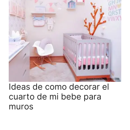
Ideas de como decorar el
cuarto de mi bebe para
muros