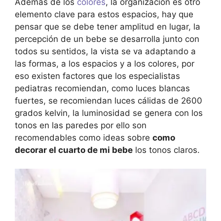
Además de los
colores
, la organización es otro
elemento clave para estos espacios, hay que
pensar que se debe tener amplitud en lugar, la
percepción de un bebe se desarrolla junto con
todos su sentidos, la vista se va adaptando a
las formas, a los espacios y a los colores, por
eso existen factores que los especialistas
pediatras recomiendan, como luces blancas
fuertes, se recomiendan luces cálidas de 2600
grados kelvin, la luminosidad se genera con los
tonos en las paredes por ello son
recomendables como ideas sobre
como
decorar el cuarto de mi bebe
los tonos claros.