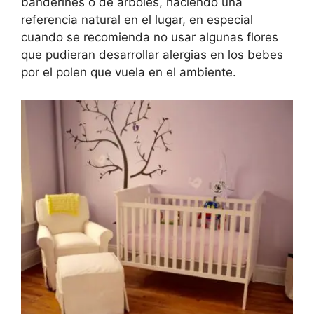
banderines o de árboles, haciendo una
referencia natural en el lugar, en especial
cuando se recomienda no usar algunas flores
que pudieran desarrollar alergias en los bebes
por el polen que vuela en el ambiente.