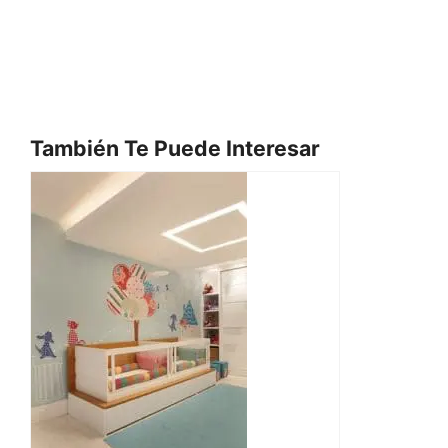
También Te Puede Interesar