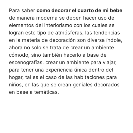
Para saber
como decorar el cuarto de mi bebe
de manera moderna se deben hacer uso de
elementos del interiorismo con los cuales se
logran este tipo de atmósferas, las tendencias
en la materia de decoración son diversa índole,
ahora no solo se trata de crear un ambiente
cómodo, sino también hacerlo a base de
escenografías, crear un ambiente para viajar,
para tener una experiencia única dentro del
hogar, tal es el caso de las habitaciones para
niños, en las que se crean geniales decorados
en base a temáticas.