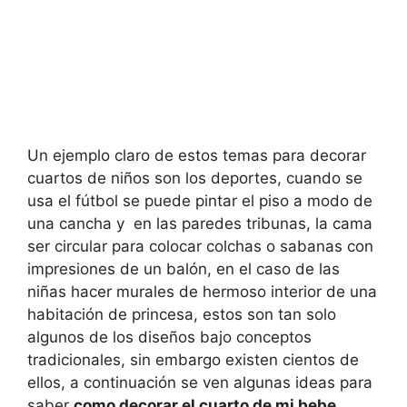
Un ejemplo claro de estos temas para decorar
cuartos de niños son los deportes, cuando se
usa el fútbol se puede pintar el piso a modo de
una cancha y en las paredes tribunas, la cama
ser circular para colocar colchas o sabanas con
impresiones de un balón, en el caso de las
niñas hacer murales de hermoso interior de una
habitación de princesa, estos son tan solo
algunos de los diseños bajo conceptos
tradicionales, sin embargo existen cientos de
ellos, a continuación se ven algunas ideas para
saber
como decorar el cuarto de mi bebe
.