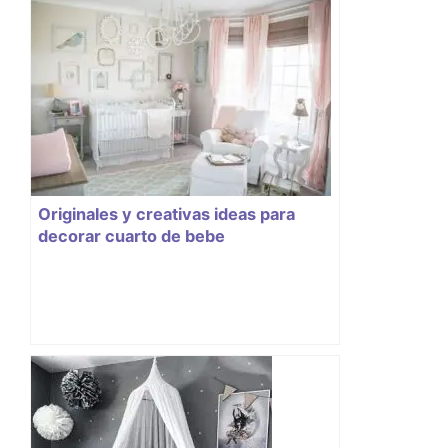
Originales y creativas ideas para
decorar cuarto de bebe