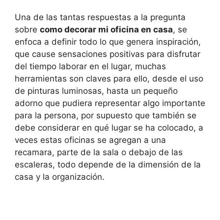
Una de las tantas respuestas a la pregunta
sobre
como decorar mi oficina en casa
, se
enfoca a definir todo lo que genera inspiración,
que cause sensaciones positivas para disfrutar
del tiempo laborar en el lugar, muchas
herramientas son claves para ello, desde el uso
de pinturas luminosas, hasta un pequeño
adorno que pudiera representar algo importante
para la persona, por supuesto que también se
debe considerar en qué lugar se ha colocado, a
veces estas oficinas se agregan a una
recamara, parte de la sala o debajo de las
escaleras, todo depende de la dimensión de la
casa y la organización.