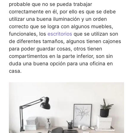
probable que no se pueda trabajar
correctamente en él, por ello es que se debe
utilizar una buena iluminación y un orden
correcto que se logra con algunos muebles,
funcionales, los
escritorios
que se utilizan son
de diferentes tamaños, algunos tienen cajones
para poder guardar cosas, otros tienen
compartimentos en la parte inferior, son sin
duda una buena opción para una oficina en
casa.