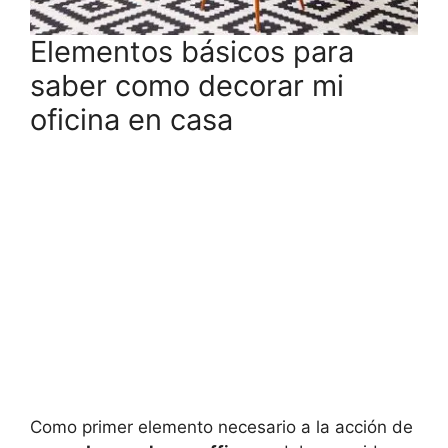
Elementos básicos para
saber como decorar mi
oficina en casa
Como primer elemento necesario a la acción de