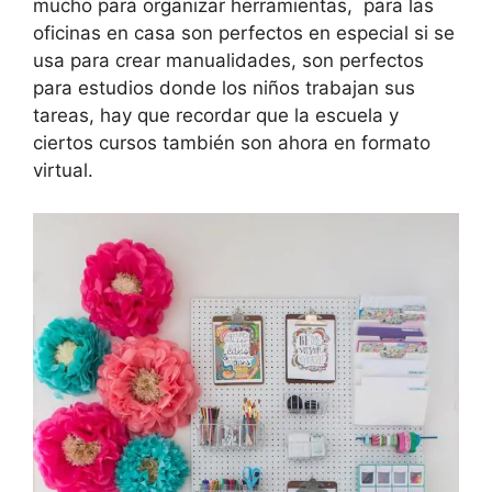
mucho para organizar herramientas, para las
oficinas en casa son perfectos en especial si se
usa para crear manualidades, son perfectos
para estudios donde los niños trabajan sus
tareas, hay que recordar que la escuela y
ciertos cursos también son ahora en formato
virtual.