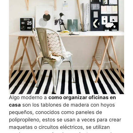
Algo moderno a
como organizar oficinas en
casa
son los tablones de madera con hoyos
pequeños, conocidos como paneles de
polipropileno, estos se usan a veces para crear
maquetas o circuitos eléctricos, se utilizan