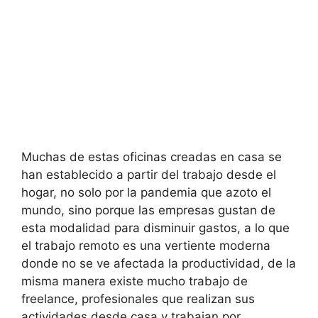
Muchas de estas oficinas creadas en casa se
han establecido a partir del trabajo desde el
hogar, no solo por la pandemia que azoto el
mundo, sino porque las empresas gustan de
esta modalidad para disminuir gastos, a lo que
el trabajo remoto es una vertiente moderna
donde no se ve afectada la productividad, de la
misma manera existe mucho trabajo de
freelance, profesionales que realizan sus
actividades desde casa y trabajan por