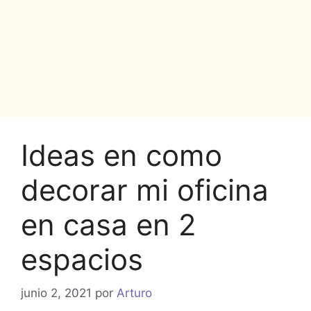
Ideas en como
decorar mi oficina
en casa en 2
espacios
junio 2, 2021
por
Arturo