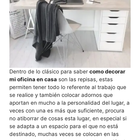
Dentro de lo clásico para saber
como decorar
mi oficina en casa
son las repisas, estas
permiten tener todo lo referente al trabajo que
se realice y también colocar adornos que
aportan en mucho a la personalidad del lugar, a
veces con una es más que suficiente, procura
no atiborrar de cosas esta lugar, en especial si
se adapta a un espacio para el que no está
destinado, muchas veces se colocan en las