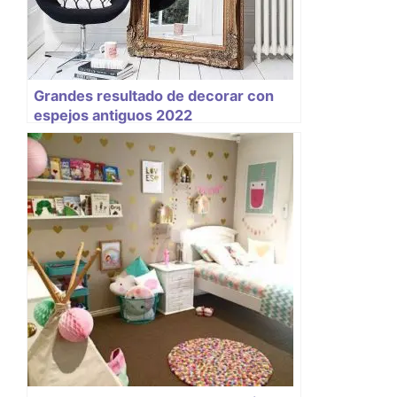
Grandes resultado de decorar con
espejos antiguos 2022