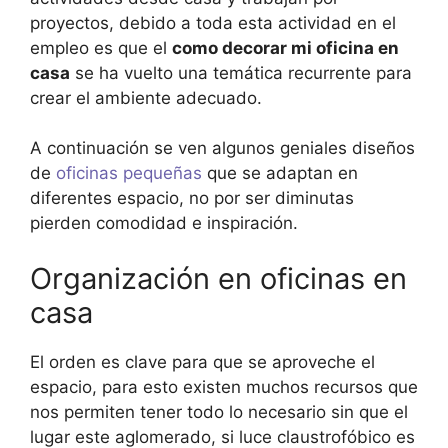
proyectos, debido a toda esta actividad en el
empleo es que el
como decorar mi oficina en
casa
se ha vuelto una temática recurrente para
crear el ambiente adecuado.
A continuación se ven algunos geniales diseños
de
oficinas pequeñas
que se adaptan en
diferentes espacio, no por ser diminutas
pierden comodidad e inspiración.
Organización en oficinas en
casa
El orden es clave para que se aproveche el
espacio, para esto existen muchos recursos que
nos permiten tener todo lo necesario sin que el
lugar este aglomerado, si luce claustrofóbico es