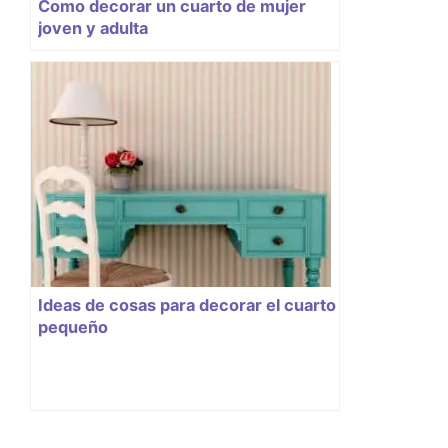
Como decorar un cuarto de mujer
joven y adulta
Ideas de cosas para decorar el cuarto
pequeño