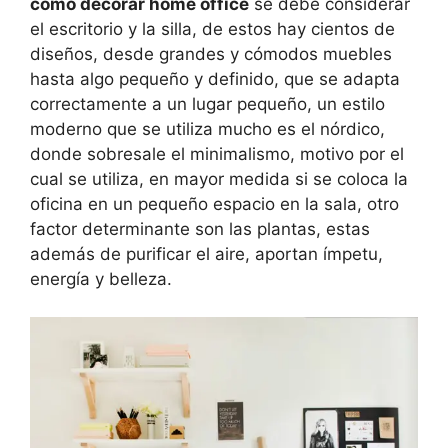
como decorar home office
se debe considerar
el escritorio y la silla, de estos hay cientos de
diseños, desde grandes y cómodos muebles
hasta algo pequeño y definido, que se adapta
correctamente a un lugar pequeño, un estilo
moderno que se utiliza mucho es el nórdico,
donde sobresale el minimalismo, motivo por el
cual se utiliza, en mayor medida si se coloca la
oficina en un pequeño espacio en la sala, otro
factor determinante son las plantas, estas
además de purificar el aire, aportan ímpetu,
energía y belleza.