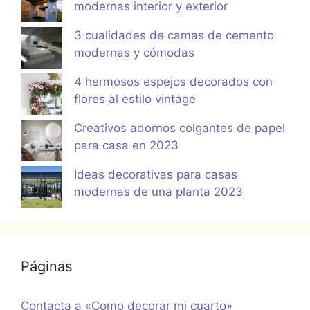
modernas interior y exterior
3 cualidades de camas de cemento
modernas y cómodas
4 hermosos espejos decorados con
flores al estilo vintage
Creativos adornos colgantes de papel
para casa en 2023
Ideas decorativas para casas
modernas de una planta 2023
Páginas
Contacta a «Como decorar mi cuarto»