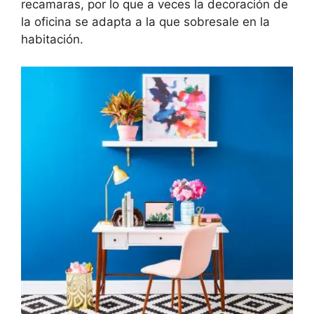
recamaras, por lo que a veces la decoración de
la oficina se adapta a la que sobresale en la
habitación.