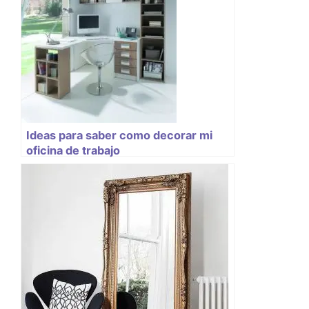
Ideas para saber como decorar mi
oficina de trabajo