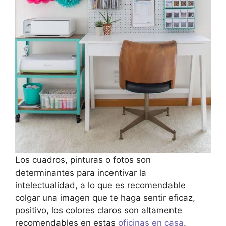
Los cuadros, pinturas o fotos son
determinantes para incentivar la
intelectualidad, a lo que es recomendable
colgar una imagen que te haga sentir eficaz,
positivo, los colores claros son altamente
recomendables en estas
oficinas en casa
.