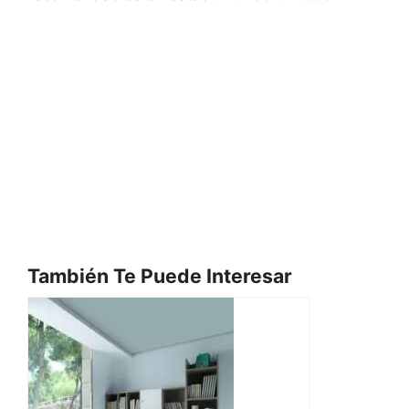
También Te Puede Interesar