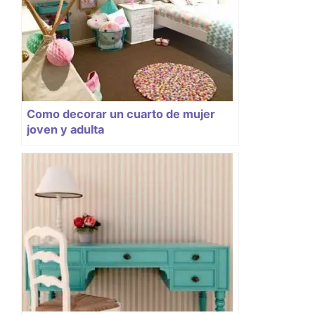
Como decorar un cuarto de mujer
joven y adulta