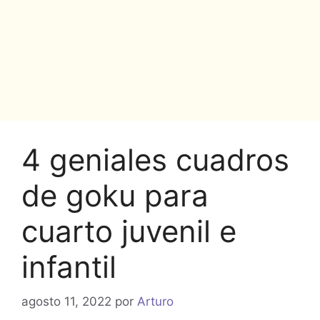
4 geniales cuadros
de goku para
cuarto juvenil e
infantil
agosto 11, 2022
por
Arturo