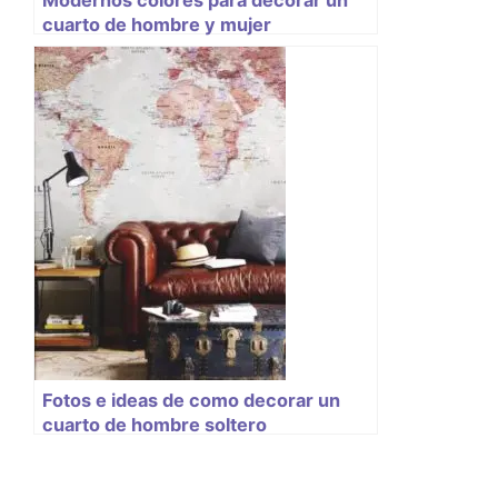
cuarto de hombre y mujer
Fotos e ideas de como decorar un
cuarto de hombre soltero