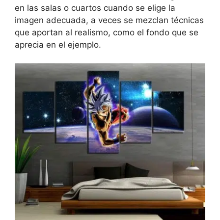
en las salas o cuartos cuando se elige la
imagen adecuada, a veces se mezclan técnicas
que aportan al realismo, como el fondo que se
aprecia en el ejemplo.