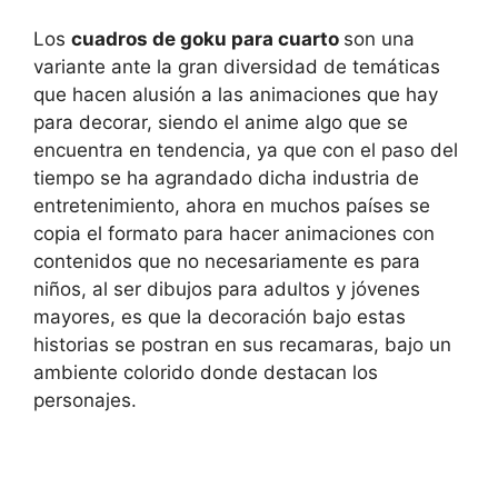
Los
cuadros de goku para cuarto
son una
variante ante la gran diversidad de temáticas
que hacen alusión a las animaciones que hay
para decorar, siendo el anime algo que se
encuentra en tendencia, ya que con el paso del
tiempo se ha agrandado dicha industria de
entretenimiento, ahora en muchos países se
copia el formato para hacer animaciones con
contenidos que no necesariamente es para
niños, al ser dibujos para adultos y jóvenes
mayores, es que la decoración bajo estas
historias se postran en sus recamaras, bajo un
ambiente colorido donde destacan los
personajes.