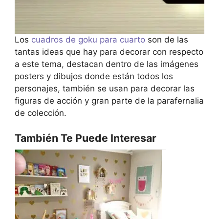
Los
cuadros de goku para cuarto
son de las
tantas ideas que hay para decorar con respecto
a este tema, destacan dentro de las imágenes
posters y dibujos donde están todos los
personajes, también se usan para decorar las
figuras de acción y gran parte de la parafernalia
de colección.
También Te Puede Interesar