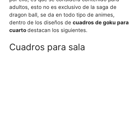
adultos, esto no es exclusivo de la saga de
dragon ball, se da en todo tipo de animes,
dentro de los diseños de
cuadros de goku para
cuarto
destacan los siguientes.
Cuadros para sala