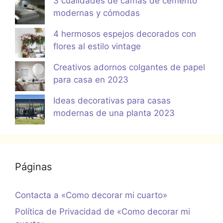
3 cualidades de camas de cemento
modernas y cómodas
4 hermosos espejos decorados con
flores al estilo vintage
Creativos adornos colgantes de papel
para casa en 2023
Ideas decorativas para casas
modernas de una planta 2023
Páginas
Contacta a «Como decorar mi cuarto»
Política de Privacidad de «Como decorar mi