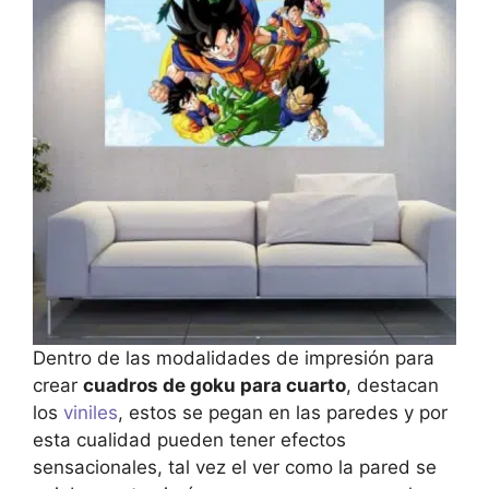
Dentro de las modalidades de impresión para
crear
cuadros de goku para cuarto
, destacan
los
viniles
, estos se pegan en las paredes y por
esta cualidad pueden tener efectos
sensacionales, tal vez el ver como la pared se