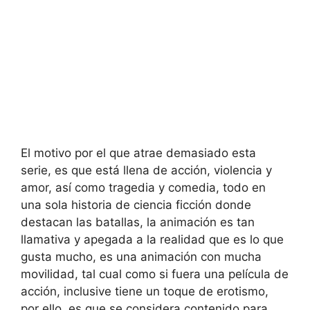
El motivo por el que atrae demasiado esta
serie, es que está llena de acción, violencia y
amor, así como tragedia y comedia, todo en
una sola historia de ciencia ficción donde
destacan las batallas, la animación es tan
llamativa y apegada a la realidad que es lo que
gusta mucho, es una animación con mucha
movilidad, tal cual como si fuera una película de
acción, inclusive tiene un toque de erotismo,
por ello, es que se considera contenido para