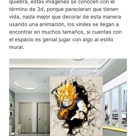
quiebra, estas imágenes se conocen con el
término de 3d, porque parecieran que tienen
vida, nada mejor que decorar de esta manera
usando una animación, los viniles se llegan a
encontrar en muchos tamaños, si cuentas con
el espacio es genial jugar con algo al estilo
mural.