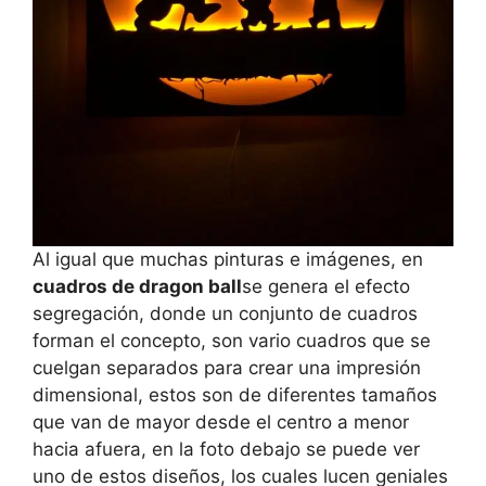
Al igual que muchas pinturas e imágenes, en
cuadros de dragon ball
se genera el efecto
segregación, donde un conjunto de cuadros
forman el concepto, son vario cuadros que se
cuelgan separados para crear una impresión
dimensional, estos son de diferentes tamaños
que van de mayor desde el centro a menor
hacia afuera, en la foto debajo se puede ver
uno de estos diseños, los cuales lucen geniales