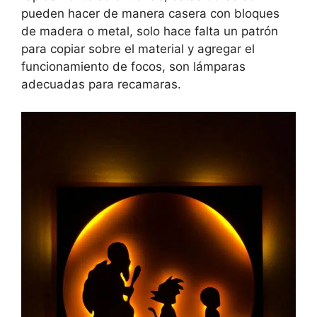
pueden hacer de manera casera con bloques
de madera o metal, solo hace falta un patrón
para copiar sobre el material y agregar el
funcionamiento de focos, son lámparas
adecuadas para recamaras.