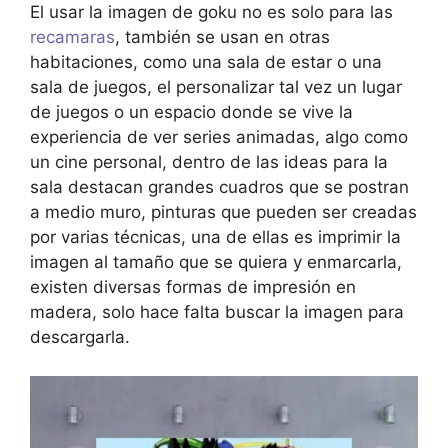
El usar la imagen de goku no es solo para las
recamaras
, también se usan en otras
habitaciones, como una sala de estar o una
sala de juegos, el personalizar tal vez un lugar
de juegos o un espacio donde se vive la
experiencia de ver series animadas, algo como
un cine personal, dentro de las ideas para la
sala destacan grandes cuadros que se postran
a medio muro, pinturas que pueden ser creadas
por varias técnicas, una de ellas es imprimir la
imagen al tamaño que se quiera y enmarcarla,
existen diversas formas de impresión en
madera, solo hace falta buscar la imagen para
descargarla.