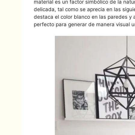
material es un factor simbólico de la natu
delicada, tal como se aprecia en las sigu
destaca el color blanco en las paredes y 
perfecto para generar de manera visual 