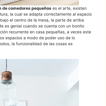
n de comedores pequeños
es el arte, existen
ura, la cual se adapta correctamente al espacio
bajo el centro de la mesa, la parte de arriba
ente es genial cuando se cuenta con un bonito
cción recurrente en casa pequeñas, a veces este
 los espacios a modo de poder uso de lo
odos, la funcionalidad de las cosas es