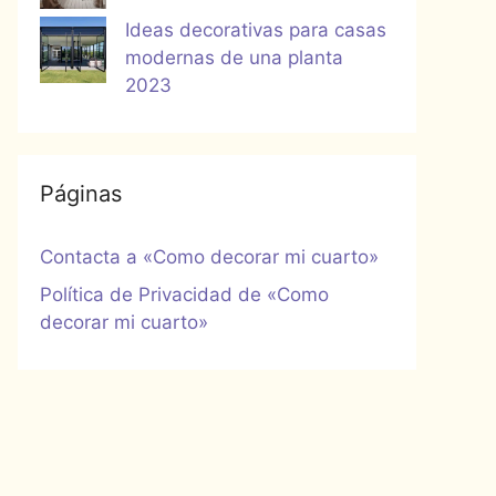
Ideas decorativas para casas
modernas de una planta
2023
Páginas
Contacta a «Como decorar mi cuarto»
Política de Privacidad de «Como
decorar mi cuarto»