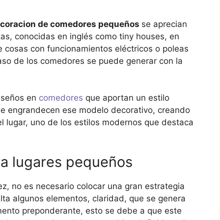
coracion de comedores pequeños
se aprecian
as, conocidas en inglés como tiny houses, en
 cosas con funcionamientos eléctricos o poleas
caso de los comedores se puede generar con la
diseños en
comedores
que aportan un estilo
e engrandecen ese modelo decorativo, creando
el lugar, uno de los estilos modernos que destaca
a lugares pequeños
lez, no es necesario colocar una gran estrategia
alta algunos elementos, claridad, que se genera
nto preponderante, esto se debe a que este