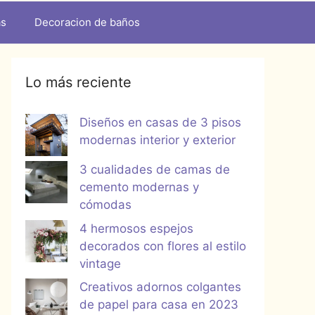
as
Decoracion de baños
Lo más reciente
Diseños en casas de 3 pisos
modernas interior y exterior
3 cualidades de camas de
cemento modernas y
cómodas
4 hermosos espejos
decorados con flores al estilo
vintage
Creativos adornos colgantes
de papel para casa en 2023