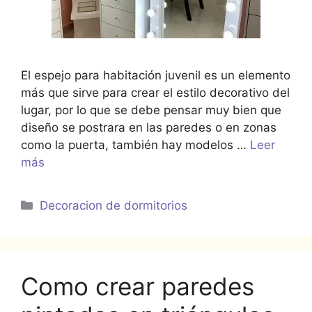
El espejo para habitación juvenil es un elemento
más que sirve para crear el estilo decorativo del
lugar, por lo que se debe pensar muy bien que
diseño se postrara en las paredes o en zonas
como la puerta, también hay modelos …
Leer
más
Categorías
Decoracion de dormitorios
Como crear paredes