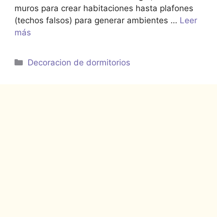
muros para crear habitaciones hasta plafones
(techos falsos) para generar ambientes …
Leer
más
Categorías
Decoracion de dormitorios