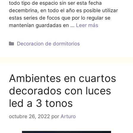
todo tipo de espacio sin ser esta fecha
decembrina, en todo el año es posible utilizar
estas series de focos que por lo regular se
mantenían guardadas en …
Leer más
Categorías
Decoracion de dormitorios
Ambientes en cuartos
decorados con luces
led a 3 tonos
octubre 26, 2022
por
Arturo