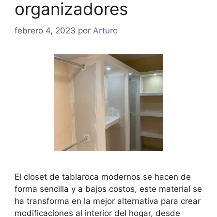
organizadores
febrero 4, 2023
por
Arturo
El closet de tablaroca modernos se hacen de
forma sencilla y a bajos costos, este material se
ha transforma en la mejor alternativa para crear
modificaciones al interior del hogar, desde