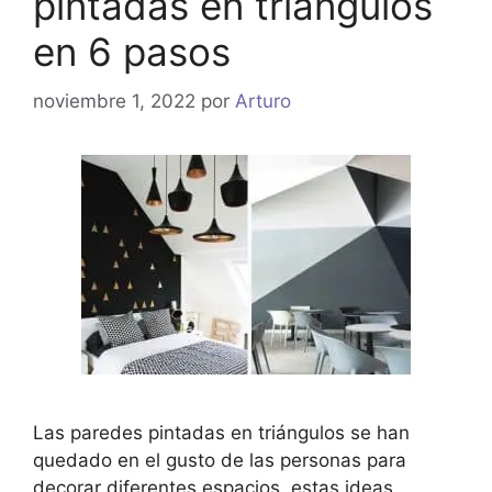
pintadas en triángulos
en 6 pasos
noviembre 1, 2022
por
Arturo
Las paredes pintadas en triángulos se han
quedado en el gusto de las personas para
decorar diferentes espacios, estas ideas