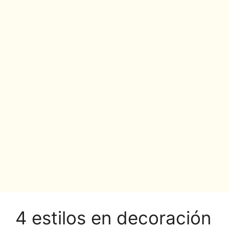
4 estilos en decoración