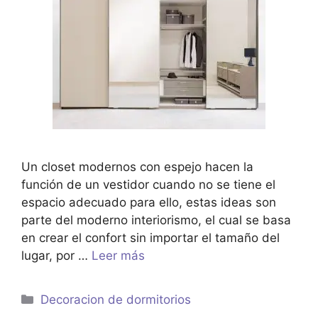
Un closet modernos con espejo hacen la
función de un vestidor cuando no se tiene el
espacio adecuado para ello, estas ideas son
parte del moderno interiorismo, el cual se basa
en crear el confort sin importar el tamaño del
lugar, por …
Leer más
Categorías
Decoracion de dormitorios