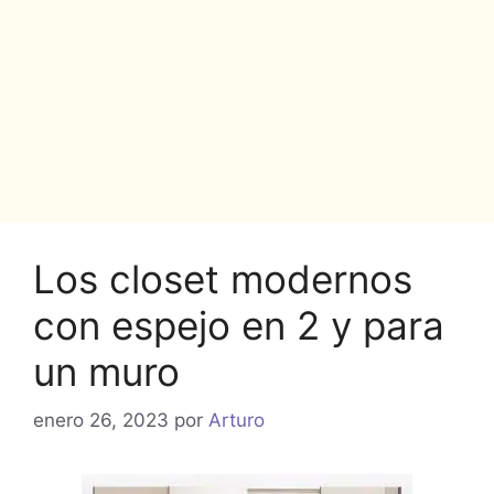
Los closet modernos
con espejo en 2 y para
un muro
enero 26, 2023
por
Arturo