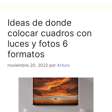
Ideas de donde
colocar cuadros con
luces y fotos 6
formatos
noviembre 20, 2022
por
Arturo