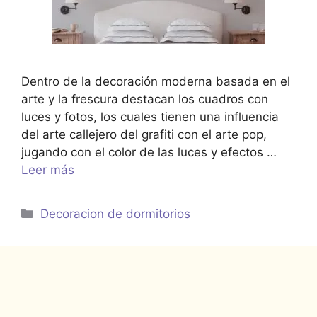
Dentro de la decoración moderna basada en el
arte y la frescura destacan los cuadros con
luces y fotos, los cuales tienen una influencia
del arte callejero del grafiti con el arte pop,
jugando con el color de las luces y efectos …
Leer más
Categorías
Decoracion de dormitorios