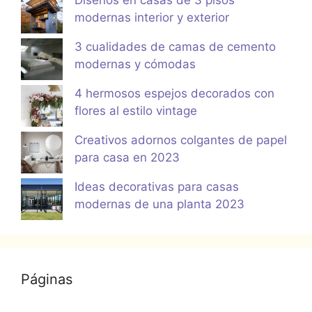
modernas interior y exterior
3 cualidades de camas de cemento
modernas y cómodas
4 hermosos espejos decorados con
flores al estilo vintage
Creativos adornos colgantes de papel
para casa en 2023
Ideas decorativas para casas
modernas de una planta 2023
Páginas