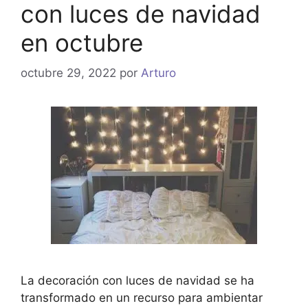
con luces de navidad
en octubre
octubre 29, 2022
por
Arturo
La decoración con luces de navidad se ha
transformado en un recurso para ambientar