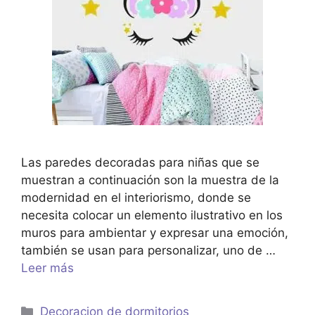
Las paredes decoradas para niñas que se
muestran a continuación son la muestra de la
modernidad en el interiorismo, donde se
necesita colocar un elemento ilustrativo en los
muros para ambientar y expresar una emoción,
también se usan para personalizar, uno de …
Leer más
Categorías
Decoracion de dormitorios