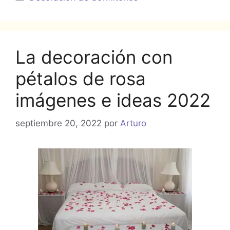
La decoración con
pétalos de rosa
imágenes e ideas 2022
septiembre 20, 2022
por
Arturo