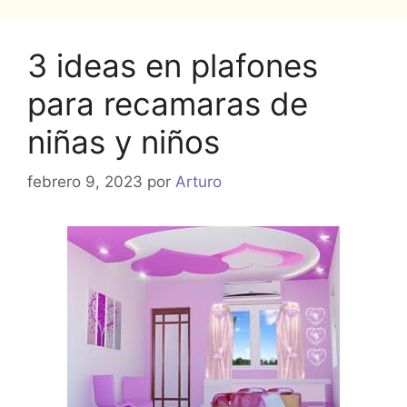
3 ideas en plafones
para recamaras de
niñas y niños
febrero 9, 2023
por
Arturo