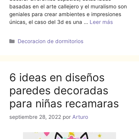
basadas en el arte callejero y el muralismo son
geniales para crear ambientes e impresiones
únicas, el caso del 3d es una …
Leer más
Categorías
Decoracion de dormitorios
6 ideas en diseños
paredes decoradas
para niñas recamaras
septiembre 28, 2022
por
Arturo