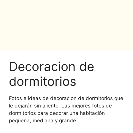
Decoracion de
dormitorios
Fotos e ideas de decoracion de dormitorios que
le dejarán sin aliento. Las mejores fotos de
dormitorios para decorar una habitación
pequeña, mediana y grande.