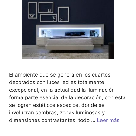
El ambiente que se genera en los cuartos
decorados con luces led es totalmente
excepcional, en la actualidad la iluminación
forma parte esencial de la decoración, con esta
se logran estéticos espacios, donde se
involucran sombras, zonas luminosas y
dimensiones contrastantes, todo …
Leer más