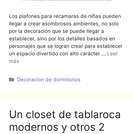
Los plafones para recamaras de niñas pueden
llegar a crear asombrosos ambientes, no solo
por la decoración que se puede llegar a
establecer, sino por los detalles basados en
personajes que se logran crear para establecer
un espacio divertido con alto carácter …
Leer
más
Categorías
Decoracion de dormitorios
Un closet de tablaroca
modernos y otros 2