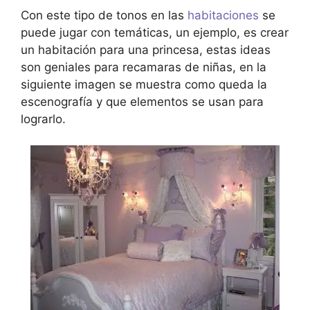
Con este tipo de tonos en las
habitaciones
se
puede jugar con temáticas, un ejemplo, es crear
un habitación para una princesa, estas ideas
son geniales para recamaras de niñas, en la
siguiente imagen se muestra como queda la
escenografía y que elementos se usan para
lograrlo.