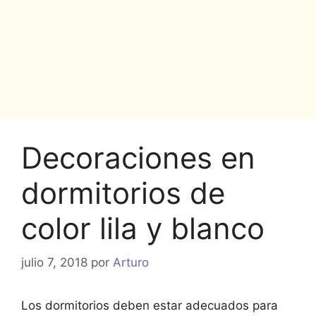
Decoraciones en
dormitorios de
color lila y blanco
julio 7, 2018
por
Arturo
Los dormitorios deben estar adecuados para