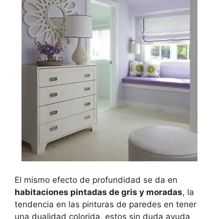
El mismo efecto de profundidad se da en
habitaciones pintadas de gris y moradas
, la
tendencia en las pinturas de paredes en tener
una dualidad colorida, estos sin duda ayuda