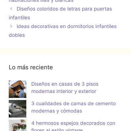
habitaciones lilas y blancas
Diseños coloridos de letras para puertas
infantiles
Ideas decorativas en dormitorios infantiles
dobles
Lo más reciente
Diseños en casas de 3 pisos
modernas interior y exterior
3 cualidades de camas de cemento
modernas y cómodas
4 hermosos espejos decorados con
flores al estilo vintage