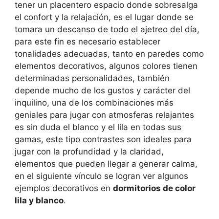
tener un placentero espacio donde sobresalga
el confort y la relajación, es el lugar donde se
tomara un descanso de todo el ajetreo del día,
para este fin es necesario establecer
tonalidades adecuadas, tanto en paredes como
elementos decorativos, algunos colores tienen
determinadas personalidades, también
depende mucho de los gustos y carácter del
inquilino, una de los combinaciones más
geniales para jugar con atmosferas relajantes
es sin duda el blanco y el lila en todas sus
gamas, este tipo contrastes son ideales para
jugar con la profundidad y la claridad,
elementos que pueden llegar a generar calma,
en el siguiente vínculo se logran ver algunos
ejemplos decorativos en
dormitorios de color
lila y blanco
.