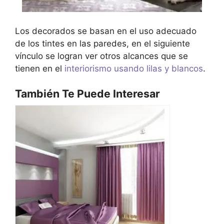
Los decorados se basan en el uso adecuado
de los tintes en las paredes, en el siguiente
vínculo se logran ver otros alcances que se
tienen en el
interiorismo usando lilas y blancos
.
También Te Puede Interesar