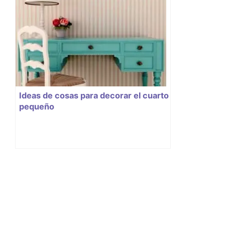
Ideas de cosas para decorar el cuarto
pequeño