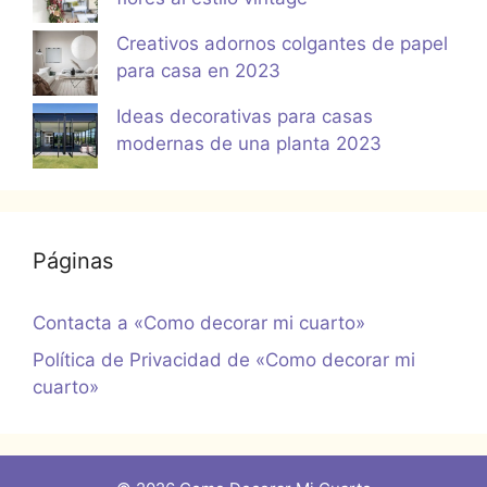
Creativos adornos colgantes de papel
para casa en 2023
Ideas decorativas para casas
modernas de una planta 2023
Páginas
Contacta a «Como decorar mi cuarto»
Política de Privacidad de «Como decorar mi
cuarto»