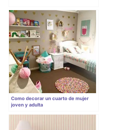
Como decorar un cuarto de mujer
joven y adulta