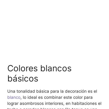
Colores blancos
básicos
Una tonalidad básica para la decoración es el
blanco
, lo ideal es combinar este color para
lograr asombrosos interiores, en habitaciones el