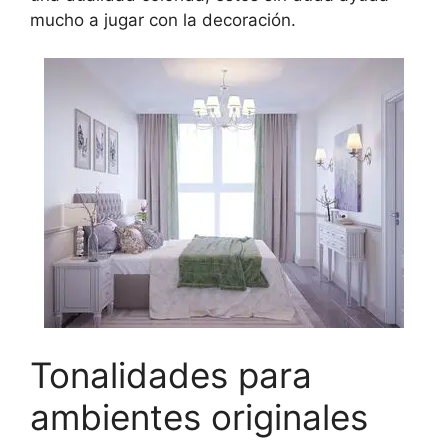
mucho a jugar con la decoración.
Tonalidades para
ambientes originales