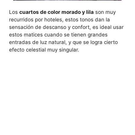
Los
cuartos de color morado y lila
son muy
recurridos por hoteles, estos tonos dan la
sensación de descanso y confort, es ideal usar
estos matices cuando se tienen grandes
entradas de luz natural, y que se logra cierto
efecto celestial muy singular.