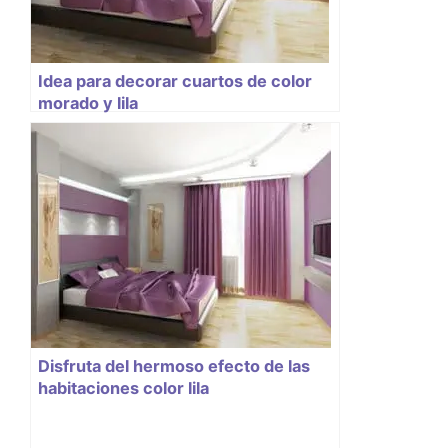
Idea para decorar cuartos de color
morado y lila
Disfruta del hermoso efecto de las
habitaciones color lila