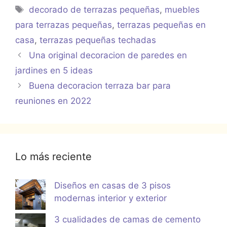
Etiquetas
decorado de terrazas pequeñas
,
muebles
para terrazas pequeñas
,
terrazas pequeñas en
casa
,
terrazas pequeñas techadas
Una original decoracion de paredes en
jardines en 5 ideas
Buena decoracion terraza bar para
reuniones en 2022
Lo más reciente
Diseños en casas de 3 pisos
modernas interior y exterior
3 cualidades de camas de cemento