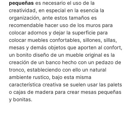
pequeñas
es necesario el uso de la
creatividad, en especial en la esencia la
organización, ante estos tamaños es
recomendable hacer uso de los muros para
colocar adornos y dejar la superficie para
colocar muebles confortables, sillones, sillas,
mesas y demás objetos que aporten al confort,
un bonito diseño de un mueble original es la
creación de un banco hecho con un pedazo de
tronco, estableciendo con ello un natural
ambiente rustico, bajo esta misma
característica creativa se suelen usar las palets
o cajas de madera para crear mesas pequeñas
y bonitas.