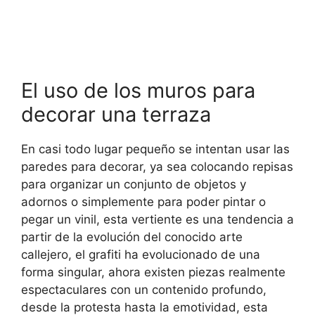
El uso de los muros para
decorar una terraza
En casi todo lugar pequeño se intentan usar las
paredes para decorar, ya sea colocando repisas
para organizar un conjunto de objetos y
adornos o simplemente para poder pintar o
pegar un vinil, esta vertiente es una tendencia a
partir de la evolución del conocido arte
callejero, el grafiti ha evolucionado de una
forma singular, ahora existen piezas realmente
espectaculares con un contenido profundo,
desde la protesta hasta la emotividad, esta