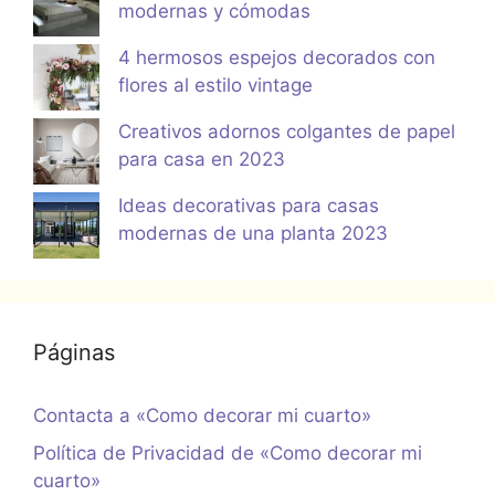
modernas y cómodas
4 hermosos espejos decorados con
flores al estilo vintage
Creativos adornos colgantes de papel
para casa en 2023
Ideas decorativas para casas
modernas de una planta 2023
Páginas
Contacta a «Como decorar mi cuarto»
Política de Privacidad de «Como decorar mi
cuarto»