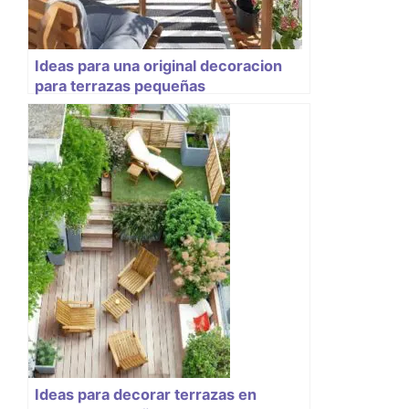
Ideas para una original decoracion
para terrazas pequeñas
Ideas para decorar terrazas en