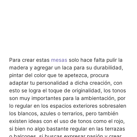
Para crear estas
mesas
solo hace falta pulir la
madera y agregar un laca para su durabilidad,
pintar del color que te apetezca, procura
adaptar tu personalidad a dicha creación, con
esto se logra el toque de originalidad, los tonos
son muy importantes para la ambientación, por
lo regular en los espacios exteriores sobresalen
los blancos, azules o terrarios, pero también
existen ideas con el uso de tonos como el rojo,
si bien no algo bastante regular en las terrazas
o balcones, si buscas expresar pasión y crear