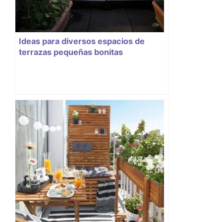
Ideas para diversos espacios de
terrazas pequeñas bonitas