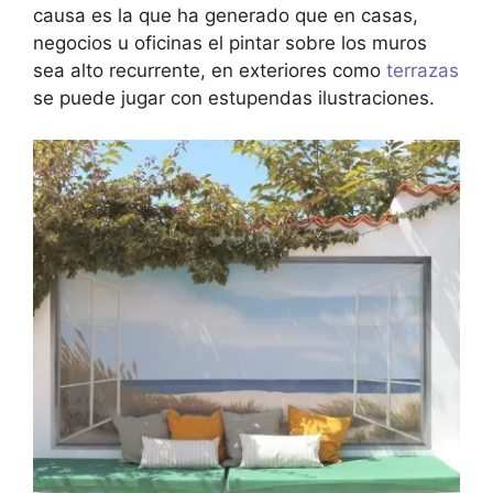
causa es la que ha generado que en casas,
negocios u oficinas el pintar sobre los muros
sea alto recurrente, en exteriores como
terrazas
se puede jugar con estupendas ilustraciones.