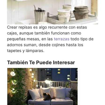
Crear repisas es algo recurrente con estas
cajas, aunque también funcionan como
pequeñas mesas, en las
terrazas
todo tipo de
adornos suman, desde cojines hasta los
tapetes y lámparas.
También Te Puede Interesar