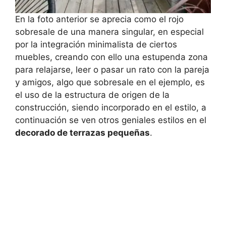
En la foto anterior se aprecia como el rojo
sobresale de una manera singular, en especial
por la integración minimalista de ciertos
muebles, creando con ello una estupenda zona
para relajarse, leer o pasar un rato con la pareja
y amigos, algo que sobresale en el ejemplo, es
el uso de la estructura de origen de la
construcción, siendo incorporado en el estilo, a
continuación se ven otros geniales estilos en el
decorado de terrazas pequeñas
.