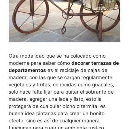
Otra modalidad que se ha colocado como
moderna para saber cómo
decorar terrazas de
departamentos
es el reciclaje de cajas de
madera, con las que se cargan regularmente
vegetales y frutas, conocidas como guacales,
solo hace falta lijar para quitar el sobrante de
madera, agregar una laca y listo, esto la
protegerá de cualquier bicho o termita, es
buena idea pintarlas para crear un bonito
efecto, sino es así de cualquier manera
funcionan para crear un ambiente rustico.