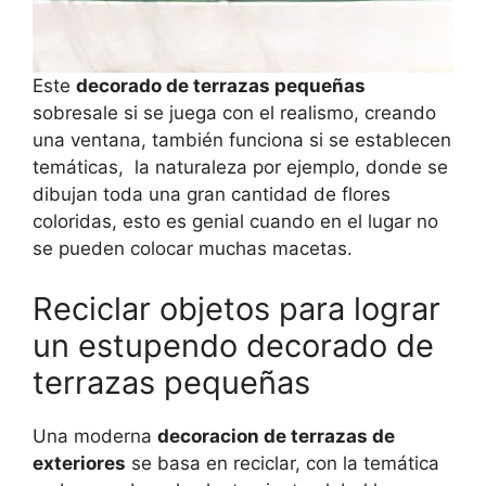
Este
decorado de terrazas pequeñas
sobresale si se juega con el realismo, creando
una ventana, también funciona si se establecen
temáticas, la naturaleza por ejemplo, donde se
dibujan toda una gran cantidad de flores
coloridas, esto es genial cuando en el lugar no
se pueden colocar muchas macetas.
Reciclar objetos para lograr
un estupendo decorado de
terrazas pequeñas
Una moderna
decoracion de terrazas de
exteriores
se basa en reciclar, con la temática