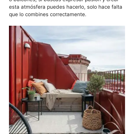
esta atmósfera puedes hacerlo, solo hace falta
que lo combines correctamente.