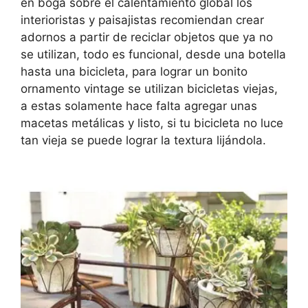
en boga sobre el calentamiento global los
interioristas y paisajistas recomiendan crear
adornos a partir de reciclar objetos que ya no
se utilizan, todo es funcional, desde una botella
hasta una bicicleta, para lograr un bonito
ornamento vintage se utilizan bicicletas viejas,
a estas solamente hace falta agregar unas
macetas metálicas y listo, si tu bicicleta no luce
tan vieja se puede lograr la textura lijándola.