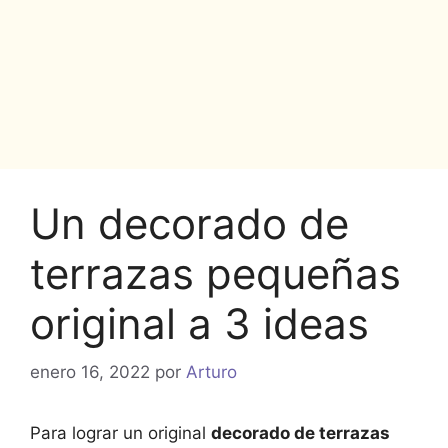
Un decorado de
terrazas pequeñas
original a 3 ideas
enero 16, 2022
por
Arturo
Para lograr un original
decorado de terrazas