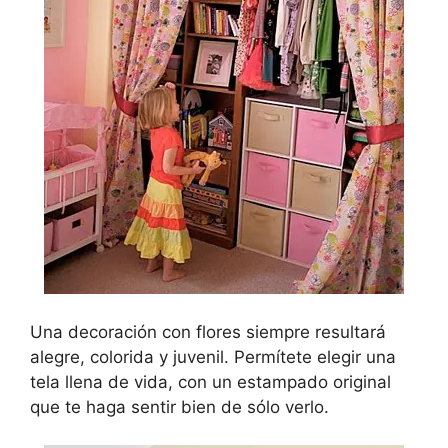
Una decoración con flores siempre resultará
alegre, colorida y juvenil. Permítete elegir una
tela llena de vida, con un estampado original
que te haga sentir bien de sólo verlo.