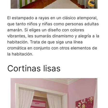
El estampado a rayas en un clásico atemporal,
que tanto niños y niñas como personas adultas
amarán. Si eliges un diseño con colores
vibrantes, les sumarás dinamismo y alegría a la
habitación. Trata de que siga una línea
cromática en conjunto con otros elementos de
la habitación.
Cortinas lisas