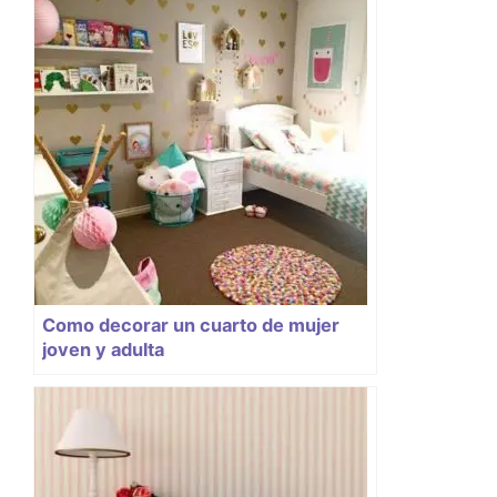
Como decorar un cuarto de mujer
joven y adulta