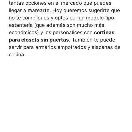
tantas opciones en el mercado que puedes
llegar a marearte. Hoy queremos sugerirte que
no te compliques y optes por un modelo tipo
estantería (que además son mucho más
económicos) y los personalices con
cortinas
para closets sin puertas
. También te puede
servir para armarios empotrados y alacenas de
cocina.