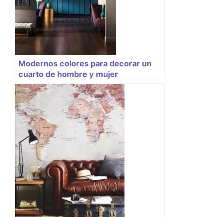
Modernos colores para decorar un
cuarto de hombre y mujer