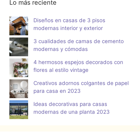
Lo más reciente
Diseños en casas de 3 pisos
modernas interior y exterior
3 cualidades de camas de cemento
modernas y cómodas
4 hermosos espejos decorados con
flores al estilo vintage
Creativos adornos colgantes de papel
para casa en 2023
Ideas decorativas para casas
modernas de una planta 2023