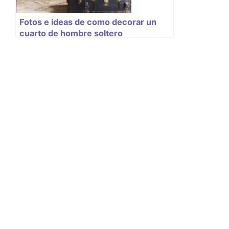
Fotos e ideas de como decorar un
cuarto de hombre soltero