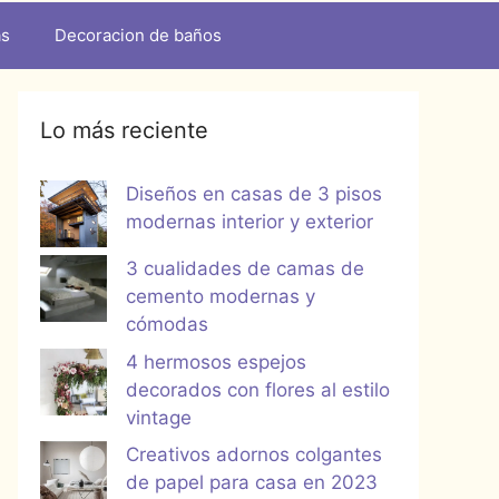
as
Decoracion de baños
Lo más reciente
Diseños en casas de 3 pisos
modernas interior y exterior
3 cualidades de camas de
cemento modernas y
cómodas
4 hermosos espejos
decorados con flores al estilo
vintage
Creativos adornos colgantes
de papel para casa en 2023