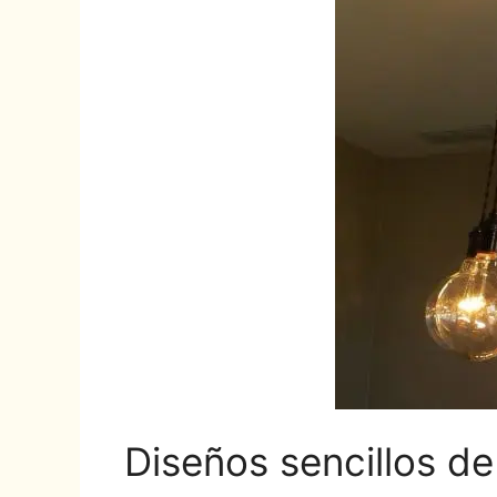
Diseños sencillos de