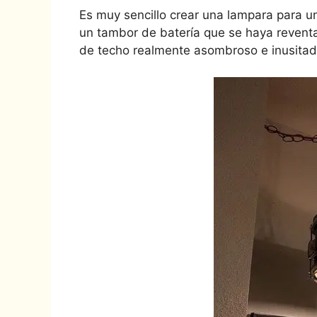
Es muy sencillo crear una lampara para 
un tambor de batería que se haya reventa
de techo realmente asombroso e inusitado,