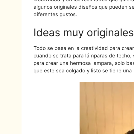
algunos originales diseños que pueden se
diferentes gustos.
Ideas muy originales
Todo se basa en la creatividad para cre
cuando se trata para lámparas de techo, s
para crear una hermosa lampara, solo bast
que este sea colgado y listo se tiene una