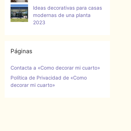
Ideas decorativas para casas
modernas de una planta
2023
Páginas
Contacta a «Como decorar mi cuarto»
Política de Privacidad de «Como
decorar mi cuarto»