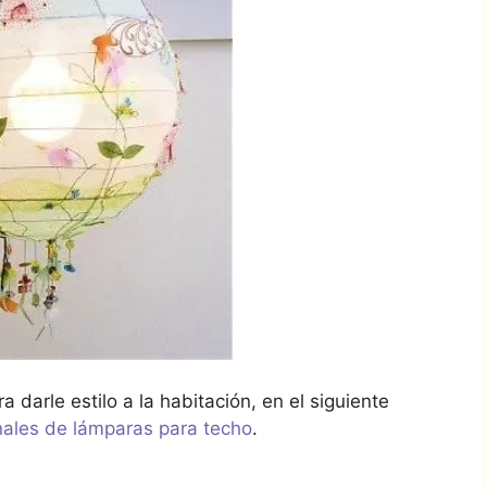
darle estilo a la habitación, en el siguiente
nales de lámparas para techo
.