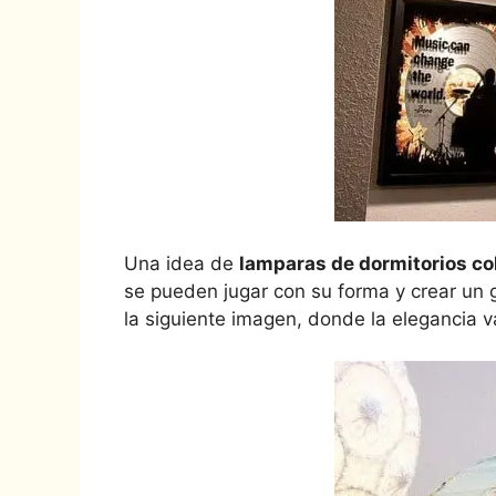
Una idea de
lamparas de dormitorios co
se pueden jugar con su forma y crear un 
la siguiente imagen, donde la elegancia 