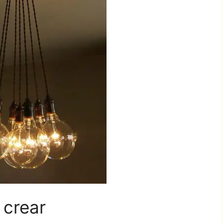
 crear