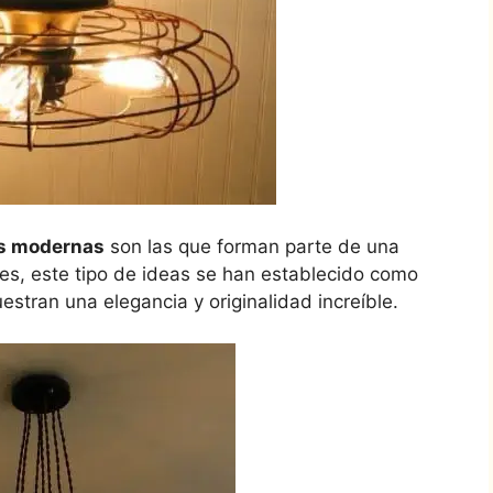
es modernas
son las que forman parte de una
tes, este tipo de ideas se han establecido como
stran una elegancia y originalidad increíble.