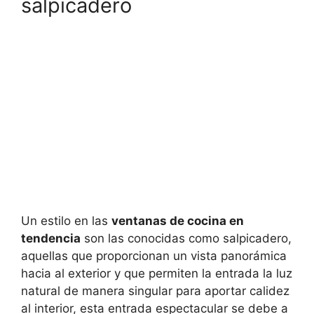
salpicadero
Un estilo en las
ventanas de cocina en
tendencia
son las conocidas como salpicadero,
aquellas que proporcionan un vista panorámica
hacia al exterior y que permiten la entrada la luz
natural de manera singular para aportar calidez
al interior, esta entrada espectacular se debe a