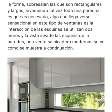
la forma, sobresalen las que son rectangulares
y largas, invadiendo tal vez toda una pared si
es que es necesario, algo que llega verse
sensacional en este tipo de ventanas es la
interacción de las esquinas se utilizan dos
muros y la vista invade las esquina de la
paredes, una venta salpicadero modernas se ve
como se muestra a continuación.