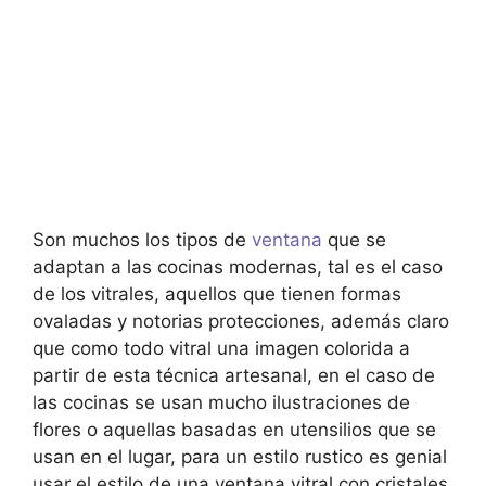
Son muchos los tipos de
ventana
que se
adaptan a las cocinas modernas, tal es el caso
de los vitrales, aquellos que tienen formas
ovaladas y notorias protecciones, además claro
que como todo vitral una imagen colorida a
partir de esta técnica artesanal, en el caso de
las cocinas se usan mucho ilustraciones de
flores o aquellas basadas en utensilios que se
usan en el lugar, para un estilo rustico es genial
usar el estilo de una ventana vitral con cristales