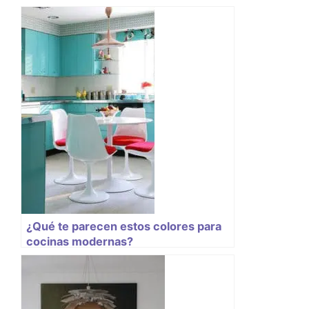
¿Qué te parecen estos colores para
cocinas modernas?