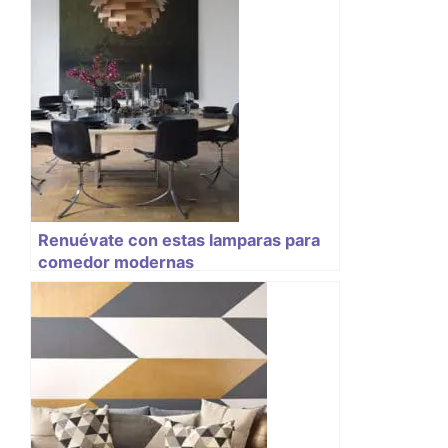
Renuévate con estas lamparas para
comedor modernas