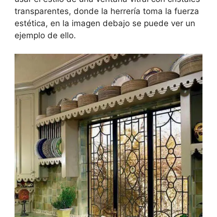
transparentes, donde la herrería toma la fuerza
estética, en la imagen debajo se puede ver un
ejemplo de ello.