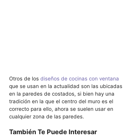
Otros de los
diseños de cocinas con ventana
que se usan en la actualidad son las ubicadas
en la paredes de costados, si bien hay una
tradición en la que el centro del muro es el
correcto para ello, ahora se suelen usar en
cualquier zona de las paredes.
También Te Puede Interesar