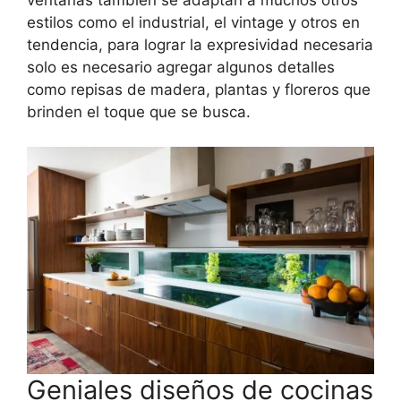
ventanas también se adaptan a muchos otros
estilos como el industrial, el vintage y otros en
tendencia, para lograr la expresividad necesaria
solo es necesario agregar algunos detalles
como repisas de madera, plantas y floreros que
brinden el toque que se busca.
Geniales diseños de cocinas