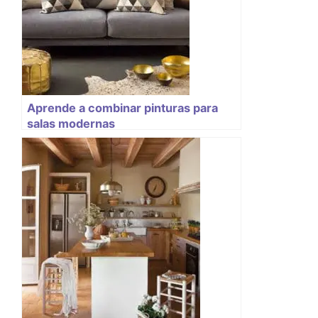
Aprende a combinar pinturas para
salas modernas