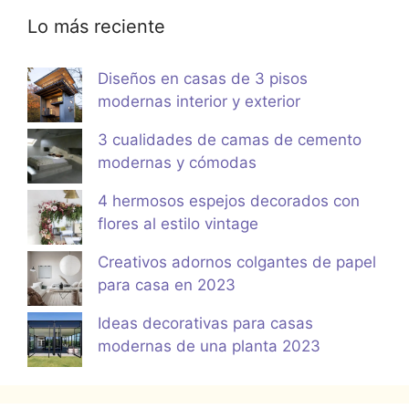
Lo más reciente
Diseños en casas de 3 pisos
modernas interior y exterior
3 cualidades de camas de cemento
modernas y cómodas
4 hermosos espejos decorados con
flores al estilo vintage
Creativos adornos colgantes de papel
para casa en 2023
Ideas decorativas para casas
modernas de una planta 2023