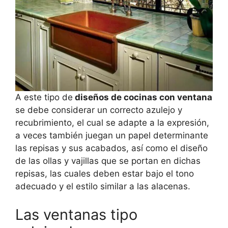
A este tipo de
diseños de cocinas con ventana
se debe considerar un correcto azulejo y
recubrimiento, el cual se adapte a la expresión,
a veces también juegan un papel determinante
las repisas y sus acabados, así como el diseño
de las ollas y vajillas que se portan en dichas
repisas, las cuales deben estar bajo el tono
adecuado y el estilo similar a las alacenas.
Las ventanas tipo