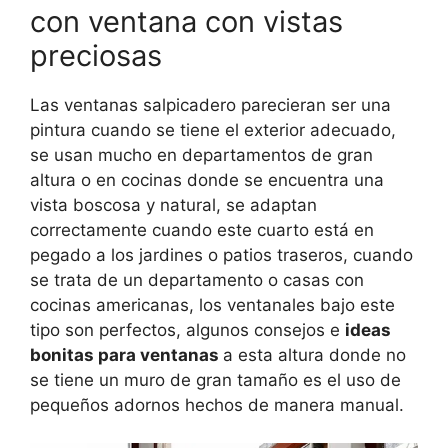
con ventana con vistas
preciosas
Las ventanas salpicadero parecieran ser una
pintura cuando se tiene el exterior adecuado,
se usan mucho en departamentos de gran
altura o en cocinas donde se encuentra una
vista boscosa y natural, se adaptan
correctamente cuando este cuarto está en
pegado a los jardines o patios traseros, cuando
se trata de un departamento o casas con
cocinas americanas, los ventanales bajo este
tipo son perfectos, algunos consejos e
ideas
bonitas para ventanas
a esta altura donde no
se tiene un muro de gran tamaño es el uso de
pequeños adornos hechos de manera manual.