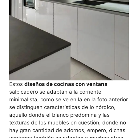
Estos
diseños de cocinas con ventana
salpicadero se adaptan a la corriente
minimalista, como se ve en la en la foto anterior
se distinguen características de lo nórdico,
aquello donde el blanco predomina y las
texturas de los muebles en cuestión, donde no
hay gran cantidad de adornos, empero, dichas