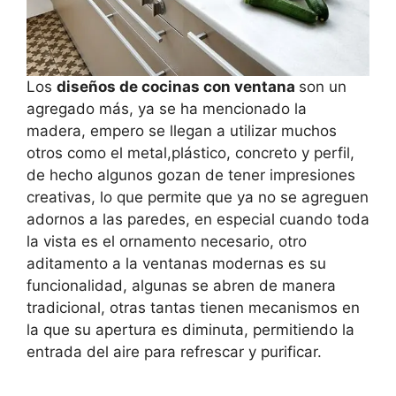
Los
diseños de cocinas con ventana
son un
agregado más, ya se ha mencionado la
madera, empero se llegan a utilizar muchos
otros como el metal,plástico, concreto y perfil,
de hecho algunos gozan de tener impresiones
creativas, lo que permite que ya no se agreguen
adornos a las paredes, en especial cuando toda
la vista es el ornamento necesario, otro
aditamento a la ventanas modernas es su
funcionalidad, algunas se abren de manera
tradicional, otras tantas tienen mecanismos en
la que su apertura es diminuta, permitiendo la
entrada del aire para refrescar y purificar.