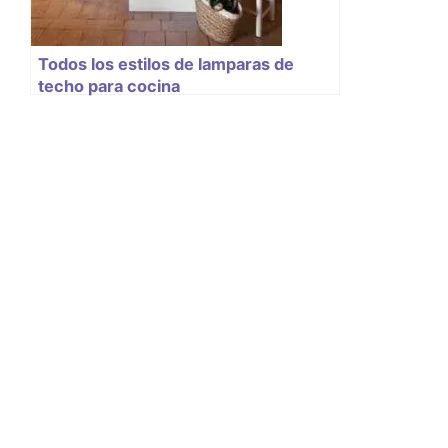
Todos los estilos de lamparas de
techo para cocina