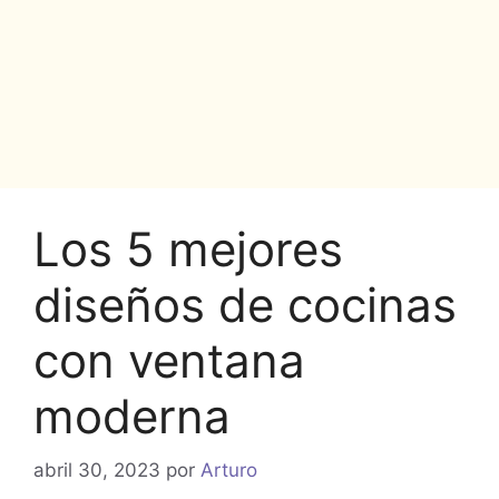
Los 5 mejores
diseños de cocinas
con ventana
moderna
abril 30, 2023
por
Arturo