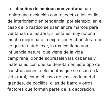
Los
diseños de cocinas con ventana
han
tenido una evolución con respecto a los estilos
de interiorismo en tendencia, por ejemplo, en el
caso de lo rustico se usan ahora marcos para
ventanas de madera, si está es muy notoria
mucho mejor para la expresión y atmósfera que
se quiere establecer, lo rustico tiene una
influencia natural que viene de la vida
campirana, donde sobresalen las cabañas y
materiales con que se denotan en este tipo de
construcciones o elementos que se usan en la
vida rural, como el caso de vasijas de metal
grandes, de pocillos, ollas de barro y otros
factores que forman parte de la decoración.