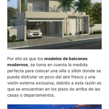
Por ello es que los
modelos de balcones
modernos
, se toma en cuenta la medida
perfecta para colocar una silla o sillón donde se
pueda disfrutar un poco del aire fresco y una
visión externa exclusiva, debido a esta razón es
que se encuentran en los pisos de arriba de las
casas o departamentos.