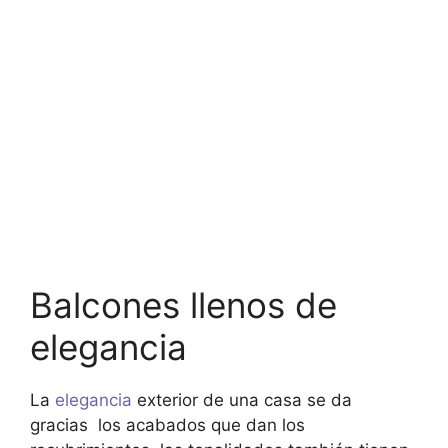
Balcones llenos de
elegancia
La
elegancia
exterior de una casa se da
gracias los acabados que dan los