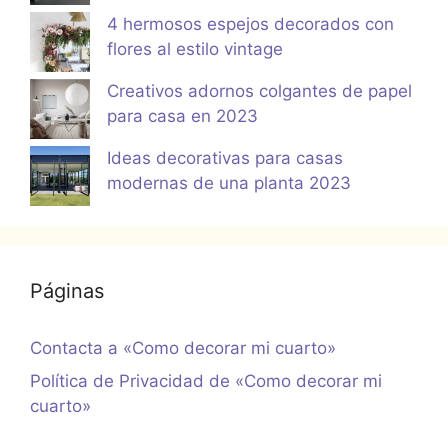
4 hermosos espejos decorados con
flores al estilo vintage
Creativos adornos colgantes de papel
para casa en 2023
Ideas decorativas para casas
modernas de una planta 2023
Páginas
Contacta a «Como decorar mi cuarto»
Política de Privacidad de «Como decorar mi
cuarto»