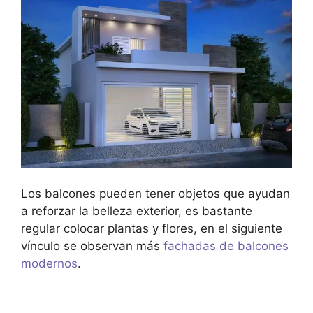
Los balcones pueden tener objetos que ayudan
a reforzar la belleza exterior, es bastante
regular colocar plantas y flores, en el siguiente
vínculo se observan más
fachadas de balcones
modernos
.