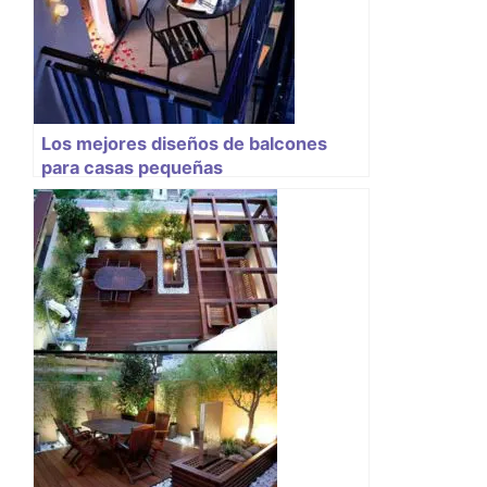
Los mejores diseños de balcones
para casas pequeñas