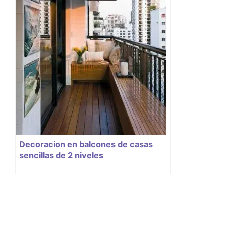
Decoracion en balcones de casas
sencillas de 2 niveles