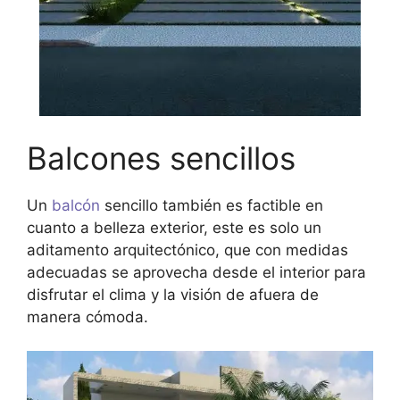
Balcones sencillos
Un
balcón
sencillo también es factible en
cuanto a belleza exterior, este es solo un
aditamento arquitectónico, que con medidas
adecuadas se aprovecha desde el interior para
disfrutar el clima y la visión de afuera de
manera cómoda.