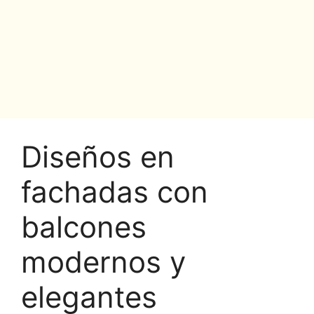
Diseños en
fachadas con
balcones
modernos y
elegantes