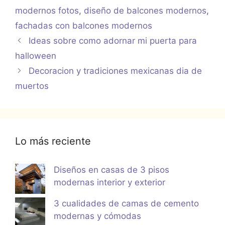
modernos fotos
,
diseño de balcones modernos
,
fachadas con balcones modernos
Ideas sobre como adornar mi puerta para
halloween
Decoracion y tradiciones mexicanas dia de
muertos
Lo más reciente
Diseños en casas de 3 pisos
modernas interior y exterior
3 cualidades de camas de cemento
modernas y cómodas