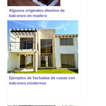
Algunos originales diseños de
balcones en madera
Ejemplos de fachadas de casas con
balcones modernos