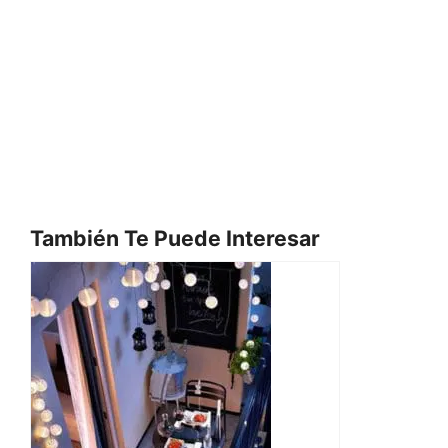
También Te Puede Interesar