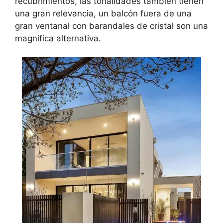
recubrimientos, las tonalidades también tienen
una gran relevancia, un balcón fuera de una
gran ventanal con barandales de cristal son una
magnifica alternativa.