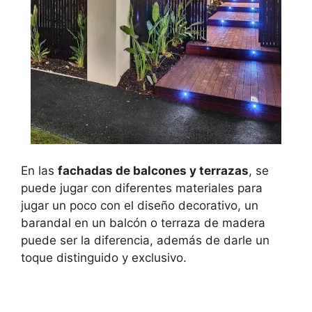
En las
fachadas de balcones y terrazas
, se
puede jugar con diferentes materiales para
jugar un poco con el diseño decorativo, un
barandal en un balcón o terraza de madera
puede ser la diferencia, además de darle un
toque distinguido y exclusivo.