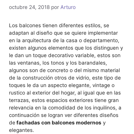
octubre 24, 2018
por
Arturo
Los balcones tienen diferentes estilos, se
adaptan al diseño que se quiere implementar
en la arquitectura de la casa o departamento,
existen algunos elementos que los distinguen y
le dan un toque decorativo variable, estos son
las ventanas, los tonos y los barandales,
algunos son de concreto o del mismo material
de la construcción otros de vidrio, este tipo de
toques le da un aspecto elegante, vintage o
rustico al exterior del hogar, al igual que en las
terrazas, estos espacios exteriores tiene gran
relevancia en la comodidad de los inquilinos, a
continuación se logran ver diferentes diseños
de
fachadas con balcones modernos
y
elegantes.