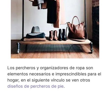
Los percheros y organizadores de ropa son
elementos necesarios e imprescindibles para el
hogar, en el siguiente vínculo se ven otros
diseños de percheros de pie
.