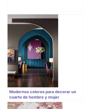
Modernos colores para decorar un
cuarto de hombre y mujer