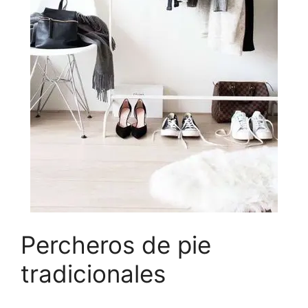
Percheros de pie
tradicionales