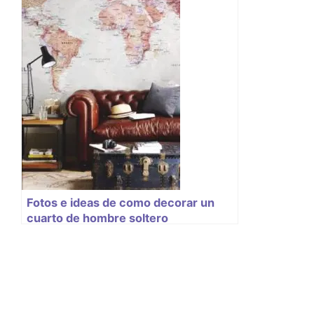
Fotos e ideas de como decorar un
cuarto de hombre soltero