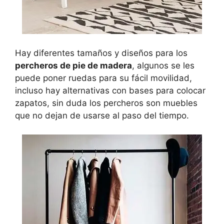
Hay diferentes tamaños y diseños para los
percheros de pie de madera
, algunos se les
puede poner ruedas para su fácil movilidad,
incluso hay alternativas con bases para colocar
zapatos, sin duda los percheros son muebles
que no dejan de usarse al paso del tiempo.