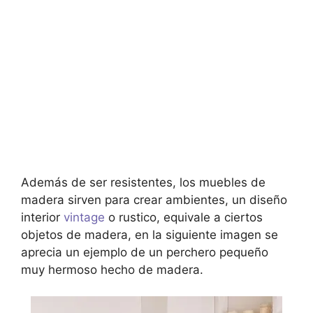
Además de ser resistentes, los muebles de
madera sirven para crear ambientes, un diseño
interior
vintage
o rustico, equivale a ciertos
objetos de madera, en la siguiente imagen se
aprecia un ejemplo de un perchero pequeño
muy hermoso hecho de madera.