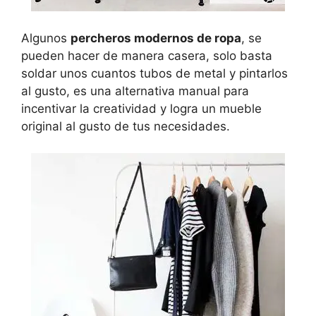
Algunos
percheros modernos de ropa
, se
pueden hacer de manera casera, solo basta
soldar unos cuantos tubos de metal y pintarlos
al gusto, es una alternativa manual para
incentivar la creatividad y logra un mueble
original al gusto de tus necesidades.