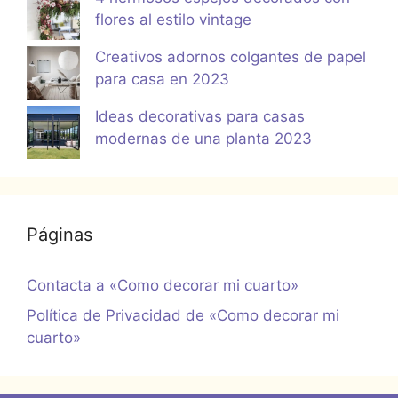
flores al estilo vintage
Creativos adornos colgantes de papel
para casa en 2023
Ideas decorativas para casas
modernas de una planta 2023
Páginas
Contacta a «Como decorar mi cuarto»
Política de Privacidad de «Como decorar mi
cuarto»