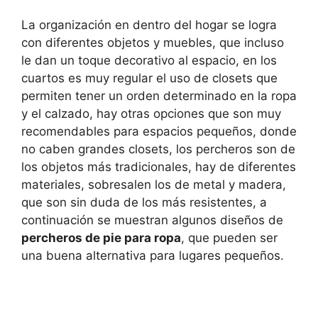
La organización en dentro del hogar se logra
con diferentes objetos y muebles, que incluso
le dan un toque decorativo al espacio, en los
cuartos es muy regular el uso de closets que
permiten tener un orden determinado en la ropa
y el calzado, hay otras opciones que son muy
recomendables para espacios pequeños, donde
no caben grandes closets, los percheros son de
los objetos más tradicionales, hay de diferentes
materiales, sobresalen los de metal y madera,
que son sin duda de los más resistentes, a
continuación se muestran algunos diseños de
percheros de pie para ropa
, que pueden ser
una buena alternativa para lugares pequeños.