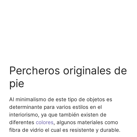
Percheros originales de
pie
Al minimalismo de este tipo de objetos es
determinante para varios estilos en el
interiorismo, ya que también existen de
diferentes
colores
, algunos materiales como
fibra de vidrio el cual es resistente y durable.