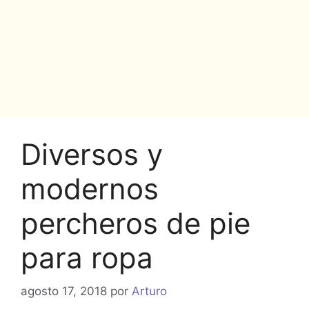
Diversos y
modernos
percheros de pie
para ropa
agosto 17, 2018
por
Arturo