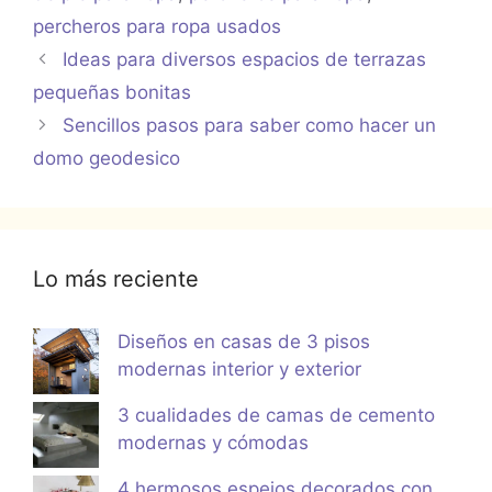
percheros para ropa usados
Ideas para diversos espacios de terrazas
pequeñas bonitas
Sencillos pasos para saber como hacer un
domo geodesico
Lo más reciente
Diseños en casas de 3 pisos
modernas interior y exterior
3 cualidades de camas de cemento
modernas y cómodas
4 hermosos espejos decorados con