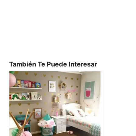
También Te Puede Interesar