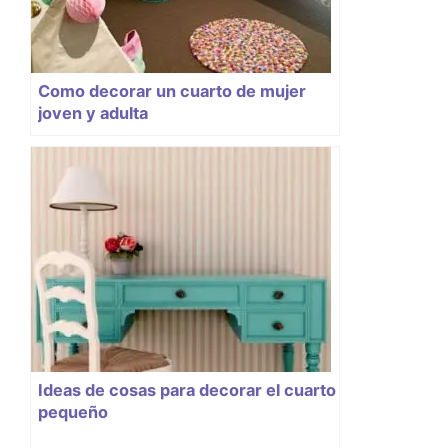
Como decorar un cuarto de mujer
joven y adulta
Ideas de cosas para decorar el cuarto
pequeño