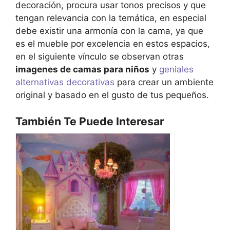
decoración, procura usar tonos precisos y que
tengan relevancia con la temática, en especial
debe existir una armonía con la cama, ya que
es el mueble por excelencia en estos espacios,
en el siguiente vínculo se observan otras
imagenes de camas para niños
y
geniales
alternativas decorativas
para crear un ambiente
original y basado en el gusto de tus pequeños.
También Te Puede Interesar