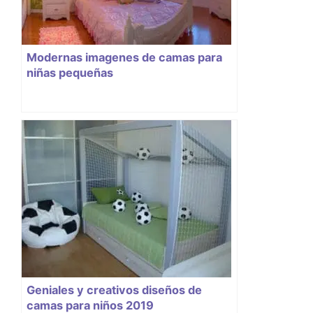
Modernas imagenes de camas para
niñas pequeñas
Geniales y creativos diseños de
camas para niños 2019