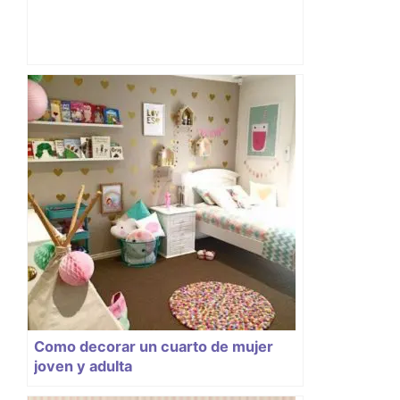
Como decorar un cuarto de mujer
joven y adulta