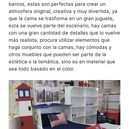
barcos, estas son perfectas para crear un
atmosfera original, creativa y muy divertida, ya
que la cama se trasforma en un gran juguete,
esta se vuelve parte del escenario, hay camas
con una gran cantidad de detalles que lo vuelve
más realista, procura utilizar elementos que
haga conjunto con la camas, hay cómodas y
otros muebles que pueden ser parte de la
estética o la temática, sino es en material que
sea todo basado en el color.