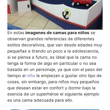
En estas
imagenes de camas para niños
se
observan grandes referencias de diferentes
estilos decorativos, que van desde edades muy
pequeñas a tirando un poco a la adolescencia,
si se piensa a futuro, es ideal que la cama no
tenga la forma de algo en particular o no sea
basada en un personaje, ya que con el paso del
tiempo al
niño
le empiezan a gustar otro tipo de
cosas, sin embargo, para niños muy pequeños
que desean estar en confort y dormir bajo la
esencia de un superhéroe el siguiente ejemplo
es una cama adecuada para ello.