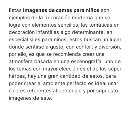
Estas
imagenes de camas para niños
son
ejemplos de la decoración moderna que se
logra con elementos sencillos, las temáticas en
decoración infantil es algo determinante, en
especial si es para niños, estos buscan un lugar
donde sentirse a gusto, con confort y diversión,
por ello, es que se recomienda crear una
atmosfera basada en una escenografía, uno de
los temas con mayor elección es el de los súper
héroes, hay una gran cantidad de estos, para
poder crear el ambiente perfecto es ideal usar
colores referentes al personaje y por supuesto
imágenes de este.