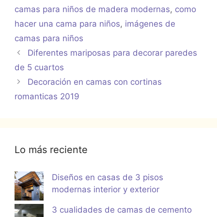
camas para niños de madera modernas
,
como
hacer una cama para niños
,
imágenes de
camas para niños
Diferentes mariposas para decorar paredes
de 5 cuartos
Decoración en camas con cortinas
romanticas 2019
Lo más reciente
Diseños en casas de 3 pisos
modernas interior y exterior
3 cualidades de camas de cemento