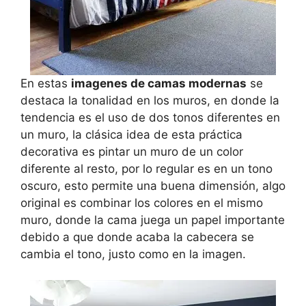
En estas
imagenes de camas modernas
se
destaca la tonalidad en los muros, en donde la
tendencia es el uso de dos tonos diferentes en
un muro, la clásica idea de esta práctica
decorativa es pintar un muro de un color
diferente al resto, por lo regular es en un tono
oscuro, esto permite una buena dimensión, algo
original es combinar los colores en el mismo
muro, donde la cama juega un papel importante
debido a que donde acaba la cabecera se
cambia el tono, justo como en la imagen.