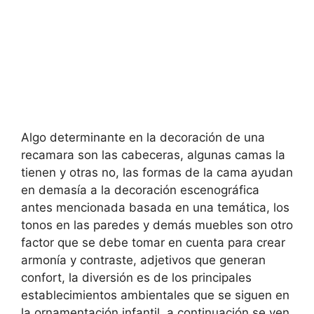
Algo determinante en la decoración de una
recamara son las cabeceras, algunas camas la
tienen y otras no, las formas de la cama ayudan
en demasía a la decoración escenográfica
antes mencionada basada en una temática, los
tonos en las paredes y demás muebles son otro
factor que se debe tomar en cuenta para crear
armonía y contraste, adjetivos que generan
confort, la diversión es de los principales
establecimientos ambientales que se siguen en
la ornamentación infantil, a continuación se ven