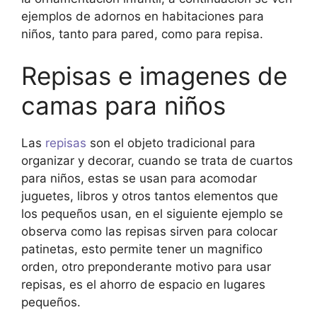
ejemplos de adornos en habitaciones para
niños, tanto para pared, como para repisa.
Repisas e imagenes de
camas para niños
Las
repisas
son el objeto tradicional para
organizar y decorar, cuando se trata de cuartos
para niños, estas se usan para acomodar
juguetes, libros y otros tantos elementos que
los pequeños usan, en el siguiente ejemplo se
observa como las repisas sirven para colocar
patinetas, esto permite tener un magnifico
orden, otro preponderante motivo para usar
repisas, es el ahorro de espacio en lugares
pequeños.