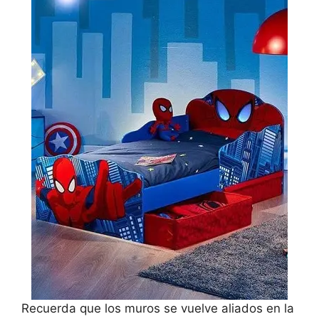
Recuerda que los muros se vuelve aliados en la