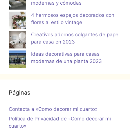
modernas y cómodas
4 hermosos espejos decorados con
flores al estilo vintage
Creativos adornos colgantes de papel
para casa en 2023
Ideas decorativas para casas
modernas de una planta 2023
Páginas
Contacta a «Como decorar mi cuarto»
Política de Privacidad de «Como decorar mi
cuarto»