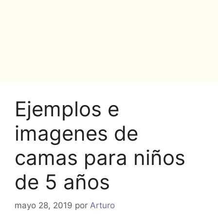
Ejemplos e
imagenes de
camas para niños
de 5 años
mayo 28, 2019
por
Arturo