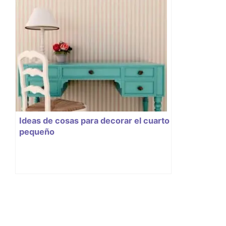
Ideas de cosas para decorar el cuarto
pequeño