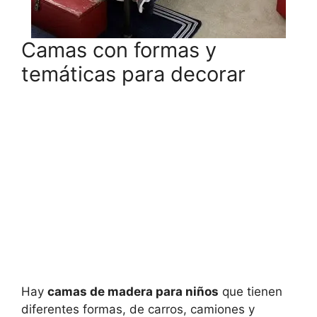
Camas con formas y
temáticas para decorar
Hay
camas de madera para niños
que tienen
diferentes formas, de carros, camiones y