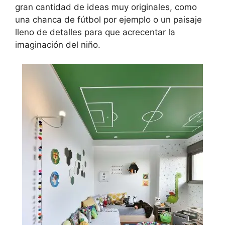
gran cantidad de ideas muy originales, como
una chanca de fútbol por ejemplo o un paisaje
lleno de detalles para que acrecentar la
imaginación del niño.