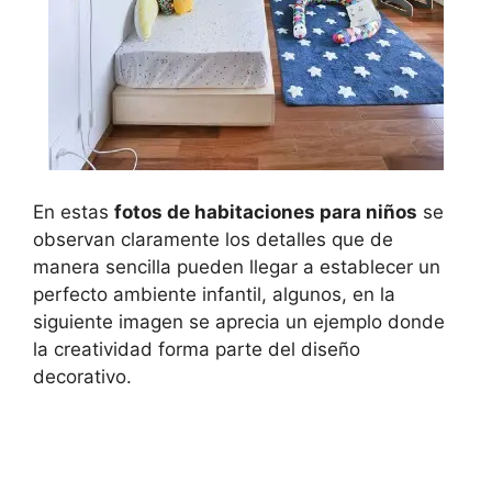
En estas
fotos de habitaciones para niños
se
observan claramente los detalles que de
manera sencilla pueden llegar a establecer un
perfecto ambiente infantil, algunos, en la
siguiente imagen se aprecia un ejemplo donde
la creatividad forma parte del diseño
decorativo.