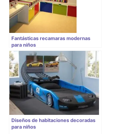
Fantásticas recamaras modernas
para niños
Diseños de habitaciones decoradas
para niños