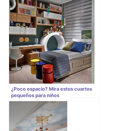
¿Poco espacio? Mira estos cuartos
pequeños para niños