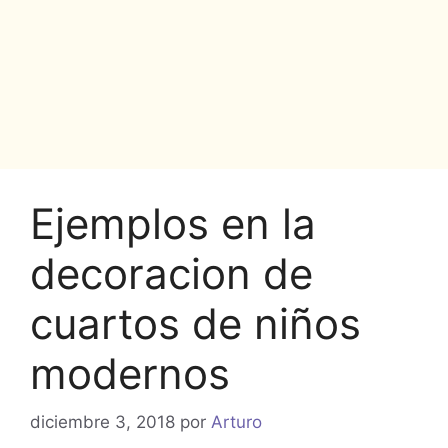
Ejemplos en la
decoracion de
cuartos de niños
modernos
diciembre 3, 2018
por
Arturo