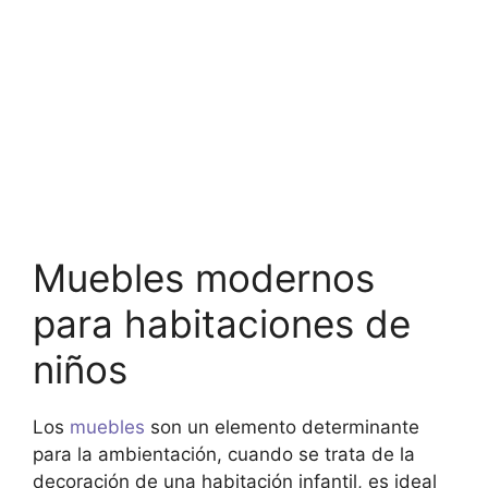
Muebles modernos
para habitaciones de
niños
Los
muebles
son un elemento determinante
para la ambientación, cuando se trata de la
decoración de una habitación infantil, es ideal