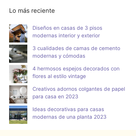
Lo más reciente
Diseños en casas de 3 pisos
modernas interior y exterior
3 cualidades de camas de cemento
modernas y cómodas
4 hermosos espejos decorados con
flores al estilo vintage
Creativos adornos colgantes de papel
para casa en 2023
Ideas decorativas para casas
modernas de una planta 2023