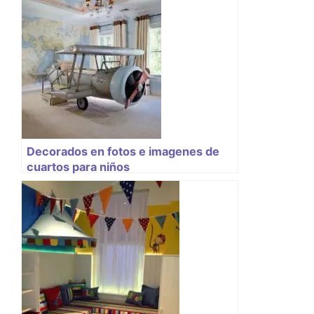
Decorados en fotos e imagenes de
cuartos para niños