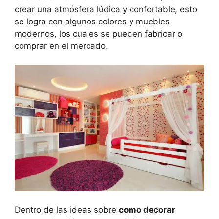
crear una atmósfera lúdica y confortable, esto
se logra con algunos colores y muebles
modernos, los cuales se pueden fabricar o
comprar en el mercado.
Dentro de las ideas sobre
como decorar