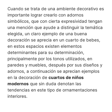
Cuando se trata de una ambiente decorativo es
importante lograr crearlo con adornos
simbólicos, que con cierta expresividad tengan
una mención que ayude a distinguir la temática
elegida, un claro ejemplo de una buena
decoración se aprecia en un cuarto de bebes,
en estos espacios existen elementos
determinantes para su determinación,
principalmente por los tonos utilizados, en
paredes y muebles, después por sus diseños y
adornos, a continuación se aprecian ejemplos
en la decoración de
cuartos de niños
modernos
que sin duda denotan las
tendencias en este tipo de ornamentaciones
interiores.