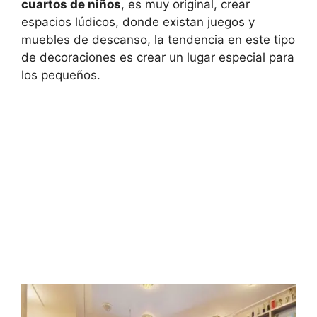
cuartos de niños
, es muy original, crear
espacios lúdicos, donde existan juegos y
muebles de descanso, la tendencia en este tipo
de decoraciones es crear un lugar especial para
los pequeños.