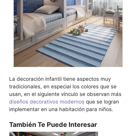
La decoración infantil tiene aspectos muy
tradicionales, en especial los colores que se
usan, en el siguiente vínculo se observan más
diseños decorativos modernos
que se logran
implementar en una habitación para niños.
También Te Puede Interesar