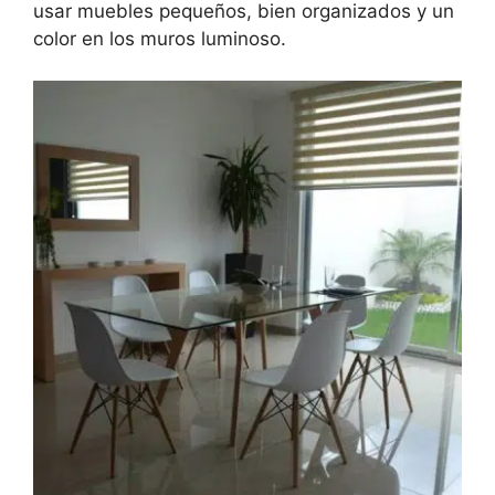
usar muebles pequeños, bien organizados y un
color en los muros luminoso.