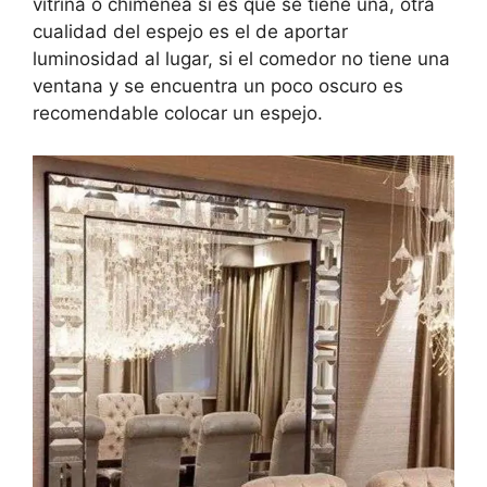
vitrina o chimenea si es que se tiene una, otra
cualidad del espejo es el de aportar
luminosidad al lugar, si el comedor no tiene una
ventana y se encuentra un poco oscuro es
recomendable colocar un espejo.