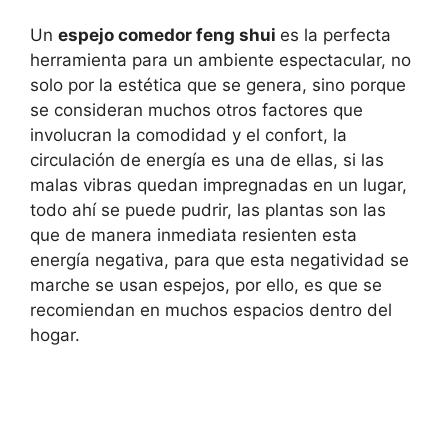
Un
espejo comedor feng shui
es la perfecta
herramienta para un ambiente espectacular, no
solo por la estética que se genera, sino porque
se consideran muchos otros factores que
involucran la comodidad y el confort, la
circulación de energía es una de ellas, si las
malas vibras quedan impregnadas en un lugar,
todo ahí se puede pudrir, las plantas son las
que de manera inmediata resienten esta
energía negativa, para que esta negatividad se
marche se usan espejos, por ello, es que se
recomiendan en muchos espacios dentro del
hogar.