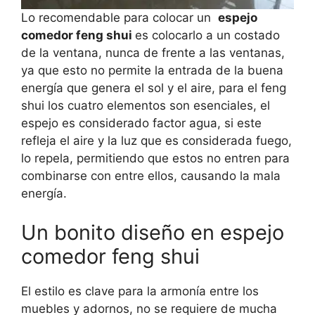
Lo recomendable para colocar un
espejo
comedor feng shui
es colocarlo a un costado
de la ventana, nunca de frente a las ventanas,
ya que esto no permite la entrada de la buena
energía que genera el sol y el aire, para el feng
shui los cuatro elementos son esenciales, el
espejo es considerado factor agua, si este
refleja el aire y la luz que es considerada fuego,
lo repela, permitiendo que estos no entren para
combinarse con entre ellos, causando la mala
energía.
Un bonito diseño en espejo
comedor feng shui
El estilo es clave para la armonía entre los
muebles y adornos, no se requiere de mucha