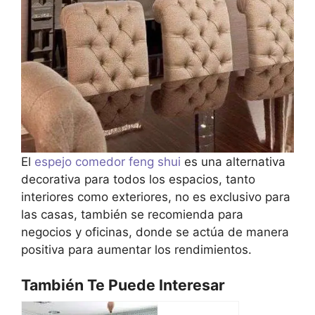
El
espejo comedor feng shui
es una alternativa
decorativa para todos los espacios, tanto
interiores como exteriores, no es exclusivo para
las casas, también se recomienda para
negocios y oficinas, donde se actúa de manera
positiva para aumentar los rendimientos.
También Te Puede Interesar