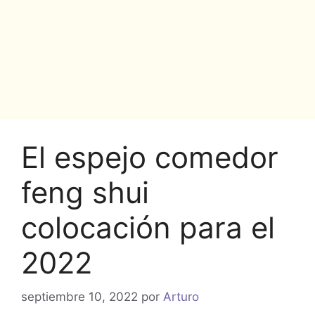
El espejo comedor
feng shui
colocación para el
2022
septiembre 10, 2022
por
Arturo