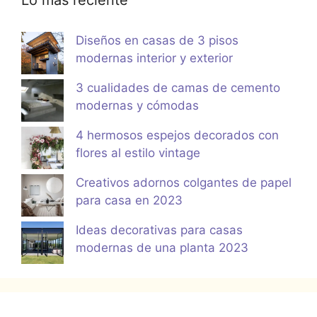
Lo más reciente
Diseños en casas de 3 pisos
modernas interior y exterior
3 cualidades de camas de cemento
modernas y cómodas
4 hermosos espejos decorados con
flores al estilo vintage
Creativos adornos colgantes de papel
para casa en 2023
Ideas decorativas para casas
modernas de una planta 2023