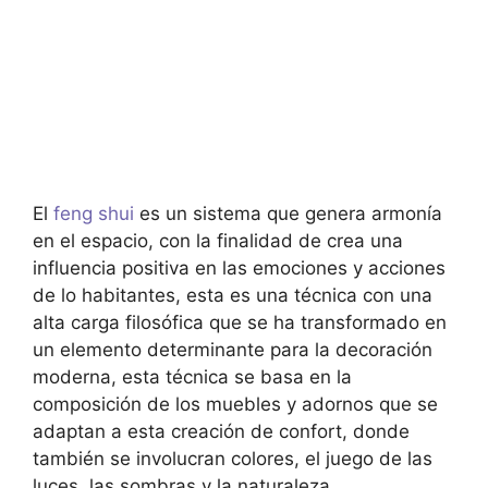
El
feng shui
es un sistema que genera armonía
en el espacio, con la finalidad de crea una
influencia positiva en las emociones y acciones
de lo habitantes, esta es una técnica con una
alta carga filosófica que se ha transformado en
un elemento determinante para la decoración
moderna, esta técnica se basa en la
composición de los muebles y adornos que se
adaptan a esta creación de confort, donde
también se involucran colores, el juego de las
luces, las sombras y la naturaleza.