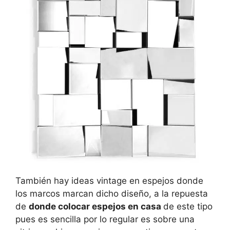
También hay ideas vintage en espejos donde
los marcos marcan dicho diseño, a la repuesta
de
donde colocar espejos en casa
de este tipo
pues es sencilla por lo regular es sobre una