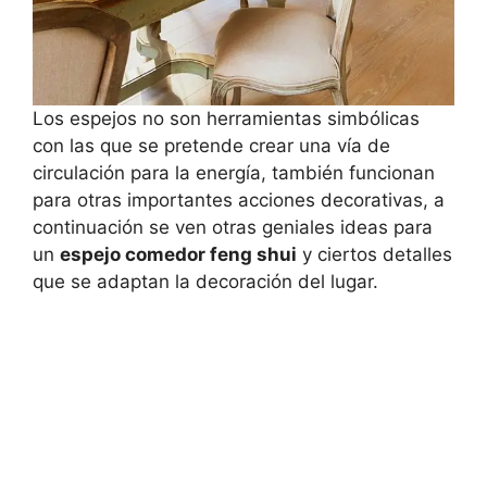
Los espejos no son herramientas simbólicas
con las que se pretende crear una vía de
circulación para la energía, también funcionan
para otras importantes acciones decorativas, a
continuación se ven otras geniales ideas para
un
espejo comedor feng shui
y ciertos detalles
que se adaptan la decoración del lugar.