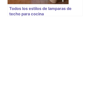
Todos los estilos de lamparas de
techo para cocina