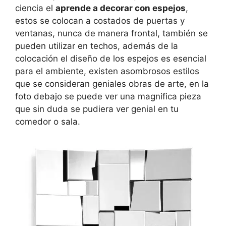
ciencia el
aprende a decorar con espejos
,
estos se colocan a costados de puertas y
ventanas, nunca de manera frontal, también se
pueden utilizar en techos, además de la
colocación el diseño de los espejos es esencial
para el ambiente, existen asombrosos estilos
que se consideran geniales obras de arte, en la
foto debajo se puede ver una magnifica pieza
que sin duda se pudiera ver genial en tu
comedor o sala.