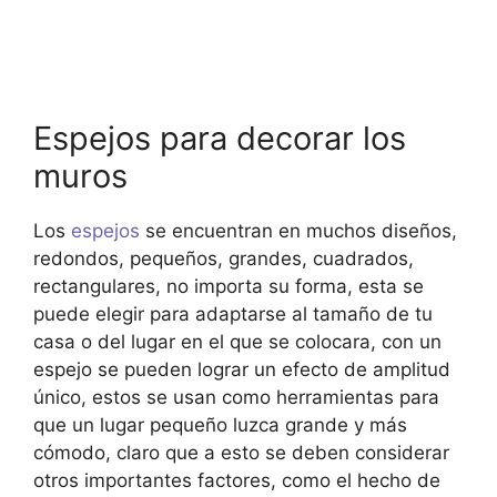
Espejos para decorar los
muros
Los
espejos
se encuentran en muchos diseños,
redondos, pequeños, grandes, cuadrados,
rectangulares, no importa su forma, esta se
puede elegir para adaptarse al tamaño de tu
casa o del lugar en el que se colocara, con un
espejo se pueden lograr un efecto de amplitud
único, estos se usan como herramientas para
que un lugar pequeño luzca grande y más
cómodo, claro que a esto se deben considerar
otros importantes factores, como el hecho de