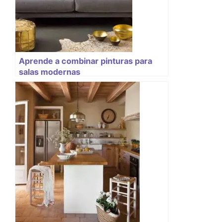
Aprende a combinar pinturas para
salas modernas