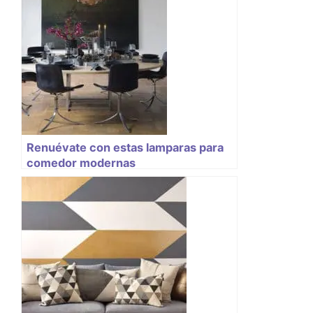
Renuévate con estas lamparas para
comedor modernas