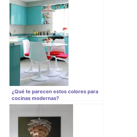
¿Qué te parecen estos colores para
cocinas modernas?