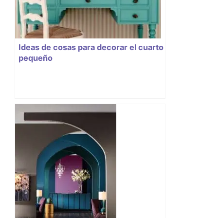
Ideas de cosas para decorar el cuarto
pequeño