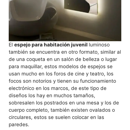
El
espejo para habitación juvenil
luminoso
también se encuentra en otro formato, similar al
de una coqueta en un salón de belleza o lugar
para maquillar, estos modelos de espejos se
usan mucho en los foros de cine y teatro, los
focos son notorios y tienen su funcionamiento
electrónico en los marcos, de este tipo de
diseños los hay en muchos tamaños,
sobresalen los postrados en una mesa y los de
cuerpo completo, también existen ovalados o
circulares, estos se suelen colocar en las
paredes.