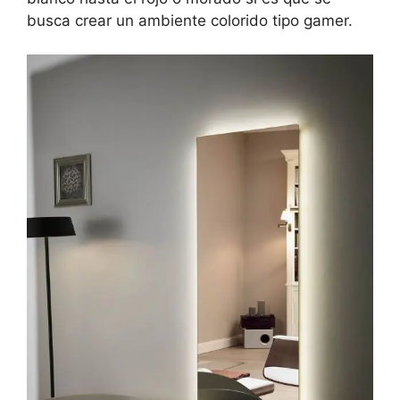
busca crear un ambiente colorido tipo gamer.