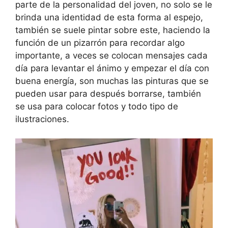
parte de la personalidad del joven, no solo se le
brinda una identidad de esta forma al espejo,
también se suele pintar sobre este, haciendo la
función de un pizarrón para recordar algo
importante, a veces se colocan mensajes cada
día para levantar el ánimo y empezar el día con
buena energía, son muchas las pinturas que se
pueden usar para después borrarse, también
se usa para colocar fotos y todo tipo de
ilustraciones.