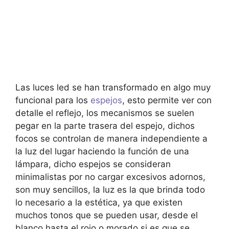
Las luces led se han transformado en algo muy
funcional para los
espejos
, esto permite ver con
detalle el reflejo, los mecanismos se suelen
pegar en la parte trasera del espejo, dichos
focos se controlan de manera independiente a
la luz del lugar haciendo la función de una
lámpara, dicho espejos se consideran
minimalistas por no cargar excesivos adornos,
son muy sencillos, la luz es la que brinda todo
lo necesario a la estética, ya que existen
muchos tonos que se pueden usar, desde el
blanco hasta el rojo o morado si es que se