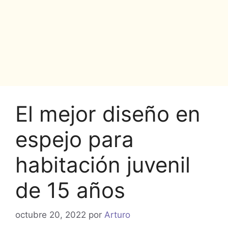
El mejor diseño en
espejo para
habitación juvenil
de 15 años
octubre 20, 2022
por
Arturo