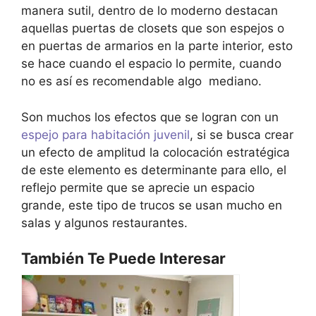
manera sutil, dentro de lo moderno destacan
aquellas puertas de closets que son espejos o
en puertas de armarios en la parte interior, esto
se hace cuando el espacio lo permite, cuando
no es así es recomendable algo mediano.
Son muchos los efectos que se logran con un
espejo para habitación juvenil
, si se busca crear
un efecto de amplitud la colocación estratégica
de este elemento es determinante para ello, el
reflejo permite que se aprecie un espacio
grande, este tipo de trucos se usan mucho en
salas y algunos restaurantes.
También Te Puede Interesar