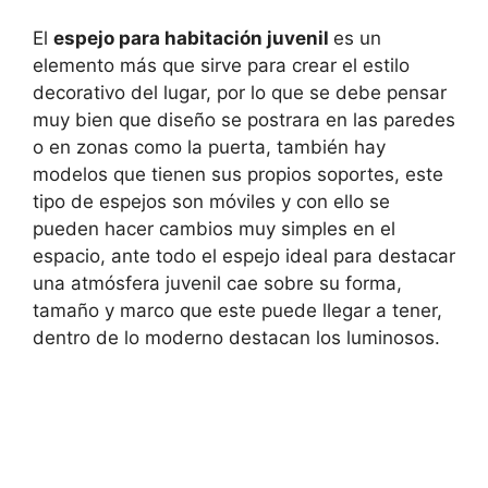
El
espejo para habitación juvenil
es un
elemento más que sirve para crear el estilo
decorativo del lugar, por lo que se debe pensar
muy bien que diseño se postrara en las paredes
o en zonas como la puerta, también hay
modelos que tienen sus propios soportes, este
tipo de espejos son móviles y con ello se
pueden hacer cambios muy simples en el
espacio, ante todo el espejo ideal para destacar
una atmósfera juvenil cae sobre su forma,
tamaño y marco que este puede llegar a tener,
dentro de lo moderno destacan los luminosos.