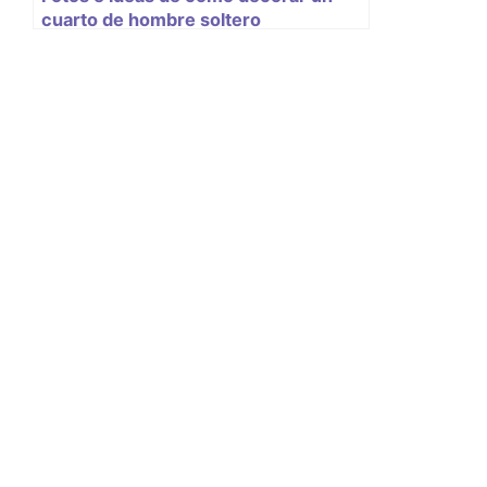
cuarto de hombre soltero