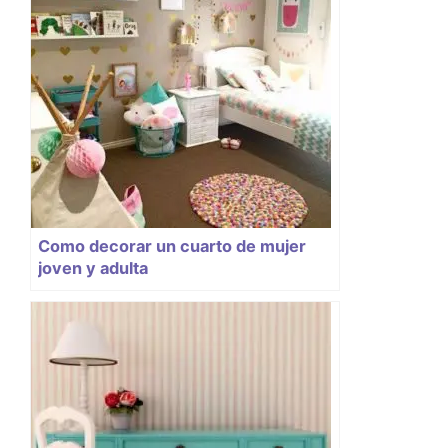
Como decorar un cuarto de mujer
joven y adulta