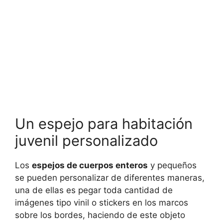
Un espejo para habitación
juvenil personalizado
Los
espejos de cuerpos enteros
y pequeños
se pueden personalizar de diferentes maneras,
una de ellas es pegar toda cantidad de
imágenes tipo vinil o stickers en los marcos
sobre los bordes, haciendo de este objeto