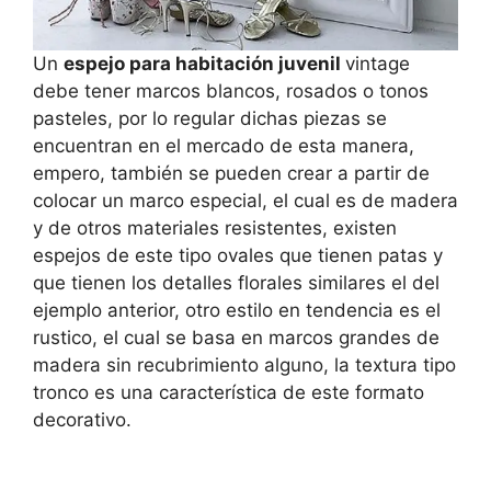
Un
espejo para habitación juvenil
vintage
debe tener marcos blancos, rosados o tonos
pasteles, por lo regular dichas piezas se
encuentran en el mercado de esta manera,
empero, también se pueden crear a partir de
colocar un marco especial, el cual es de madera
y de otros materiales resistentes, existen
espejos de este tipo ovales que tienen patas y
que tienen los detalles florales similares el del
ejemplo anterior, otro estilo en tendencia es el
rustico, el cual se basa en marcos grandes de
madera sin recubrimiento alguno, la textura tipo
tronco es una característica de este formato
decorativo.