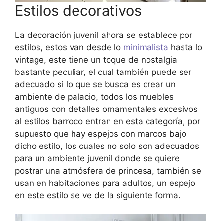
Estilos decorativos
La decoración juvenil ahora se establece por
estilos, estos van desde lo
minimalista
hasta lo
vintage, este tiene un toque de nostalgia
bastante peculiar, el cual también puede ser
adecuado si lo que se busca es crear un
ambiente de palacio, todos los muebles
antiguos con detalles ornamentales excesivos
al estilos barroco entran en esta categoría, por
supuesto que hay espejos con marcos bajo
dicho estilo, los cuales no solo son adecuados
para un ambiente juvenil donde se quiere
postrar una atmósfera de princesa, también se
usan en habitaciones para adultos, un espejo
en este estilo se ve de la siguiente forma.