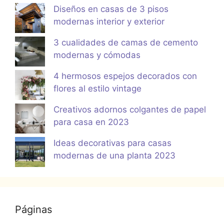
Diseños en casas de 3 pisos
modernas interior y exterior
3 cualidades de camas de cemento
modernas y cómodas
4 hermosos espejos decorados con
flores al estilo vintage
Creativos adornos colgantes de papel
para casa en 2023
Ideas decorativas para casas
modernas de una planta 2023
Páginas