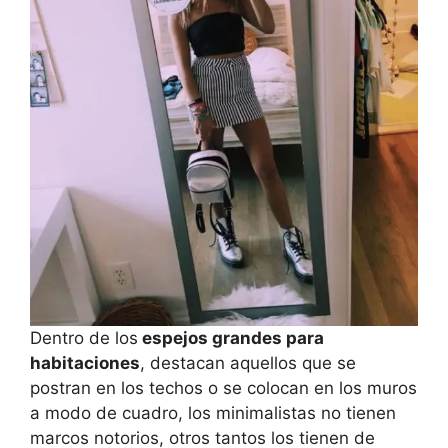
Dentro de los
espejos grandes para
habitaciones
, destacan aquellos que se
postran en los techos o se colocan en los muros
a modo de cuadro, los minimalistas no tienen
marcos notorios, otros tantos los tienen de