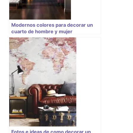
Modernos colores para decorar un
cuarto de hombre y mujer
Fotos e ideas de como decorar un