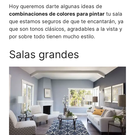
Hoy queremos darte algunas ideas de
combinaciones de colores para pintar
tu sala
que estamos seguros de que te encantarán, ya
que son tonos clásicos, agradables a la vista y
por sobre todo tienen mucho estilo.
Salas grandes