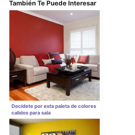
También Te Puede Interesar
Decídete por esta paleta de colores
calidos para sala