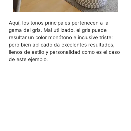
Aquí, los tonos principales pertenecen a la
gama del gris. Mal utilizado, el gris puede
resultar un color monótono e inclusive triste;
pero bien aplicado da excelentes resultados,
llenos de estilo y personalidad como es el caso
de este ejemplo.