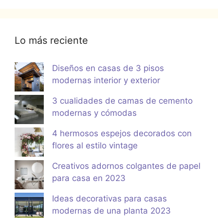
Lo más reciente
Diseños en casas de 3 pisos
modernas interior y exterior
3 cualidades de camas de cemento
modernas y cómodas
4 hermosos espejos decorados con
flores al estilo vintage
Creativos adornos colgantes de papel
para casa en 2023
Ideas decorativas para casas
modernas de una planta 2023