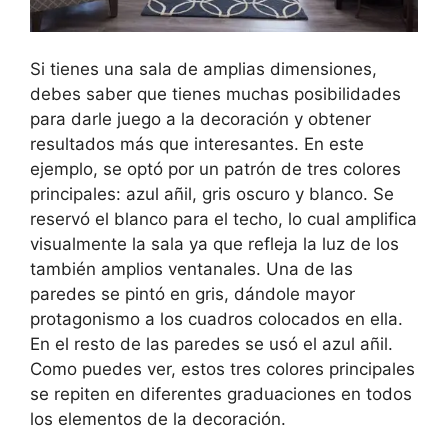
Si tienes una sala de amplias dimensiones,
debes saber que tienes muchas posibilidades
para darle juego a la decoración y obtener
resultados más que interesantes. En este
ejemplo, se optó por un patrón de tres colores
principales: azul añil, gris oscuro y blanco. Se
reservó el blanco para el techo, lo cual amplifica
visualmente la sala ya que refleja la luz de los
también amplios ventanales. Una de las
paredes se pintó en gris, dándole mayor
protagonismo a los cuadros colocados en ella.
En el resto de las paredes se usó el azul añil.
Como puedes ver, estos tres colores principales
se repiten en diferentes graduaciones en todos
los elementos de la decoración.