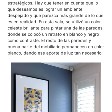
estratégicos. Hay que tener en cuenta que lo
que deseamos es lograr un ambiente
despejado y que parezca más grande de lo que
es en realidad. En esta sala, se utilizó un color
celeste brillante para pintar una de las paredes,
donde se colocó un retrato en blanco y negro
como contraste. El resto de las paredes y
buena parte del mobiliario permanecen en color
blanco, dando ese aporte de luz tan necesario.