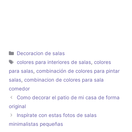
Categorías
Decoracion de salas
Etiquetas
colores para interiores de salas
,
colores
para salas
,
combinación de colores para pintar
salas
,
combinacion de colores para sala
comedor
Como decorar el patio de mi casa de forma
original
Inspírate con estas fotos de salas
minimalistas pequeñas