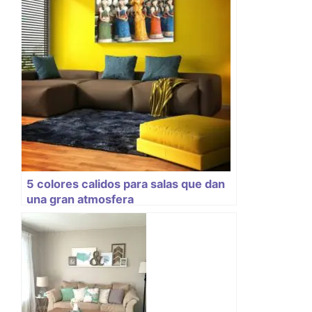
5 colores calidos para salas que dan
una gran atmosfera