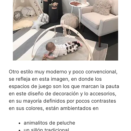
Otro estilo muy moderno y poco convencional,
se refleja en esta imagen, en donde los
espacios de juego son los que marcan la pauta
en este diseño de decoración y lo accesorios,
en su mayoría definidos por pocos contrastes
en sus colores, están ambientados en
animalitos de peluche
un sillón tradicional