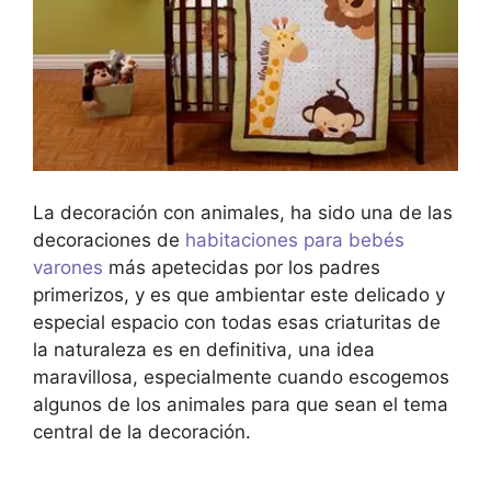
La decoración con animales, ha sido una de las
decoraciones de
habitaciones para bebés
varones
más apetecidas por los padres
primerizos, y es que ambientar este delicado y
especial espacio con todas esas criaturitas de
la naturaleza es en definitiva, una idea
maravillosa, especialmente cuando escogemos
algunos de los animales para que sean el tema
central de la decoración.