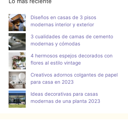
Lo más reciente
Diseños en casas de 3 pisos
modernas interior y exterior
3 cualidades de camas de cemento
modernas y cómodas
4 hermosos espejos decorados con
flores al estilo vintage
Creativos adornos colgantes de papel
para casa en 2023
Ideas decorativas para casas
modernas de una planta 2023