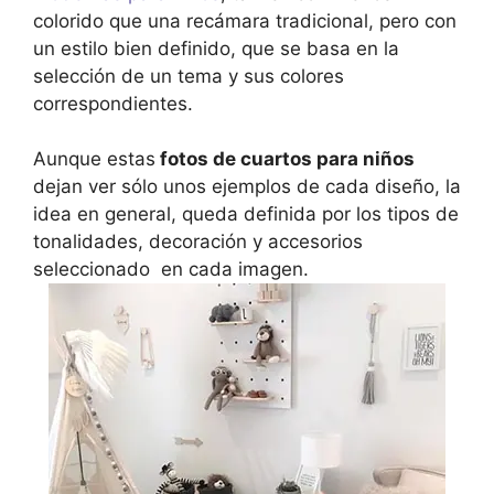
colorido que una recámara tradicional, pero con
un estilo bien definido, que se basa en la
selección de un tema y sus colores
correspondientes.
Aunque estas
fotos de cuartos para niños
dejan ver sólo unos ejemplos de cada diseño, la
idea en general, queda definida por los tipos de
tonalidades, decoración y accesorios
seleccionado en cada imagen.