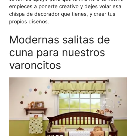
empieces a ponerte creativo y dejes volar esa
chispa de decorador que tienes, y creer tus
propios diseños.
Modernas salitas de
cuna para nuestros
varoncitos