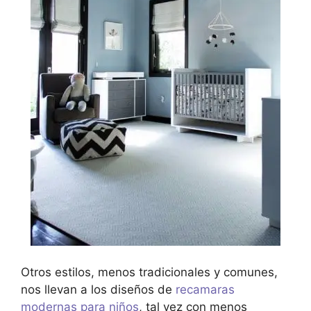
Otros estilos, menos tradicionales y comunes,
nos llevan a los diseños de
recamaras
modernas para niños
, tal vez con menos