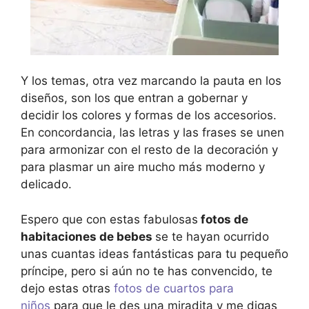
Y los temas, otra vez marcando la pauta en los
diseños, son los que entran a gobernar y
decidir los colores y formas de los accesorios.
En concordancia, las letras y las frases se unen
para armonizar con el resto de la decoración y
para plasmar un aire mucho más moderno y
delicado.
Espero que con estas fabulosas
fotos de
habitaciones de bebes
se te hayan ocurrido
unas cuantas ideas fantásticas para tu pequeño
príncipe, pero si aún no te has convencido, te
dejo estas otras
fotos de cuartos para
niños
para que le des una miradita y me digas