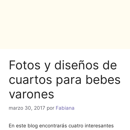
Fotos y diseños de
cuartos para bebes
varones
marzo 30, 2017
por
Fabiana
En este blog encontrarás cuatro interesantes