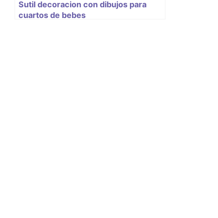
Sutil decoracion con dibujos para
cuartos de bebes