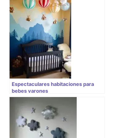
Espectaculares habitaciones para
bebes varones