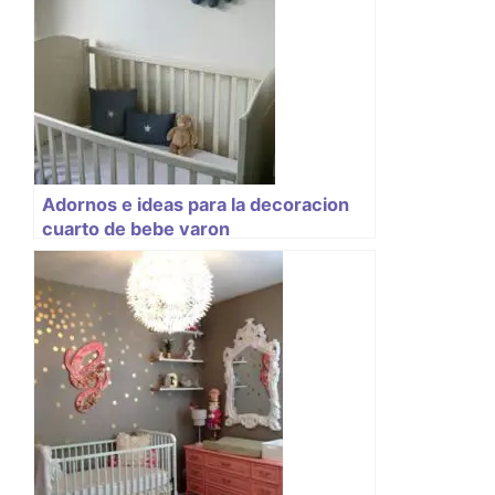
Adornos e ideas para la decoracion
cuarto de bebe varon