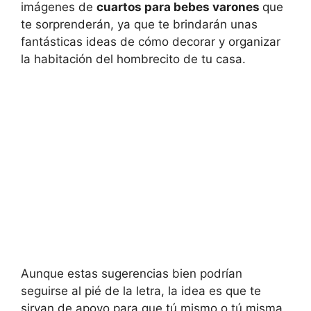
imágenes de
cuartos para bebes varones
que
te sorprenderán, ya que te brindarán unas
fantásticas ideas de cómo decorar y organizar
la habitación del hombrecito de tu casa.
Aunque estas sugerencias bien podrían
seguirse al pié de la letra, la idea es que te
sirvan de apoyo para que tú mismo o tú misma