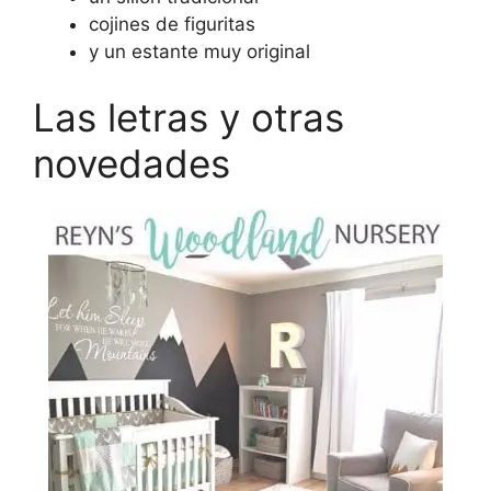
cojines de figuritas
y un estante muy original
Las letras y otras
novedades