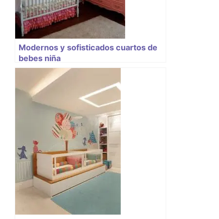
Modernos y sofisticados cuartos de
bebes niña