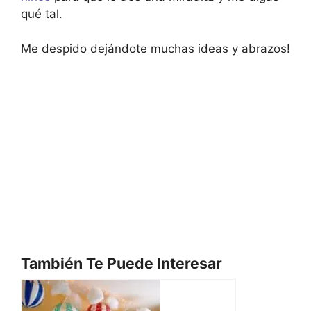
qué tal.
Me despido dejándote muchas ideas y abrazos!
También Te Puede Interesar