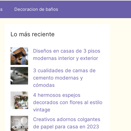
as
Decoracion de baños
Lo más reciente
Diseños en casas de 3 pisos
modernas interior y exterior
3 cualidades de camas de
cemento modernas y
cómodas
4 hermosos espejos
decorados con flores al estilo
vintage
Creativos adornos colgantes
de papel para casa en 2023