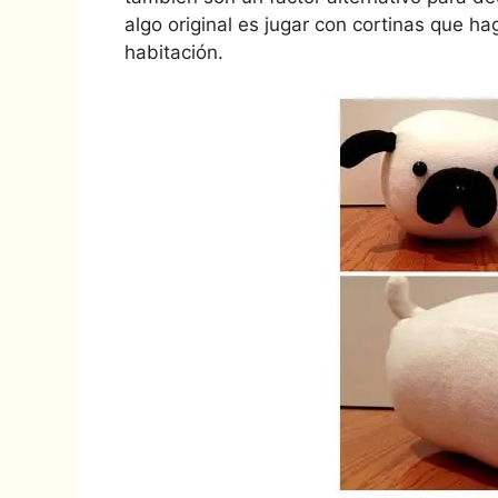
algo original es jugar con cortinas que ha
habitación.