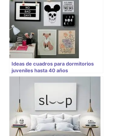
Ideas de cuadros para dormitorios
juveniles hasta 40 años