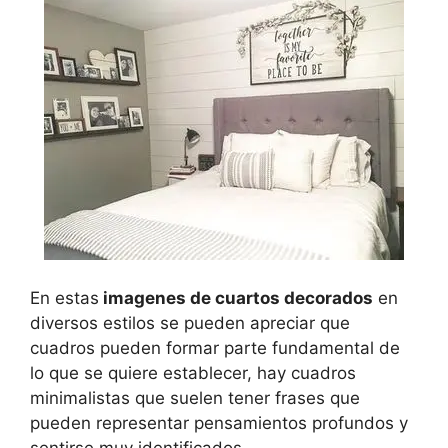
En estas
imagenes de cuartos decorados
en
diversos estilos se pueden apreciar que
cuadros pueden formar parte fundamental de
lo que se quiere establecer, hay cuadros
minimalistas que suelen tener frases que
pueden representar pensamientos profundos y
sentirse muy identificados.