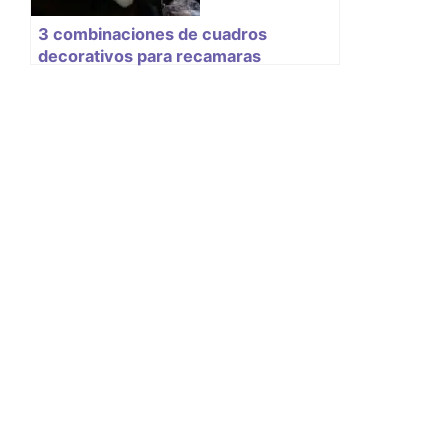
3 combinaciones de cuadros
decorativos para recamaras