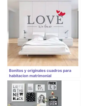
Bonitos y originales cuadros para
habitacion matrimonial