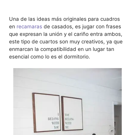
Una de las ideas más originales para cuadros
en
recamaras
de casados, es jugar con frases
que expresan la unión y el cariño entra ambos,
este tipo de cuartos son muy creativos, ya que
enmarcan la compatibilidad en un lugar tan
esencial como lo es el dormitorio.