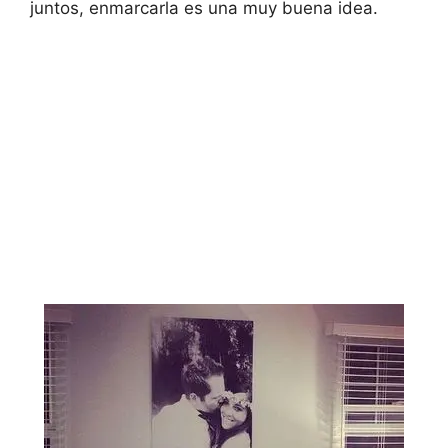
juntos, enmarcarla es una muy buena idea.