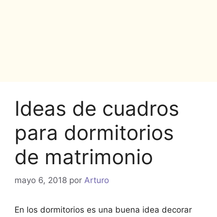
Ideas de cuadros
para dormitorios
de matrimonio
mayo 6, 2018
por
Arturo
En los dormitorios es una buena idea decorar