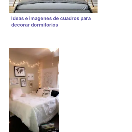
Ideas e imagenes de cuadros para
decorar dormitorios