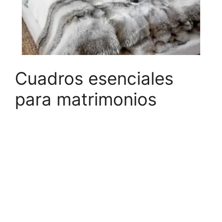
Cuadros esenciales
para matrimonios