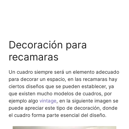
Decoración para
recamaras
Un cuadro siempre será un elemento adecuado
para decorar un espacio, en las recamaras hay
ciertos diseños que se pueden establecer, ya
que existen mucho modelos de cuadros, por
ejemplo algo
vintage
, en la siguiente imagen se
puede apreciar este tipo de decoración, donde
el cuadro forma parte esencial del diseño.