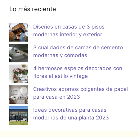
Lo más reciente
Diseños en casas de 3 pisos
modernas interior y exterior
3 cualidades de camas de cemento
modernas y cómodas
4 hermosos espejos decorados con
flores al estilo vintage
Creativos adornos colgantes de papel
para casa en 2023
Ideas decorativas para casas
modernas de una planta 2023