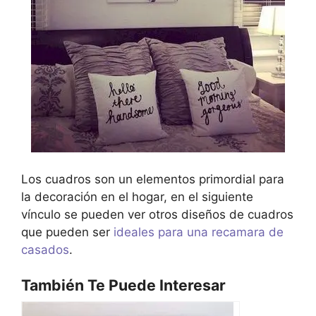
Los cuadros son un elementos primordial para
la decoración en el hogar, en el siguiente
vínculo se pueden ver otros diseños de cuadros
que pueden ser
ideales para una recamara de
casados
.
También Te Puede Interesar