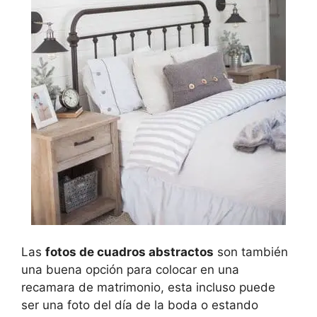
Las
fotos de cuadros abstractos
son también
una buena opción para colocar en una
recamara de matrimonio, esta incluso puede
ser una foto del día de la boda o estando