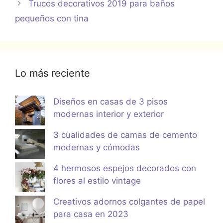
Trucos decorativos 2019 para baños
pequeños con tina
Lo más reciente
Diseños en casas de 3 pisos
modernas interior y exterior
3 cualidades de camas de cemento
modernas y cómodas
4 hermosos espejos decorados con
flores al estilo vintage
Creativos adornos colgantes de papel
para casa en 2023