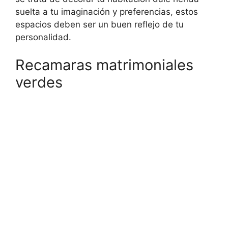
suelta a tu imaginación y preferencias, estos
espacios deben ser un buen reflejo de tu
personalidad.
Recamaras matrimoniales
verdes