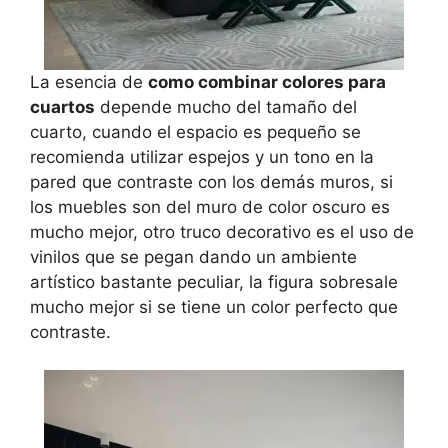
La esencia de
como combinar colores para
cuartos
depende mucho del tamaño del
cuarto, cuando el espacio es pequeño se
recomienda utilizar espejos y un tono en la
pared que contraste con los demás muros, si
los muebles son del muro de color oscuro es
mucho mejor, otro truco decorativo es el uso de
vinilos que se pegan dando un ambiente
artístico bastante peculiar, la figura sobresale
mucho mejor si se tiene un color perfecto que
contraste.