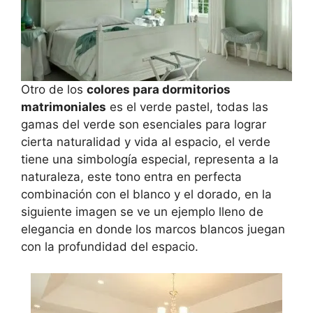
Otro de los
colores para dormitorios
matrimoniales
es el verde pastel, todas las
gamas del verde son esenciales para lograr
cierta naturalidad y vida al espacio, el verde
tiene una simbología especial, representa a la
naturaleza, este tono entra en perfecta
combinación con el blanco y el dorado, en la
siguiente imagen se ve un ejemplo lleno de
elegancia en donde los marcos blancos juegan
con la profundidad del espacio.