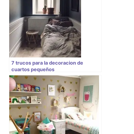
7 trucos para la decoracion de
cuartos pequeños