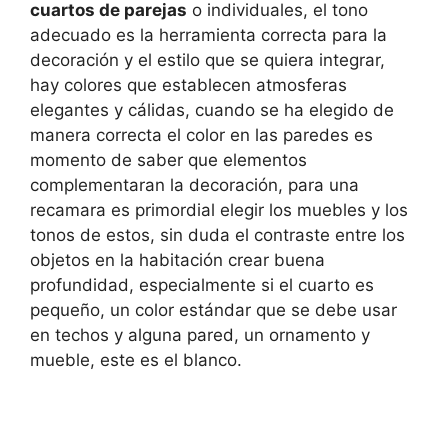
cuartos de parejas
o individuales, el tono
adecuado es la herramienta correcta para la
decoración y el estilo que se quiera integrar,
hay colores que establecen atmosferas
elegantes y cálidas, cuando se ha elegido de
manera correcta el color en las paredes es
momento de saber que elementos
complementaran la decoración, para una
recamara es primordial elegir los muebles y los
tonos de estos, sin duda el contraste entre los
objetos en la habitación crear buena
profundidad, especialmente si el cuarto es
pequeño, un color estándar que se debe usar
en techos y alguna pared, un ornamento y
mueble, este es el blanco.