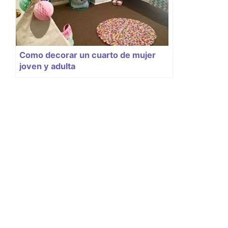
Como decorar un cuarto de mujer
joven y adulta