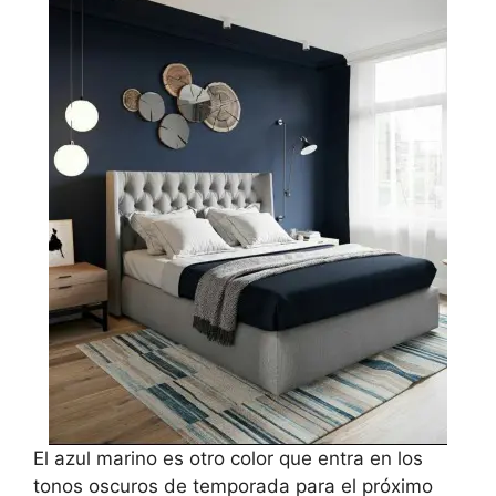
El azul marino es otro color que entra en los
tonos oscuros de temporada para el próximo