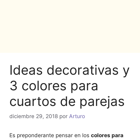
Ideas decorativas y
3 colores para
cuartos de parejas
diciembre 29, 2018
por
Arturo
Es preponderante pensar en los
colores para