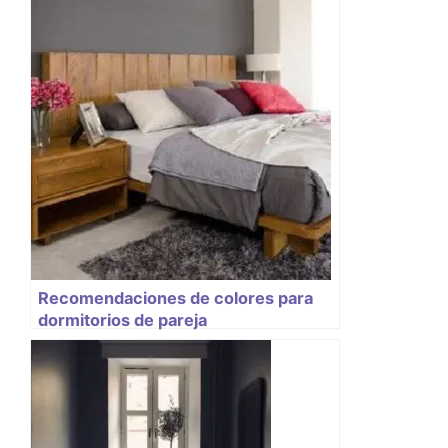
Recomendaciones de colores para
dormitorios de pareja