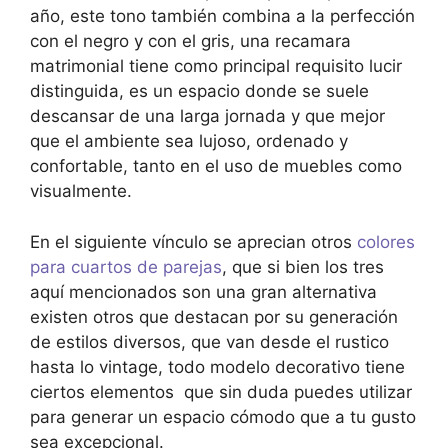
año, este tono también combina a la perfección
con el negro y con el gris, una recamara
matrimonial tiene como principal requisito lucir
distinguida, es un espacio donde se suele
descansar de una larga jornada y que mejor
que el ambiente sea lujoso, ordenado y
confortable, tanto en el uso de muebles como
visualmente.
En el siguiente vínculo se aprecian otros
colores
para cuartos de parejas
, que si bien los tres
aquí mencionados son una gran alternativa
existen otros que destacan por su generación
de estilos diversos, que van desde el rustico
hasta lo vintage, todo modelo decorativo tiene
ciertos elementos que sin duda puedes utilizar
para generar un espacio cómodo que a tu gusto
sea excepcional.