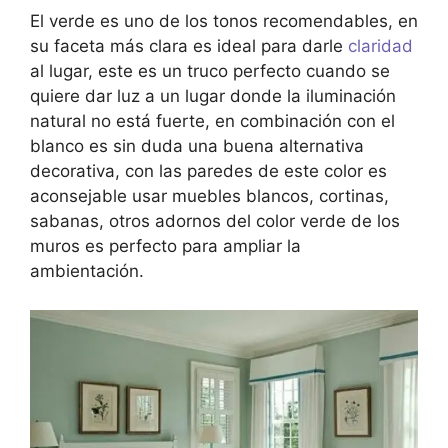
El verde es uno de los tonos recomendables, en
su faceta más clara es ideal para darle
claridad
al lugar, este es un truco perfecto cuando se
quiere dar luz a un lugar donde la iluminación
natural no está fuerte, en combinación con el
blanco es sin duda una buena alternativa
decorativa, con las paredes de este color es
aconsejable usar muebles blancos, cortinas,
sabanas, otros adornos del color verde de los
muros es perfecto para ampliar la
ambientación.