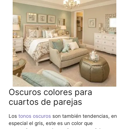
Oscuros colores para
cuartos de parejas
Los
tonos oscuros
son también tendencias, en
especial el gris, este es un color que