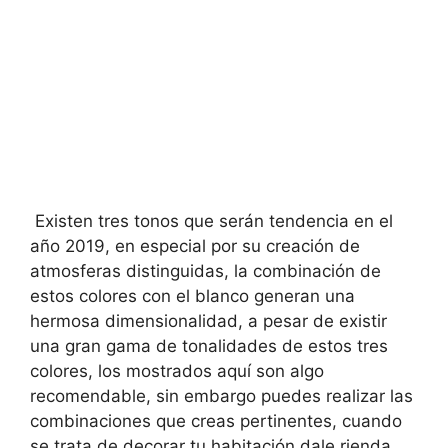
Existen tres tonos que serán tendencia en el
año 2019, en especial por su creación de
atmosferas distinguidas, la combinación de
estos colores con el blanco generan una
hermosa dimensionalidad, a pesar de existir
una gran gama de tonalidades de estos tres
colores, los mostrados aquí son algo
recomendable, sin embargo puedes realizar las
combinaciones que creas pertinentes, cuando
se trata de decorar tu habitación dale rienda