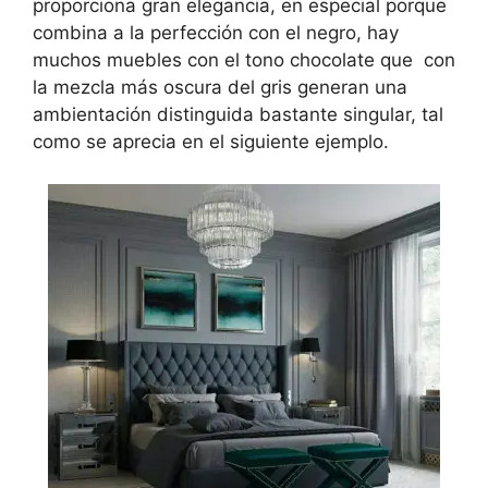
proporciona gran elegancia, en especial porque
combina a la perfección con el negro, hay
muchos muebles con el tono chocolate que con
la mezcla más oscura del gris generan una
ambientación distinguida bastante singular, tal
como se aprecia en el siguiente ejemplo.