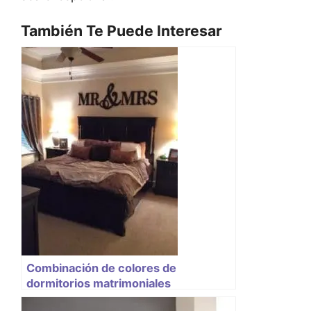
También Te Puede Interesar
Combinación de colores de
dormitorios matrimoniales