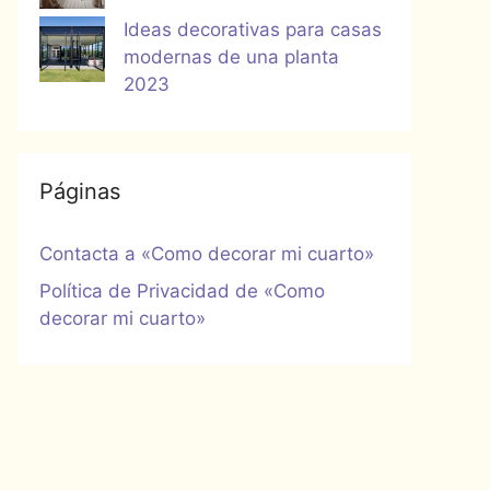
Ideas decorativas para casas
modernas de una planta
2023
Páginas
Contacta a «Como decorar mi cuarto»
Política de Privacidad de «Como
decorar mi cuarto»