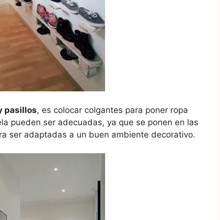
 pasillos
, es colocar colgantes para poner ropa
la pueden ser adecuadas, ya que se ponen en las
ra ser adaptadas a un buen ambiente decorativo.