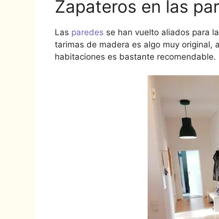
Zapateros en las pa
Las
paredes
se han vuelto aliados para l
tarimas de madera es algo muy original, 
habitaciones es bastante recomendable.