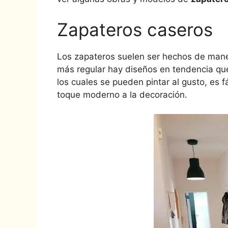
Zapateros caseros
Los zapateros suelen ser hechos de mane
más regular hay diseños en tendencia que
los cuales se pueden pintar al gusto, es f
toque moderno a la decoración.