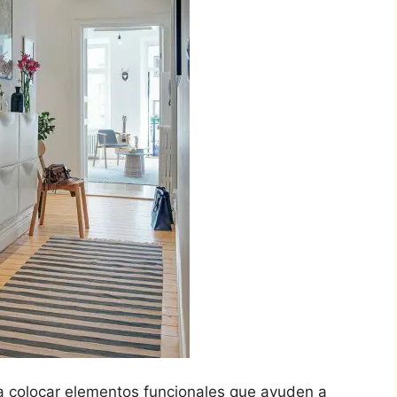
a colocar elementos funcionales que ayuden a