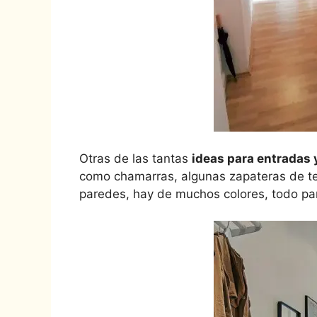
Otras de las tantas
ideas para entradas y
como chamarras, algunas zapateras de te
paredes, hay de muchos colores, todo pa