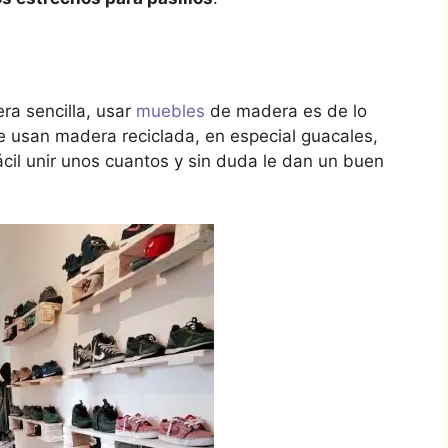
ra sencilla, usar
muebles
de madera es de lo
 usan madera reciclada, en especial guacales,
ácil unir unos cuantos y sin duda le dan un buen