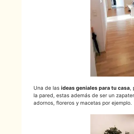
Una de las
ideas geniales para tu casa
,
la pared, estas además de ser un zapatero
adornos, floreros y macetas por ejemplo.