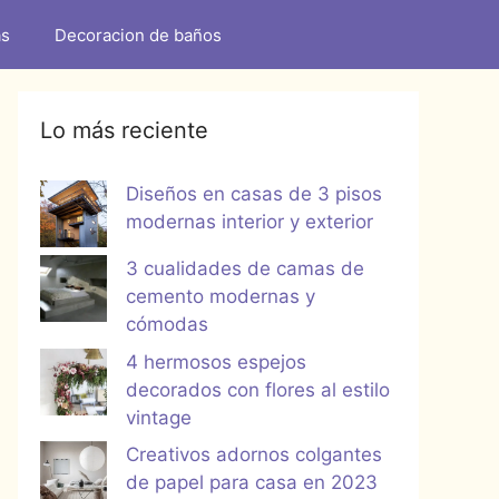
as
Decoracion de baños
Lo más reciente
Diseños en casas de 3 pisos
modernas interior y exterior
3 cualidades de camas de
cemento modernas y
cómodas
4 hermosos espejos
decorados con flores al estilo
vintage
Creativos adornos colgantes
de papel para casa en 2023