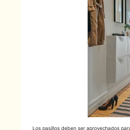
Los pasillos deben ser aprovechados par