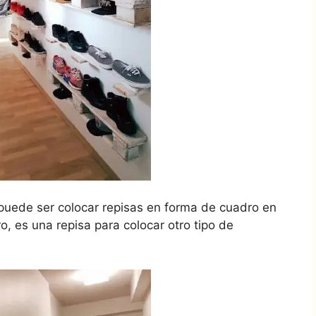
 puede ser colocar repisas en forma de cuadro en
, es una repisa para colocar otro tipo de