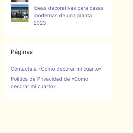
Ideas decorativas para casas
modernas de una planta
2023
Páginas
Contacta a «Como decorar mi cuarto»
Política de Privacidad de «Como
decorar mi cuarto»