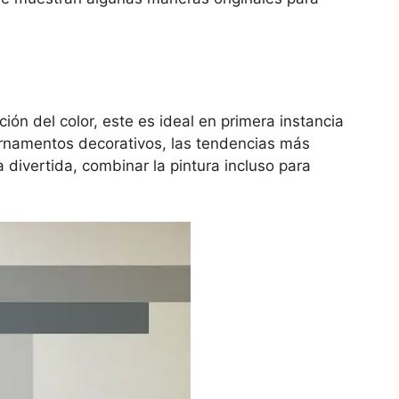
ación del color, este es ideal en primera instancia
rnamentos decorativos, las tendencias más
 divertida, combinar la pintura incluso para