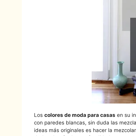
Los
colores de moda para casas
en su in
con paredes blancas, sin duda las mezcla
ideas más originales es hacer la mezcola