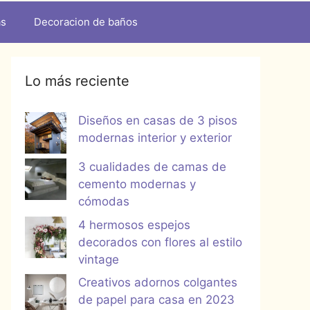
as
Decoracion de baños
Lo más reciente
Diseños en casas de 3 pisos
modernas interior y exterior
3 cualidades de camas de
cemento modernas y
cómodas
4 hermosos espejos
decorados con flores al estilo
vintage
Creativos adornos colgantes
de papel para casa en 2023