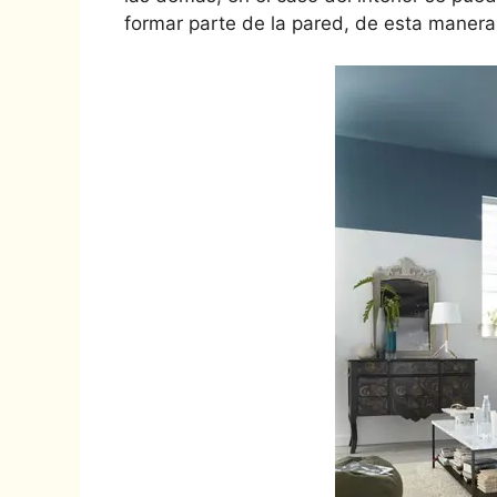
formar parte de la pared, de esta manera