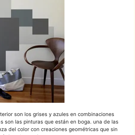
terior son los grises y azules en combinaciones
s son las pinturas que están en boga. una de las
nza del color con creaciones geométricas que sin