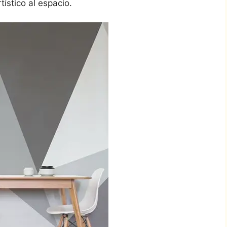
stico al espacio.