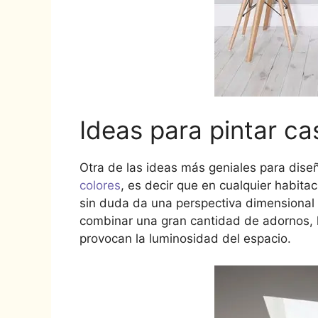
Ideas para pintar ca
Otra de las ideas más geniales para diseñ
colores
, es decir que en cualquier habitac
sin duda da una perspectiva dimensional 
combinar una gran cantidad de adornos, 
provocan la luminosidad del espacio.