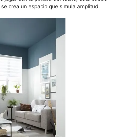
 se crea un espacio que simula amplitud.