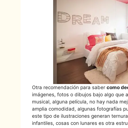
Otra recomendación para saber
como dec
imágenes, fotos o dibujos bajo algo que 
musical, alguna película, no hay nada mej
amplia comodidad, algunas fotografías p
este tipo de ilustraciones generan ternura
infantiles, cosas con lunares es otra est