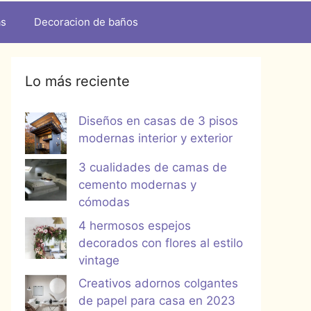
as
Decoracion de baños
Lo más reciente
Diseños en casas de 3 pisos
modernas interior y exterior
3 cualidades de camas de
cemento modernas y
cómodas
4 hermosos espejos
decorados con flores al estilo
vintage
Creativos adornos colgantes
de papel para casa en 2023