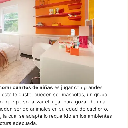
orar cuartos de niñas
es jugar con grandes
a esta le guste, pueden ser mascotas, un grupo
or que personalizar el lugar para gozar de una
ueden ser de animales en su edad de cachorro,
, la cual se adapta lo requerido en los ambientes
ructura adecuada.