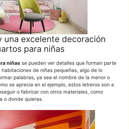
 y una excelente decoración
artos para niñas
ra niñas
se pueden ver detalles que forman parte
s habitaciones de niñas pequeñas, algo de lo
ormar palabras, ya sea el nombre de la menor o
mo se aprecia en el ejemplo, estos letreros son a
seguir o fabricar con otros materiales, como
sa o donde quieras.