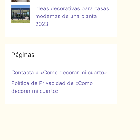
Ideas decorativas para casas
modernas de una planta
2023
Páginas
Contacta a «Como decorar mi cuarto»
Política de Privacidad de «Como
decorar mi cuarto»