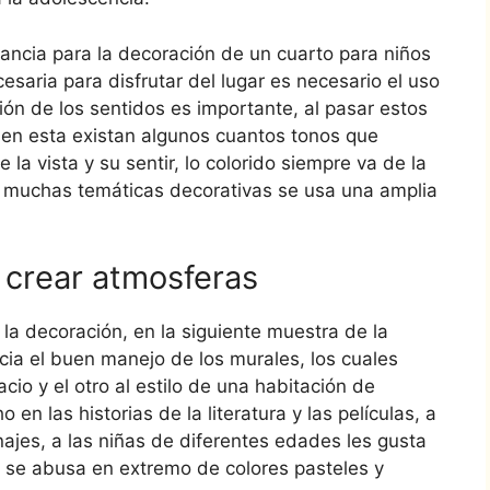
tancia para la decoración de un cuarto para niños
esaria para disfrutar del lugar es necesario el uso
ón de los sentidos es importante, al pasar estos
 en esta existan algunos cuantos tonos que
la vista y su sentir, lo colorido siempre va de la
en muchas temáticas decorativas se usa una amplia
 crear atmosferas
la decoración, en la siguiente muestra de la
cia el buen manejo de los murales, los cuales
io y el otro al estilo de una habitación de
n las historias de la literatura y las películas, a
ajes, a las niñas de diferentes edades les gusta
 se abusa en extremo de colores pasteles y