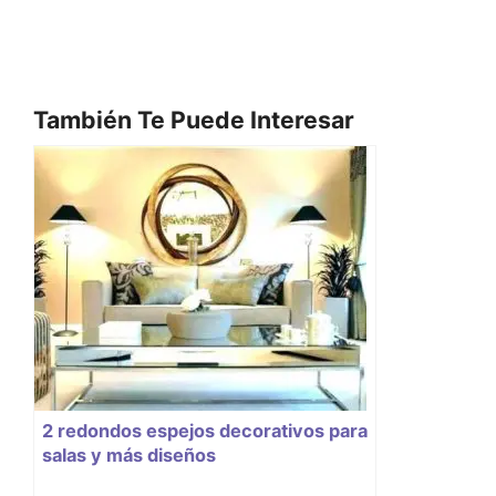
También Te Puede Interesar
2 redondos espejos decorativos para
salas y más diseños