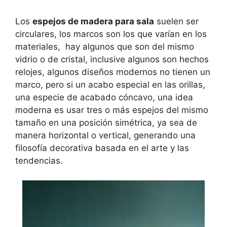
Los
espejos de madera para sala
suelen ser
circulares, los marcos son los que varían en los
materiales, hay algunos que son del mismo
vidrio o de cristal, inclusive algunos son hechos
relojes, algunos diseños modernos no tienen un
marco, pero si un acabo especial en las orillas,
una especie de acabado cóncavo, una idea
moderna es usar tres o más espejos del mismo
tamaño en una posición simétrica, ya sea de
manera horizontal o vertical, generando una
filosofía decorativa basada en el arte y las
tendencias.