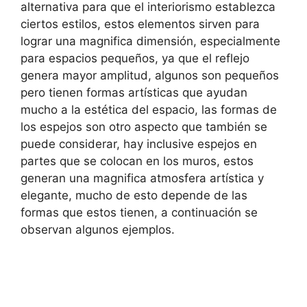
alternativa para que el interiorismo establezca
ciertos estilos, estos elementos sirven para
lograr una magnifica dimensión, especialmente
para espacios pequeños, ya que el reflejo
genera mayor amplitud, algunos son pequeños
pero tienen formas artísticas que ayudan
mucho a la estética del espacio, las formas de
los espejos son otro aspecto que también se
puede considerar, hay inclusive espejos en
partes que se colocan en los muros, estos
generan una magnifica atmosfera artística y
elegante, mucho de esto depende de las
formas que estos tienen, a continuación se
observan algunos ejemplos.