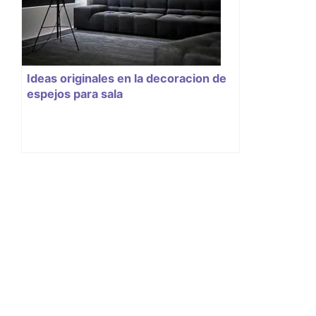
Ideas originales en la decoracion de
espejos para sala