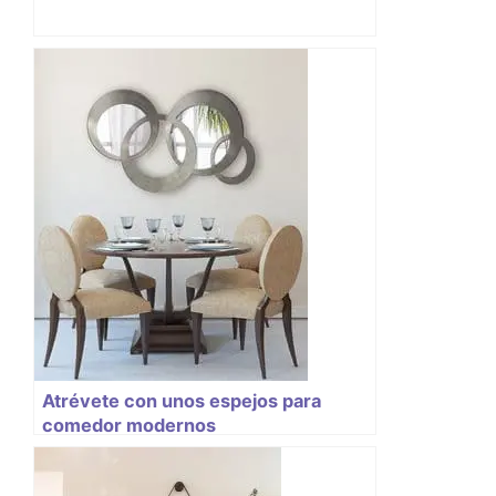
Atrévete con unos espejos para
comedor modernos