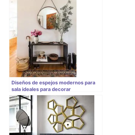
Diseños de espejos modernos para
sala ideales para decorar