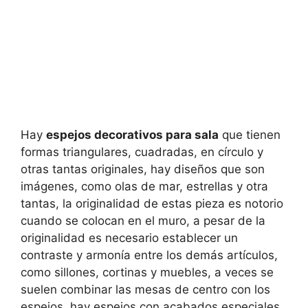
Hay
espejos decorativos para sala
que tienen
formas triangulares, cuadradas, en círculo y
otras tantas originales, hay diseños que son
imágenes, como olas de mar, estrellas y otra
tantas, la originalidad de estas pieza es notorio
cuando se colocan en el muro, a pesar de la
originalidad es necesario establecer un
contraste y armonía entre los demás artículos,
como sillones, cortinas y muebles, a veces se
suelen combinar las mesas de centro con los
espejos, hay espejos con acabados especiales