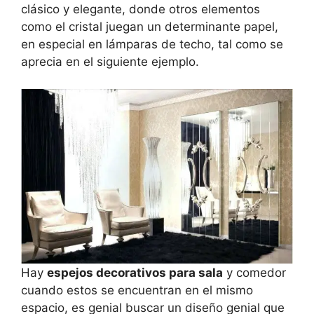
clásico y elegante, donde otros elementos
como el cristal juegan un determinante papel,
en especial en lámparas de techo, tal como se
aprecia en el siguiente ejemplo.
Hay
espejos decorativos para sala
y comedor
cuando estos se encuentran en el mismo
espacio, es genial buscar un diseño genial que