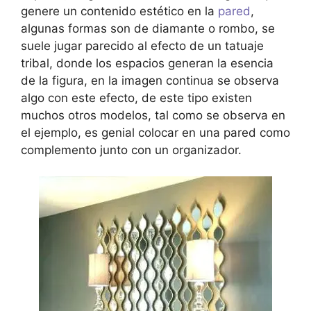
genere un contenido estético en la
pared
,
algunas formas son de diamante o rombo, se
suele jugar parecido al efecto de un tatuaje
tribal, donde los espacios generan la esencia
de la figura, en la imagen continua se observa
algo con este efecto, de este tipo existen
muchos otros modelos, tal como se observa en
el ejemplo, es genial colocar en una pared como
complemento junto con un organizador.