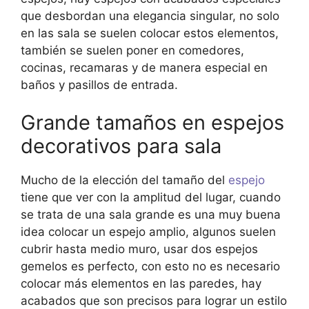
que desbordan una elegancia singular, no solo
en las sala se suelen colocar estos elementos,
también se suelen poner en comedores,
cocinas, recamaras y de manera especial en
baños y pasillos de entrada.
Grande tamaños en espejos
decorativos para sala
Mucho de la elección del tamaño del
espejo
tiene que ver con la amplitud del lugar, cuando
se trata de una sala grande es una muy buena
idea colocar un espejo amplio, algunos suelen
cubrir hasta medio muro, usar dos espejos
gemelos es perfecto, con esto no es necesario
colocar más elementos en las paredes, hay
acabados que son precisos para lograr un estilo