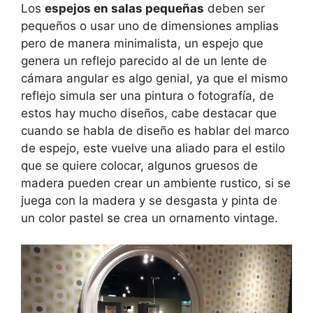
Los
espejos en salas pequeñas
deben ser
pequeños o usar uno de dimensiones amplias
pero de manera minimalista, un espejo que
genera un reflejo parecido al de un lente de
cámara angular es algo genial, ya que el mismo
reflejo simula ser una pintura o fotografía, de
estos hay mucho diseños, cabe destacar que
cuando se habla de diseño es hablar del marco
de espejo, este vuelve una aliado para el estilo
que se quiere colocar, algunos gruesos de
madera pueden crear un ambiente rustico, si se
juega con la madera y se desgasta y pinta de
un color pastel se crea un ornamento vintage.