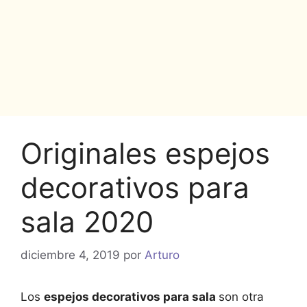
Originales espejos
decorativos para
sala 2020
diciembre 4, 2019
por
Arturo
Los
espejos decorativos para sala
son otra