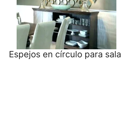
Espejos en círculo para sala