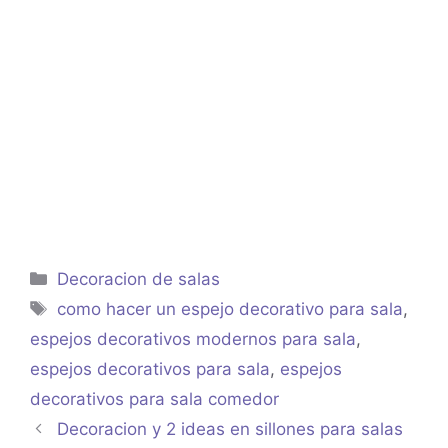
Categorías
Decoracion de salas
Etiquetas
como hacer un espejo decorativo para sala
,
espejos decorativos modernos para sala
,
espejos decorativos para sala
,
espejos
decorativos para sala comedor
Decoracion y 2 ideas en sillones para salas