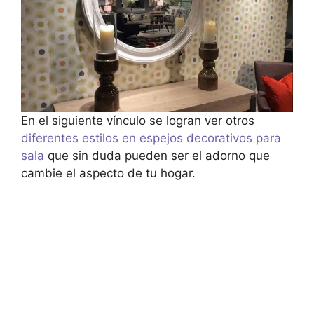
En el siguiente vínculo se logran ver otros
diferentes estilos en espejos decorativos para
sala
que sin duda pueden ser el adorno que
cambie el aspecto de tu hogar.