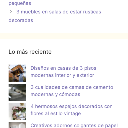
pequeñas
3 muebles en salas de estar rusticas
decoradas
Lo más reciente
Diseños en casas de 3 pisos
modernas interior y exterior
3 cualidades de camas de cemento
modernas y cómodas
4 hermosos espejos decorados con
flores al estilo vintage
Creativos adornos colgantes de papel