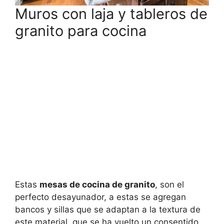
Muros con laja y tableros de
granito para cocina
Estas
mesas de cocina de granito
, son el
perfecto desayunador, a estas se agregan
bancos y sillas que se adaptan a la textura de
este material, que se ha vuelto un consentido