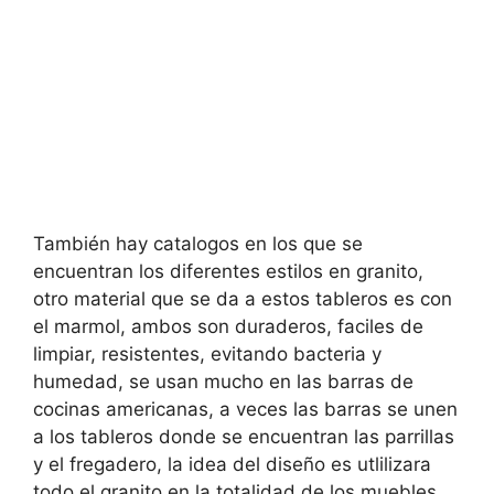
También hay catalogos en los que se
encuentran los diferentes estilos en granito,
otro material que se da a estos tableros es con
el marmol, ambos son duraderos, faciles de
limpiar, resistentes, evitando bacteria y
humedad, se usan mucho en las barras de
cocinas americanas, a veces las barras se unen
a los tableros donde se encuentran las parrillas
y el fregadero, la idea del diseño es utlilizara
todo el granito en la totalidad de los muebles,