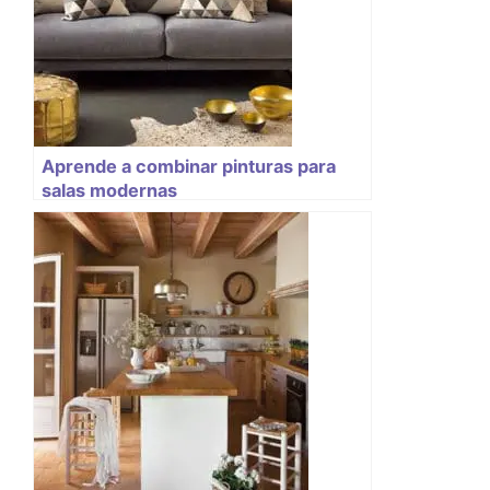
Aprende a combinar pinturas para
salas modernas