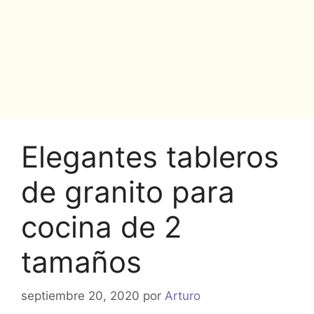
Elegantes tableros
de granito para
cocina de 2
tamaños
septiembre 20, 2020
por
Arturo