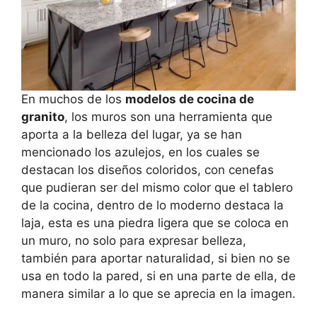
En muchos de los
modelos de cocina de
granito
, los muros son una herramienta que
aporta a la belleza del lugar, ya se han
mencionado los azulejos, en los cuales se
destacan los diseños coloridos, con cenefas
que pudieran ser del mismo color que el tablero
de la cocina, dentro de lo moderno destaca la
laja, esta es una piedra ligera que se coloca en
un muro, no solo para expresar belleza,
también para aportar naturalidad, si bien no se
usa en todo la pared, si en una parte de ella, de
manera similar a lo que se aprecia en la imagen.