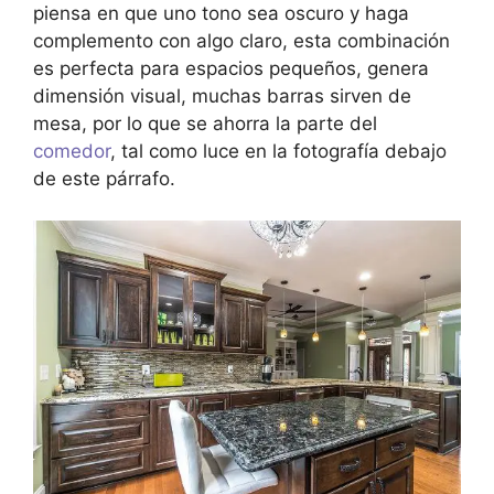
piensa en que uno tono sea oscuro y haga
complemento con algo claro, esta combinación
es perfecta para espacios pequeños, genera
dimensión visual, muchas barras sirven de
mesa, por lo que se ahorra la parte del
comedor
, tal como luce en la fotografía debajo
de este párrafo.