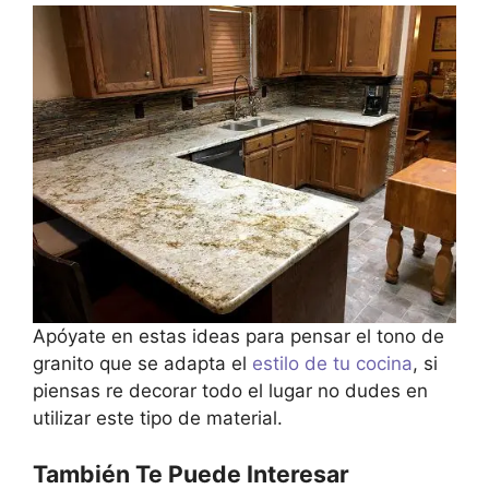
Apóyate en estas ideas para pensar el tono de
granito que se adapta el
estilo de tu cocina
, si
piensas re decorar todo el lugar no dudes en
utilizar este tipo de material.
También Te Puede Interesar