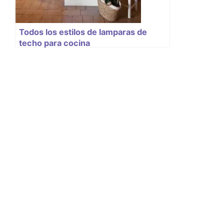
Todos los estilos de lamparas de
techo para cocina