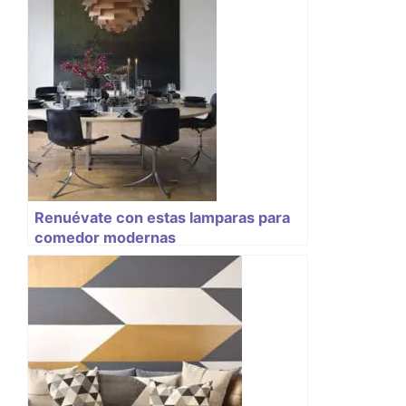
Renuévate con estas lamparas para
comedor modernas