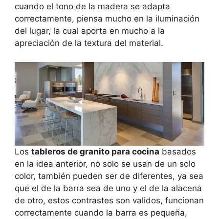
cuando el tono de la madera se adapta
correctamente, piensa mucho en la iluminación
del lugar, la cual aporta en mucho a la
apreciación de la textura del material.
Los
tableros de granito para cocina
basados
en la idea anterior, no solo se usan de un solo
color, también pueden ser de diferentes, ya sea
que el de la barra sea de uno y el de la alacena
de otro, estos contrastes son validos, funcionan
correctamente cuando la barra es pequeña,