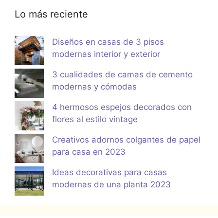
Lo más reciente
Diseños en casas de 3 pisos
modernas interior y exterior
3 cualidades de camas de cemento
modernas y cómodas
4 hermosos espejos decorados con
flores al estilo vintage
Creativos adornos colgantes de papel
para casa en 2023
Ideas decorativas para casas
modernas de una planta 2023