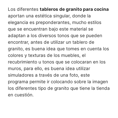
Los diferentes
tableros de granito para cocina
aportan una estética singular, donde la
elegancia es preponderantes, mucho estilos
que se encuentran bajo este material se
adaptan a los diversos tonos que se pueden
encontrar, antes de utilizar un tablero de
granito, es buena idea que tomes en cuenta los
colores y texturas de los muebles, el
recubrimiento u tonos que se colocaran en los
muros, para ello, es buena idea utilizar
simuladores a través de una foto, este
programa permite ir colocando sobre la imagen
los diferentes tipo de granito que tiene la tienda
en cuestión.