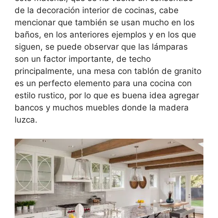
de la decoración interior de cocinas, cabe
mencionar que también se usan mucho en los
baños, en los anteriores ejemplos y en los que
siguen, se puede observar que las lámparas
son un factor importante, de techo
principalmente, una mesa con tablón de granito
es un perfecto elemento para una cocina con
estilo rustico, por lo que es buena idea agregar
bancos y muchos muebles donde la madera
luzca.