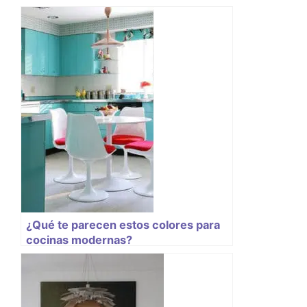
¿Qué te parecen estos colores para
cocinas modernas?