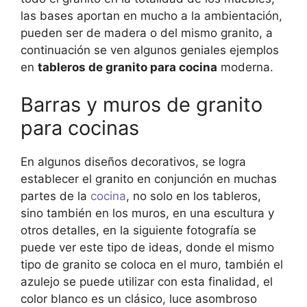
las bases aportan en mucho a la ambientación,
pueden ser de madera o del mismo granito, a
continuación se ven algunos geniales ejemplos
en
tableros de granito para cocina
moderna.
Barras y muros de granito
para cocinas
En algunos diseños decorativos, se logra
establecer el granito en conjunción en muchas
partes de la
cocina
, no solo en los tableros,
sino también en los muros, en una escultura y
otros detalles, en la siguiente fotografía se
puede ver este tipo de ideas, donde el mismo
tipo de granito se coloca en el muro, también el
azulejo se puede utilizar con esta finalidad, el
color blanco es un clásico, luce asombroso