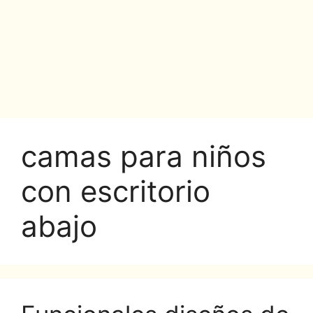
camas para niños
con escritorio
abajo