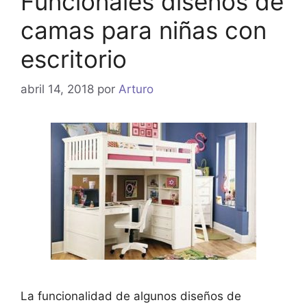
Funcionales diseños de
camas para niñas con
escritorio
abril 14, 2018
por
Arturo
La funcionalidad de algunos diseños de