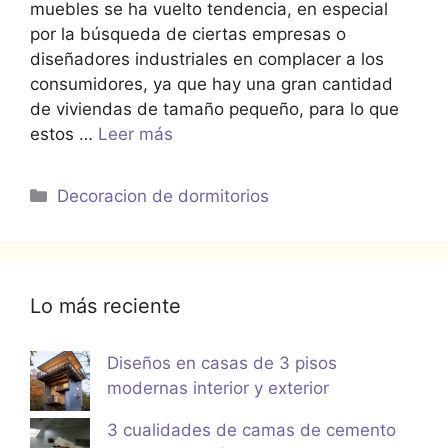
muebles se ha vuelto tendencia, en especial
por la búsqueda de ciertas empresas o
diseñadores industriales en complacer a los
consumidores, ya que hay una gran cantidad
de viviendas de tamaño pequeño, para lo que
estos …
Leer más
Categorías
Decoracion de dormitorios
Lo más reciente
Diseños en casas de 3 pisos
modernas interior y exterior
3 cualidades de camas de cemento