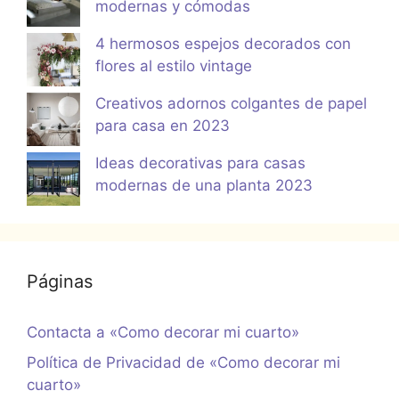
modernas y cómodas
4 hermosos espejos decorados con
flores al estilo vintage
Creativos adornos colgantes de papel
para casa en 2023
Ideas decorativas para casas
modernas de una planta 2023
Páginas
Contacta a «Como decorar mi cuarto»
Política de Privacidad de «Como decorar mi
cuarto»