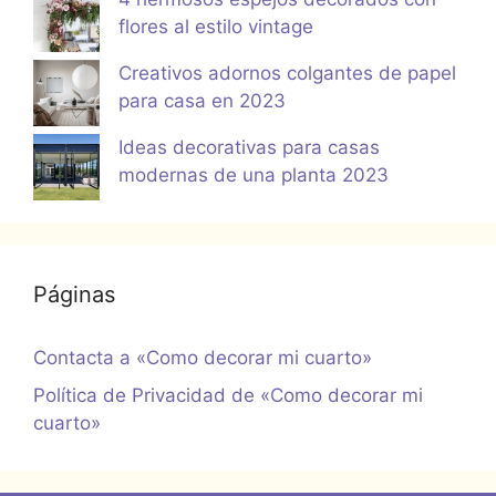
flores al estilo vintage
Creativos adornos colgantes de papel
para casa en 2023
Ideas decorativas para casas
modernas de una planta 2023
Páginas
Contacta a «Como decorar mi cuarto»
Política de Privacidad de «Como decorar mi
cuarto»