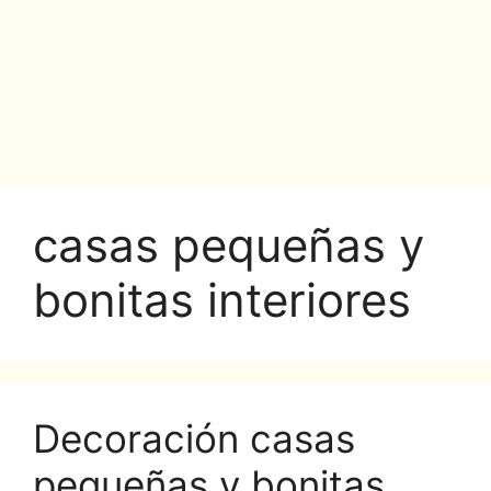
casas pequeñas y
bonitas interiores
Decoración casas
pequeñas y bonitas