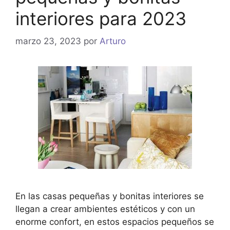
interiores para 2023
marzo 23, 2023
por
Arturo
En las casas pequeñas y bonitas interiores se
llegan a crear ambientes estéticos y con un
enorme confort, en estos espacios pequeños se