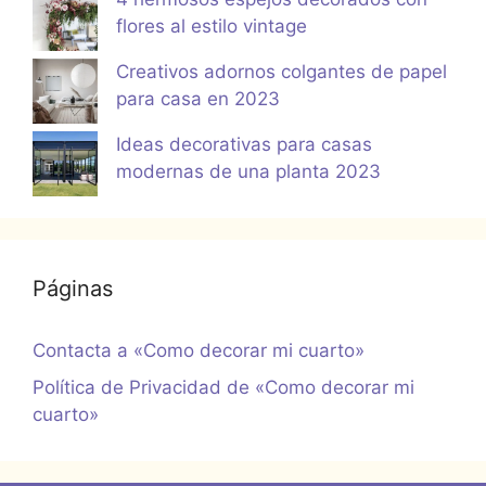
flores al estilo vintage
Creativos adornos colgantes de papel
para casa en 2023
Ideas decorativas para casas
modernas de una planta 2023
Páginas
Contacta a «Como decorar mi cuarto»
Política de Privacidad de «Como decorar mi
cuarto»