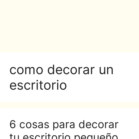
como decorar un
escritorio
6 cosas para decorar
tu escritorio pequeño