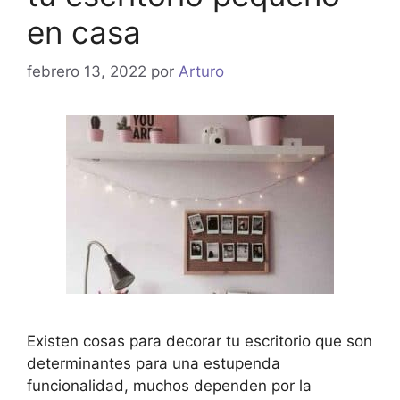
en casa
febrero 13, 2022
por
Arturo
Existen cosas para decorar tu escritorio que son
determinantes para una estupenda
funcionalidad, muchos dependen por la