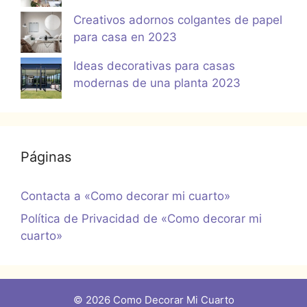
Creativos adornos colgantes de papel
para casa en 2023
Ideas decorativas para casas
modernas de una planta 2023
Páginas
Contacta a «Como decorar mi cuarto»
Política de Privacidad de «Como decorar mi
cuarto»
© 2026 Como Decorar Mi Cuarto