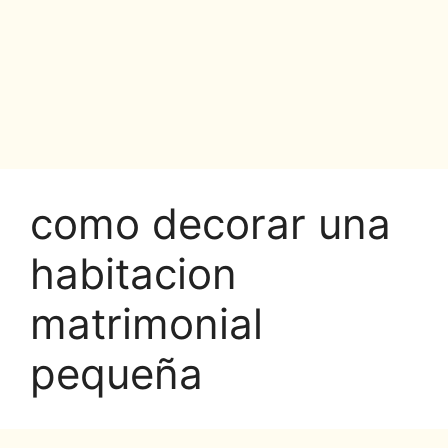
como decorar una
habitacion
matrimonial
pequeña