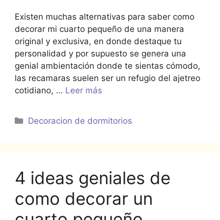
Existen muchas alternativas para saber como
decorar mi cuarto pequeño de una manera
original y exclusiva, en donde destaque tu
personalidad y por supuesto se genera una
genial ambientación donde te sientas cómodo,
las recamaras suelen ser un refugio del ajetreo
cotidiano, …
Leer más
Categorías
Decoracion de dormitorios
4 ideas geniales de
como decorar un
cuarto pequeño