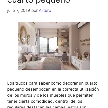
julio 7, 2019
por
Arturo
Los trucos para saber como decorar un cuarto
pequeño desembocan en la correcta utilización
de los muros y de los muebles que permiten
tener cierta comodidad, dentro de los
regulares destacan las camas, estos son