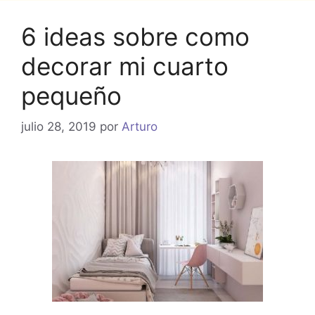
6 ideas sobre como
decorar mi cuarto
pequeño
julio 28, 2019
por
Arturo