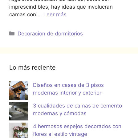
imprescindibles, hay ideas que involucran
camas con …
Leer más
Categorías
Decoracion de dormitorios
Lo más reciente
Diseños en casas de 3 pisos
modernas interior y exterior
3 cualidades de camas de cemento
modernas y cómodas
4 hermosos espejos decorados con
flores al estilo vintage