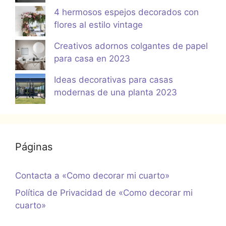
4 hermosos espejos decorados con
flores al estilo vintage
Creativos adornos colgantes de papel
para casa en 2023
Ideas decorativas para casas
modernas de una planta 2023
Páginas
Contacta a «Como decorar mi cuarto»
Política de Privacidad de «Como decorar mi
cuarto»