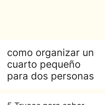
como organizar un
cuarto pequeño
para dos personas