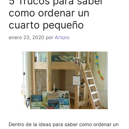
5 Trucos para saber
como ordenar un
cuarto pequeño
enero 23, 2020
por
Arturo
Dentro de la ideas para saber como ordenar un