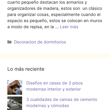
cuarto pequeño destacan los armarios y
organizadores de madera, estos son un clásico
para organizar cosas, especialmente cuando el
espacio es pequeño, estos se colocan en muros
a modo de repisa, en la …
Leer más
Categorías
Decoracion de dormitorios
Lo más reciente
Diseños en casas de 3 pisos
modernas interior y exterior
3 cualidades de camas de cemento
modernas y cómodas