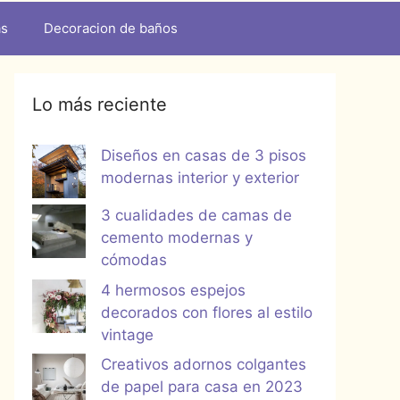
as
Decoracion de baños
Lo más reciente
Diseños en casas de 3 pisos
modernas interior y exterior
3 cualidades de camas de
cemento modernas y
cómodas
4 hermosos espejos
decorados con flores al estilo
vintage
Creativos adornos colgantes
de papel para casa en 2023