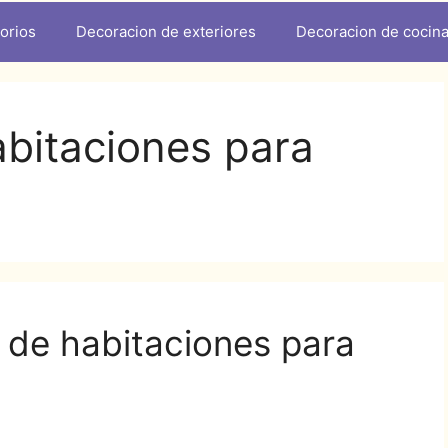
orios
Decoracion de exteriores
Decoracion de cocin
bitaciones para
 de habitaciones para