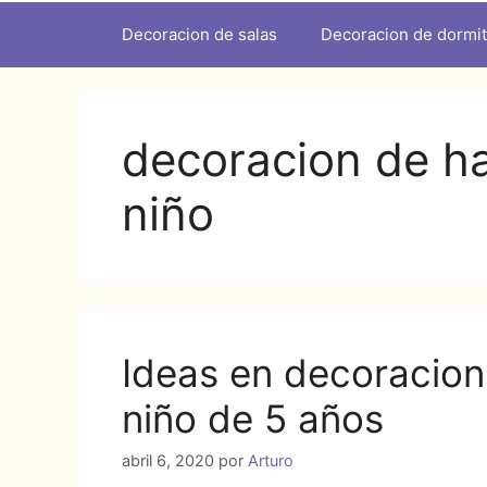
Decoracion de salas
Decoracion de dormit
decoracion de ha
niño
Ideas en decoracion
niño de 5 años
abril 6, 2020
por
Arturo