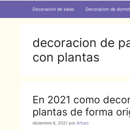
Decoracion de salas
Decoracion de dormit
decoracion de pa
con plantas
En 2021 como decor
plantas de forma ori
diciembre 6, 2021
por
Arturo