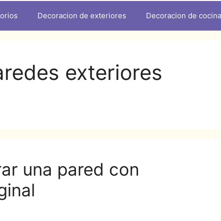
orios
Decoracion de exteriores
Decoracion de cocin
redes exteriores
ar una pared con
ginal