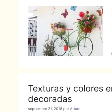
Texturas y colores e
decoradas
septiembre 21, 2018
por
Arturo