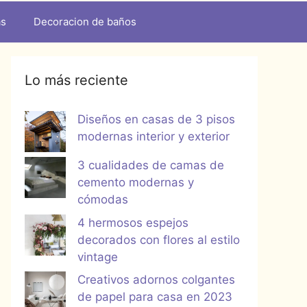
as
Decoracion de baños
Lo más reciente
Diseños en casas de 3 pisos
modernas interior y exterior
3 cualidades de camas de
cemento modernas y
cómodas
4 hermosos espejos
decorados con flores al estilo
vintage
Creativos adornos colgantes
de papel para casa en 2023