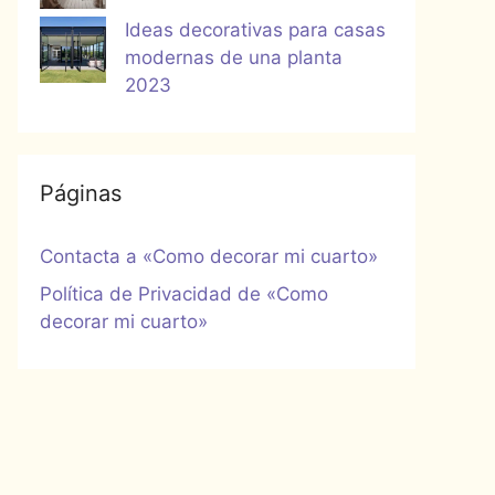
Ideas decorativas para casas
modernas de una planta
2023
Páginas
Contacta a «Como decorar mi cuarto»
Política de Privacidad de «Como
decorar mi cuarto»