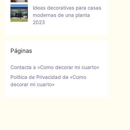
Ideas decorativas para casas
modernas de una planta
2023
Páginas
Contacta a «Como decorar mi cuarto»
Política de Privacidad de «Como
decorar mi cuarto»