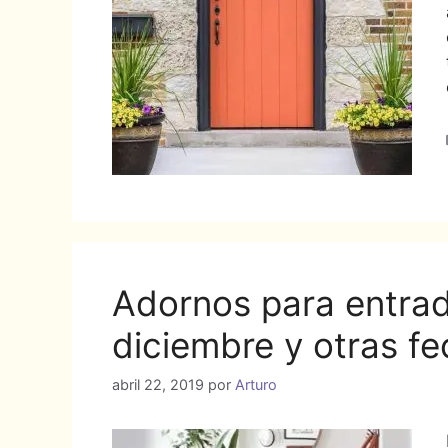
Adornos para entra
diciembre y otras f
abril 22, 2019
por
Arturo