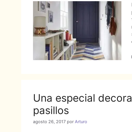
Una especial decora
pasillos
agosto 26, 2017
por
Arturo