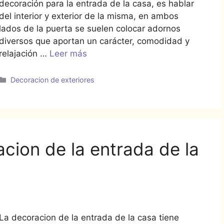
decoración para la entrada de la casa, es hablar
del interior y exterior de la misma, en ambos
lados de la puerta se suelen colocar adornos
diversos que aportan un carácter, comodidad y
relajación …
Leer más
Categorías
Decoracion de exteriores
cion de la entrada de la
La decoracion de la entrada de la casa tiene