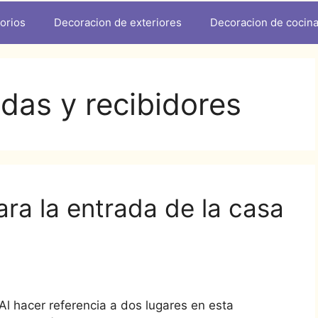
orios
Decoracion de exteriores
Decoracion de cocin
das y recibidores
ra la entrada de la casa
Al hacer referencia a dos lugares en esta