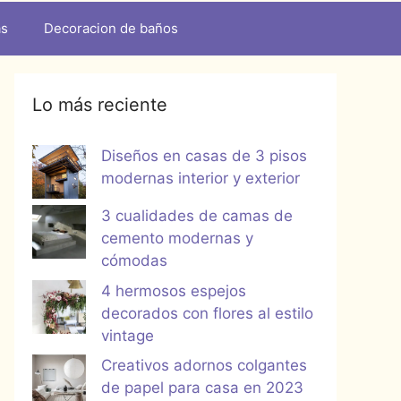
as
Decoracion de baños
Lo más reciente
Diseños en casas de 3 pisos
modernas interior y exterior
3 cualidades de camas de
cemento modernas y
cómodas
4 hermosos espejos
decorados con flores al estilo
vintage
Creativos adornos colgantes
de papel para casa en 2023