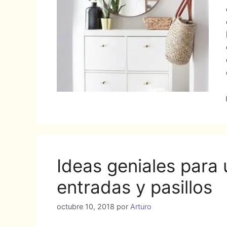
Ideas geniales para
entradas y pasillos
octubre 10, 2018
por
Arturo