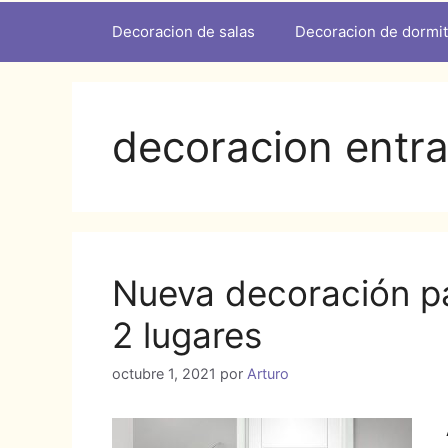
Decoracion de salas
Decoracion de dormit
decoracion entra
Nueva decoración pa
2 lugares
octubre 1, 2021
por
Arturo