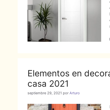
Elementos en decora
casa 2021
septiembre 29, 2021
por
Arturo