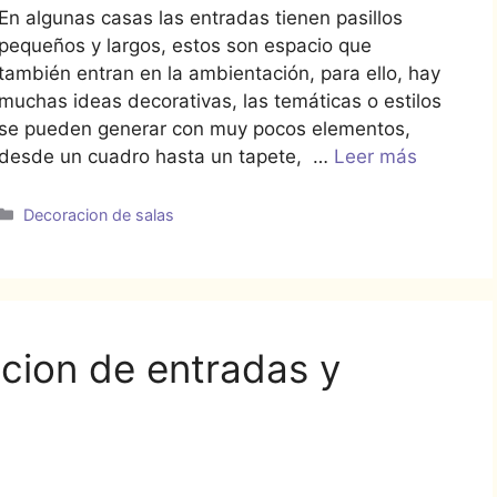
En algunas casas las entradas tienen pasillos
pequeños y largos, estos son espacio que
también entran en la ambientación, para ello, hay
muchas ideas decorativas, las temáticas o estilos
se pueden generar con muy pocos elementos,
desde un cuadro hasta un tapete, …
Leer más
Categorías
Decoracion de salas
cion de entradas y