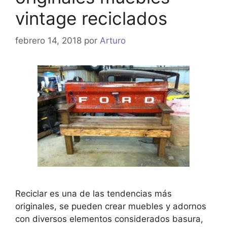
vintage reciclados
febrero 14, 2018
por
Arturo
Reciclar es una de las tendencias más
originales, se pueden crear muebles y adornos
con diversos elementos considerados basura,