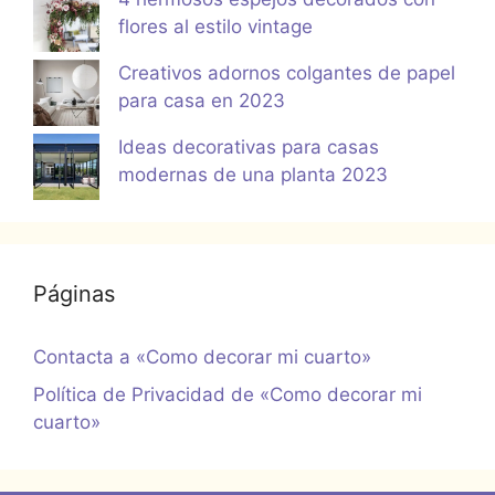
flores al estilo vintage
Creativos adornos colgantes de papel
para casa en 2023
Ideas decorativas para casas
modernas de una planta 2023
Páginas
Contacta a «Como decorar mi cuarto»
Política de Privacidad de «Como decorar mi
cuarto»