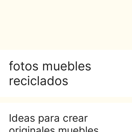
fotos muebles
reciclados
Ideas para crear
originales muebles