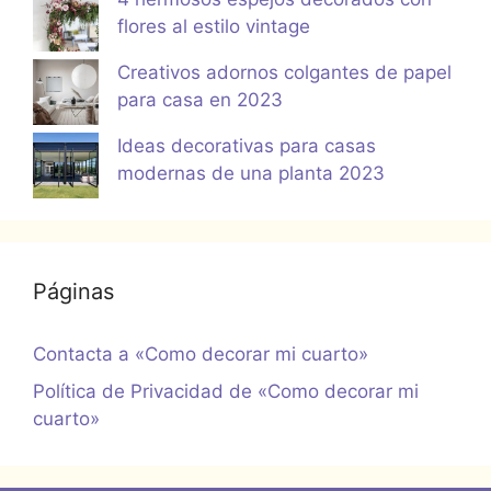
flores al estilo vintage
Creativos adornos colgantes de papel
para casa en 2023
Ideas decorativas para casas
modernas de una planta 2023
Páginas
Contacta a «Como decorar mi cuarto»
Política de Privacidad de «Como decorar mi
cuarto»