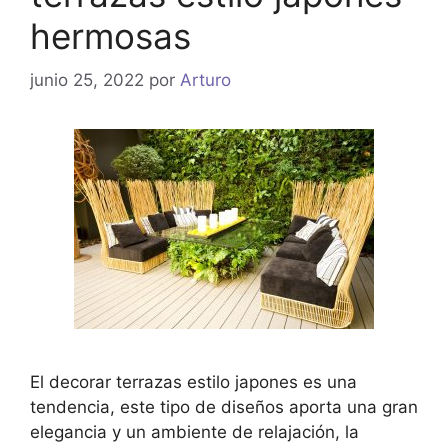
hermosas
junio 25, 2022
por
Arturo
El decorar terrazas estilo japones es una
tendencia, este tipo de diseños aporta una gran
elegancia y un ambiente de relajación, la