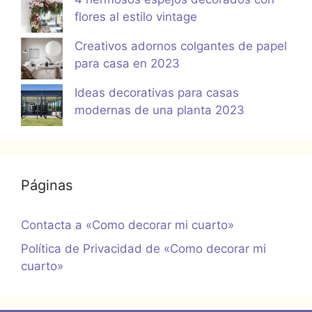
flores al estilo vintage
Creativos adornos colgantes de papel
para casa en 2023
Ideas decorativas para casas
modernas de una planta 2023
Páginas
Contacta a «Como decorar mi cuarto»
Política de Privacidad de «Como decorar mi
cuarto»