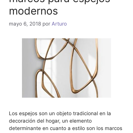
modernos
mayo 6, 2018
por
Arturo
Los espejos son un objeto tradicional en la
decoración del hogar, un elemento
determinante en cuanto a estilo son los marcos