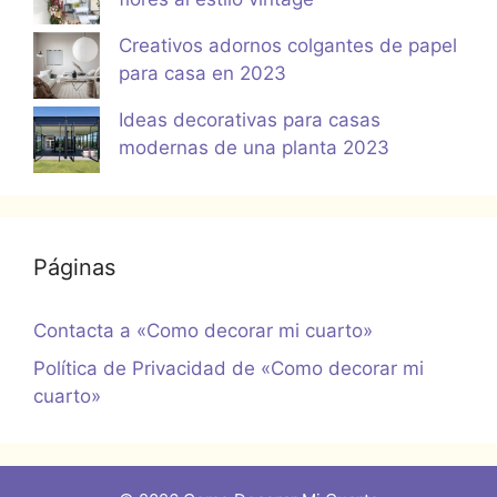
Creativos adornos colgantes de papel
para casa en 2023
Ideas decorativas para casas
modernas de una planta 2023
Páginas
Contacta a «Como decorar mi cuarto»
Política de Privacidad de «Como decorar mi
cuarto»