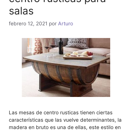
salas
febrero 12, 2021
por
Arturo
Las mesas de centro rusticas tienen ciertas
características que las vuelve determinantes, la
madera en bruto es una de ellas, este estilo en