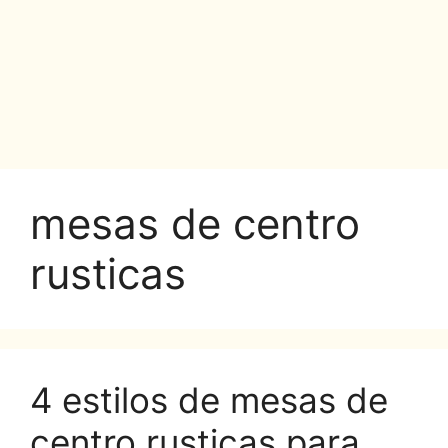
mesas de centro
rusticas
4 estilos de mesas de
centro rusticas para