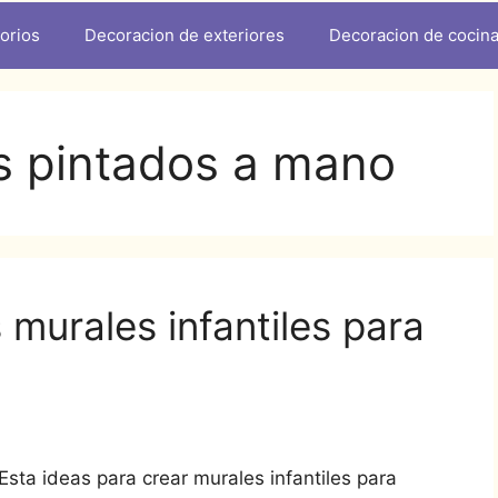
orios
Decoracion de exteriores
Decoracion de cocin
es pintados a mano
 murales infantiles para
Esta ideas para crear murales infantiles para