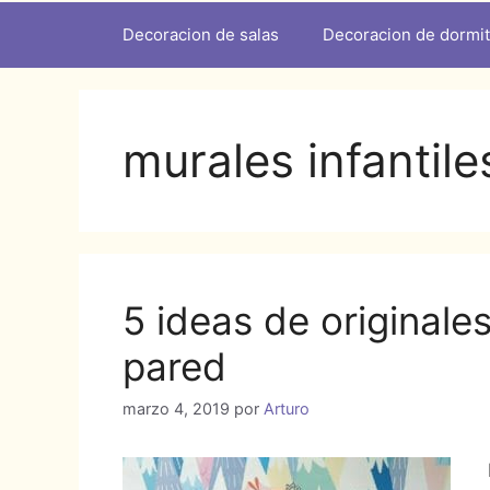
Decoracion de salas
Decoracion de dormit
murales infantil
5 ideas de originales
pared
marzo 4, 2019
por
Arturo