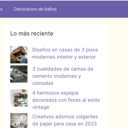
as
Decoracion de baños
Lo más reciente
Diseños en casas de 3 pisos
modernas interior y exterior
3 cualidades de camas de
cemento modernas y
cómodas
4 hermosos espejos
decorados con flores al estilo
vintage
Creativos adornos colgantes
de papel para casa en 2023