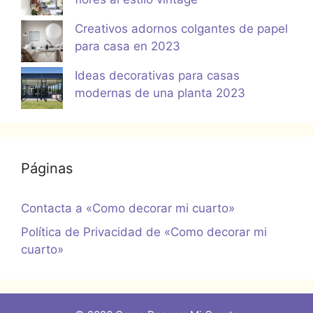
Creativos adornos colgantes de papel
para casa en 2023
Ideas decorativas para casas
modernas de una planta 2023
Páginas
Contacta a «Como decorar mi cuarto»
Política de Privacidad de «Como decorar mi
cuarto»