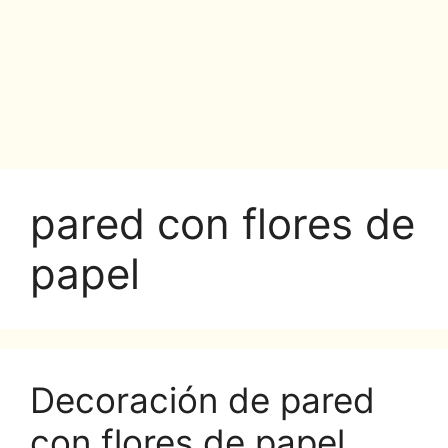
pared con flores de
papel
Decoración de pared
con flores de papel