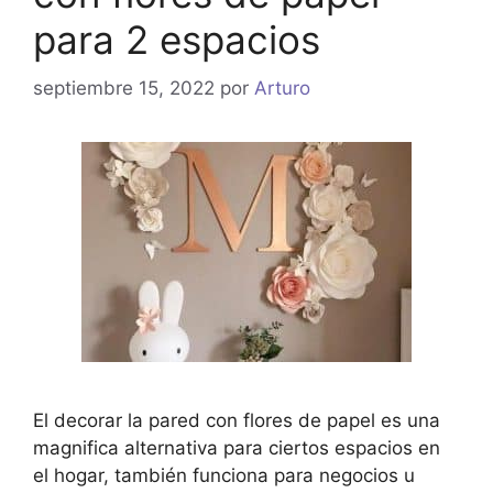
para 2 espacios
septiembre 15, 2022
por
Arturo
El decorar la pared con flores de papel es una
magnifica alternativa para ciertos espacios en
el hogar, también funciona para negocios u